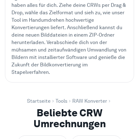
haben alles für dich. Ziehe deine CRWs per Drag &
Drop, wähle das Zielformat und sieh zu, wie unser
Tool im Handumdrehen hochwertige
Konvertierungen liefert. Anschließend kannst du
deine neuen Bilddateien in einem ZIP-Ordner
herunterladen. Verabschiede dich von der
mühsamen und zeitaufwändigen Umwandlung von
Bildern mit installierter Software und genieße die
Zukunft der Bildkonvertierung im
Stapelverfahren.
Startseite
Tools
RAW Konverter
Beliebte CRW
Umrechnungen