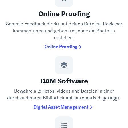
Online Proofing
Sammle Feedback direkt auf deinen Dateien. Reviewer
kommentieren und geben frei, ohne ein Konto zu
erstellen.
Online Proofing
DAM Software
Bewahre alle Fotos, Videos und Dateien in einer
durchsuchbaren Bibliothek auf, automatisch getaggt.
Digital Asset Management