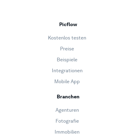
Picflow
Kostenlos testen
Preise
Beispiele
Integrationen
Mobile App
Branchen
Agenturen
Fotografie
Immobilien