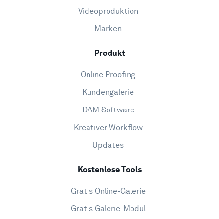
Videoproduktion
Marken
Produkt
Online Proofing
Kundengalerie
DAM Software
Kreativer Workflow
Updates
Kostenlose Tools
Gratis Online-Galerie
Gratis Galerie-Modul