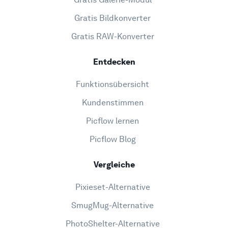
Gratis Bildkonverter
Gratis RAW-Konverter
Entdecken
Funktionsübersicht
Kundenstimmen
Picflow lernen
Picflow Blog
Vergleiche
Pixieset-Alternative
SmugMug-Alternative
PhotoShelter-Alternative