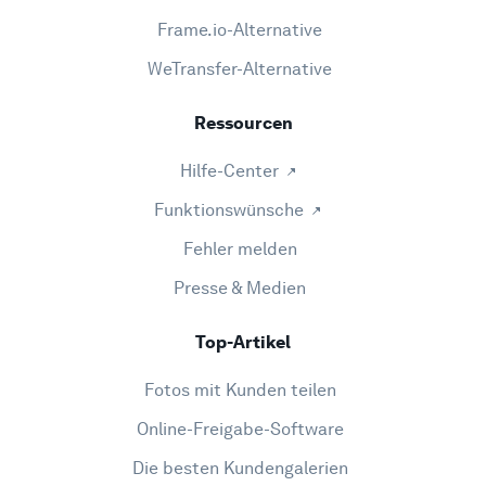
Frame.io-Alternative
WeTransfer-Alternative
Ressourcen
Hilfe-Center
Funktionswünsche
Fehler melden
Presse & Medien
Top-Artikel
Fotos mit Kunden teilen
Online-Freigabe-Software
Die besten Kundengalerien