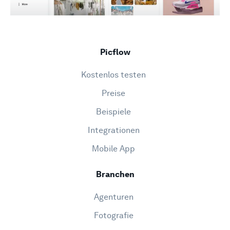
Picflow
Kostenlos testen
Preise
Beispiele
Integrationen
Mobile App
Branchen
Agenturen
Fotografie