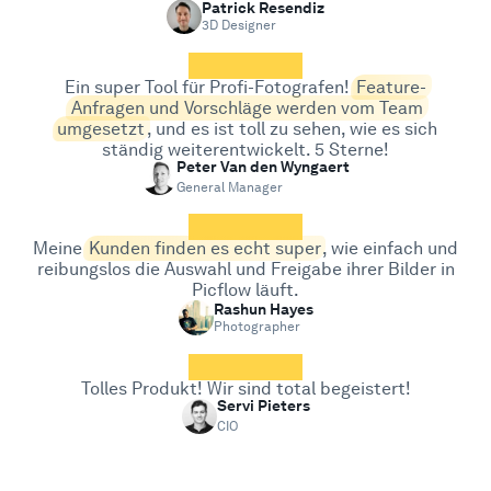
Patrick Resendiz
3D Designer
Ein super Tool für Profi-Fotografen!
Feature-
Anfragen und Vorschläge werden vom Team
umgesetzt
, und es ist toll zu sehen, wie es sich
ständig weiterentwickelt. 5 Sterne!
Peter Van den Wyngaert
General Manager
Meine
Kunden finden es echt super
, wie einfach und
reibungslos die Auswahl und Freigabe ihrer Bilder in
Picflow läuft.
Rashun Hayes
Photographer
Tolles Produkt! Wir sind total begeistert!
Servi Pieters
CIO