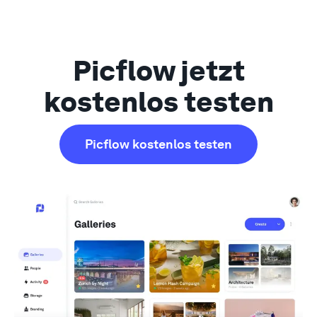
Picflow jetzt
kostenlos testen
Picflow kostenlos testen