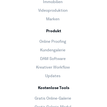
Immobilien
Videoproduktion
Marken
Produkt
Online Proofing
Kundengalerie
DAM Software
Kreativer Workflow
Updates
Kostenlose Tools
Gratis Online-Galerie
Gratis Galerie-Modul