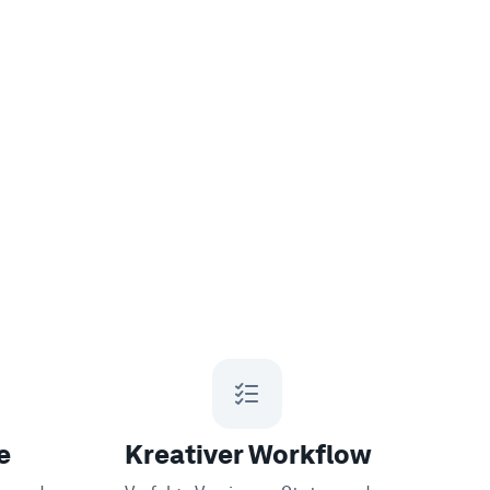
e
Kreativer Workflow