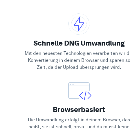
Schnelle DNG Umwandlung
Mit den neuesten Technologien verarbeiten wir d
Konvertierung in deinem Browser und sparen s
Zeit, da der Upload übersprungen wird.
Browserbasiert
Die Umwandlung erfolgt in deinem Browser, das
heißt, sie ist schnell, privat und du musst keine