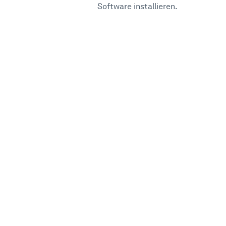
Software installieren.