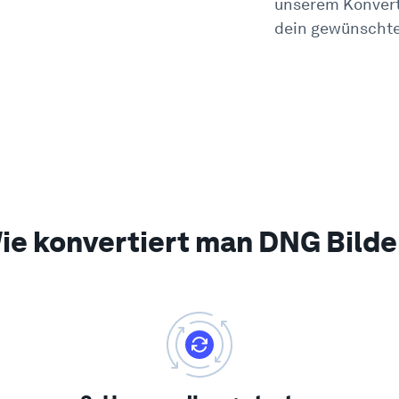
unserem Konvert
dein gewünschte
ie konvertiert man DNG Bilde