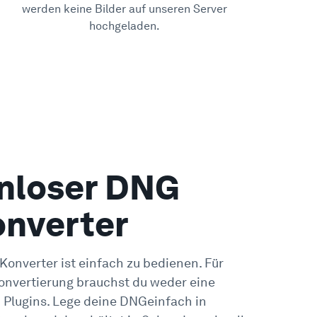
werden keine Bilder auf unseren Server
hochgeladen.
nloser DNG
onverter
onverter ist einfach zu bedienen. Für
onvertierung brauchst du weder eine
 Plugins.
Lege deine DNGeinfach in