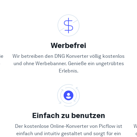
Werbefrei
ie
Wir betreiben den DNG Konverter völlig kostenlos
o
und ohne Werbebanner. Genieße ein ungetrübtes
Erlebnis.
Einfach zu benutzen
Der kostenlose Online-Konverter von Picflow ist
W
einfach und intuitiv gestaltet und sorgt für ein