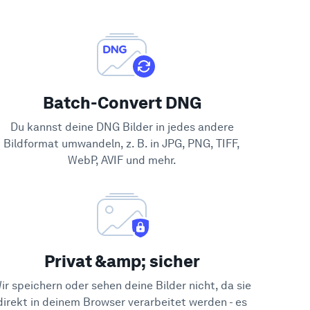
Batch-Convert DNG
Du kannst deine DNG Bilder in jedes andere
Bildformat umwandeln, z. B. in JPG, PNG, TIFF,
WebP, AVIF und mehr.
Privat &amp; sicher
ir speichern oder sehen deine Bilder nicht, da sie
direkt in deinem Browser verarbeitet werden - es