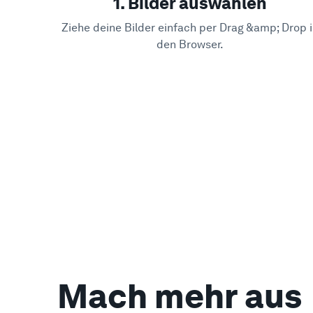
1. Bilder auswählen
Ziehe deine Bilder einfach per Drag &amp; Drop 
den Browser.
Mach mehr aus