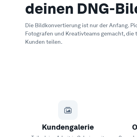
deinen DNG-Bil
Die Bildkonvertierung ist nur der Anfang. Pic
Fotografen und Kreativteams gemacht, die t
Kunden teilen.
Kundengalerie
O