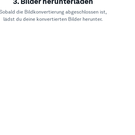
3. Bilder herunterladen
Sobald die Bildkonvertierung abgeschlossen ist,
lädst du deine konvertierten Bilder herunter.