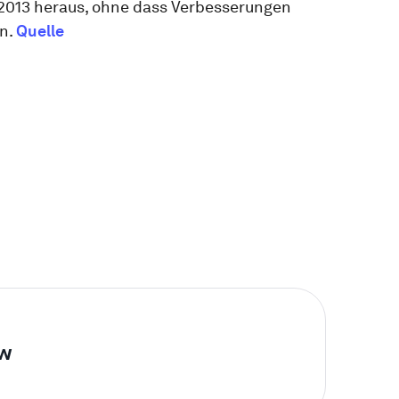
2013 heraus, ohne dass Verbesserungen
n.
Quelle
ow