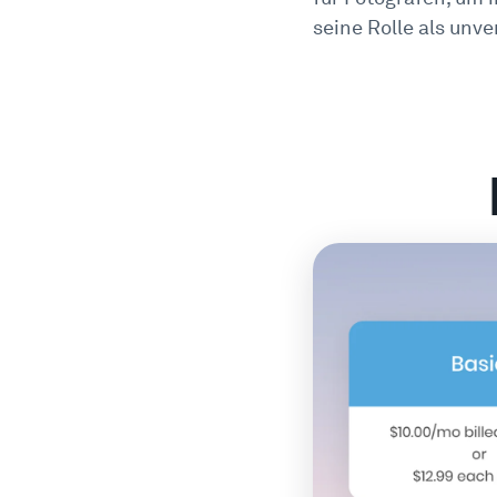
seine Rolle als unve