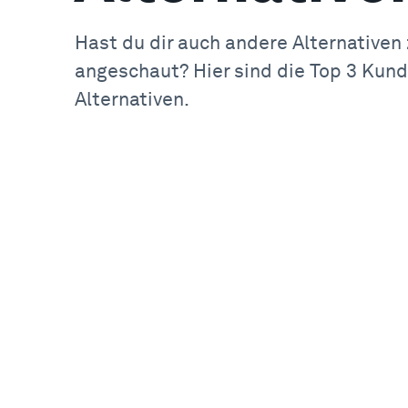
Hast du dir auch andere Alternativen
angeschaut? Hier sind die Top 3 Kund
Alternativen.