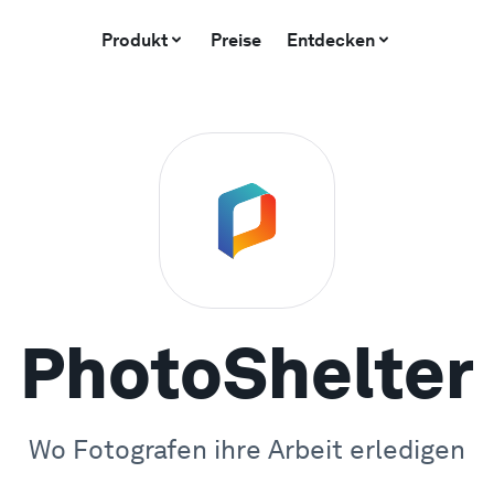
Produkt
Preise
Entdecken
PhotoShelter
Wo Fotografen ihre Arbeit erledigen