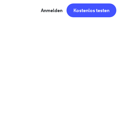
Anmelden
Kostenlos testen