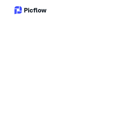
Picflow