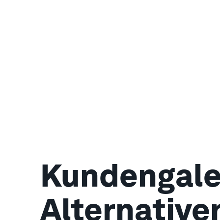
Kundengale
Alternative