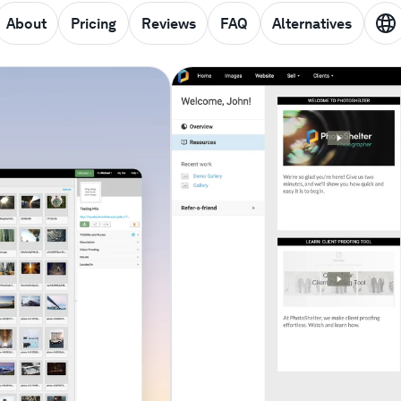
About
Pricing
Reviews
FAQ
Alternatives