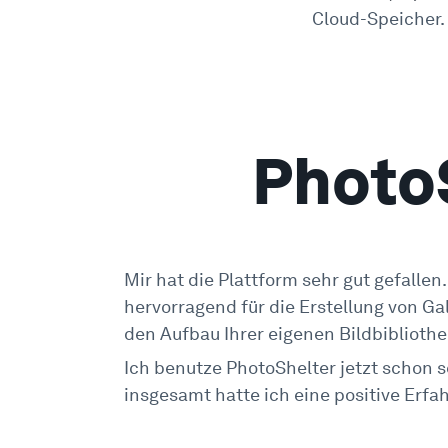
Cloud-Speicher.
Photo
Mir hat die Plattform sehr gut gefallen.
hervorragend für die Erstellung von Ga
den Aufbau Ihrer eigenen Bildbibliothe
Ich benutze PhotoShelter jetzt schon 
insgesamt hatte ich eine positive Erfa