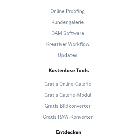
Online Proofing
Kundengalerie
DAM Software
Kreativer Workflow
Updates
Kostenlose Tools
Gratis Online-Galerie
Gratis Galerie-Modul
Gratis Bildkonverter
Gratis RAW-Konverter
Entdecken