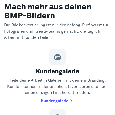
Mach mehr aus deinen
BMP-Bildern
Die Bildkonvertierung ist nur der Anfang. Picflow ist für
Fotografen und Kreativteams gemacht, die täglich
Arbeit mit Kunden teilen.
Kundengalerie
Teile deine Arbeit in Galerien mit deinem Branding.
Kunden können Bilder ansehen, favorisieren und über
einen einzigen Link herunterladen.
Kundengalerie