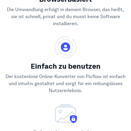
Die Umwandlung erfolgt in deinem Browser, das heißt,
sie ist schnell, privat und du musst keine Software
installieren.
Einfach zu benutzen
Der kostenlose Online-Konverter von Picflow ist einfach
und intuitiv gestaltet und sorgt für ein reibungsloses
Nutzererlebnis.