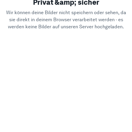
Privat &amp; sicher
Wir können deine Bilder nicht speichern oder sehen, da
sie direkt in deinem Browser verarbeitet werden - es
werden keine Bilder auf unseren Server hochgeladen.