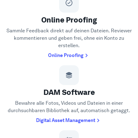
Online Proofing
Sammle Feedback direkt auf deinen Dateien. Reviewer
kommentieren und geben frei, ohne ein Konto zu
erstellen.
Online Proofing
DAM Software
Bewahre alle Fotos, Videos und Dateien in einer
durchsuchbaren Bibliothek auf, automatisch getaggt.
Digital Asset Management