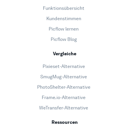
Funktionsübersicht
Kundenstimmen
Picflow lernen
Picflow Blog
Vergleiche
Pixieset-Alternative
SmugMug-Alternative
PhotoShelter-Alternative
Frame.io-Alternative
WeTransfer-Alternative
Ressourcen