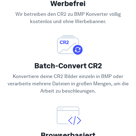
Werbefrei
Hilfe-Center
Wir betreiben den CR2 zu BMP Konverter völlig
kostenlos und ohne Werbebanner.
Batch-Convert CR2
Konvertiere deine CR2 Bilder einzeln in BMP oder
verarbeite mehrere Dateien in großen Mengen, um die
Arbeit zu beschleunigen.
Browserbasiert