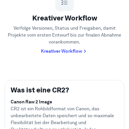
Kreativer Workflow
Verfolge Versionen, Status und Freigaben, damit
Projekte vom ersten Entwurf bis zur finalen Abnahme
vorankommen.
Kreativer Workflow
Was ist eine CR2?
Canon Raw 2 Image
CR2 ist ein Rohbildformat von Canon, das
unbearbeitete Daten speichert und so maximale
Flexibilität bei der Bearbeitung und