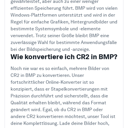
gewährleistet, aber auch zu einer weniger
effizienten Speicherung führt. BMP wird von vielen
Windows-Plattformen unterstützt und wird in der
Regel für einfache Grafiken, Hintergrundbilder und
bestimmte Systemsymbole und -elemente
verwendet. Trotz seiner Größe bleibt BMP eine
zuverlässige Wahl für bestimmte Anwendungsfälle
bei der Bildspeicherung und -anzeige.
Wie konvertiere ich CR2 in BMP?
Noch nie war es so einfach, mehrere Bilder von
CR2 in BMP zu konvertieren. Unser
fortschrittlicher Online-Konverter ist so
konzipiert, dass er Stapelkonvertierungen mit
Präzision durchführt und sicherstellt, dass die
Qualität erhalten bleibt, während das Format
geändert wird. Egal, ob du CR2 in BMP oder
andere CR2 konvertieren möchtest, unser Tool ist
deine Komplettlösung. Lade deine Bilder hoch,