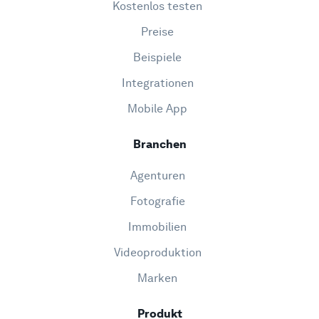
Kostenlos testen
Preise
Beispiele
Integrationen
Mobile App
Branchen
Agenturen
Fotografie
Immobilien
Videoproduktion
Marken
Produkt