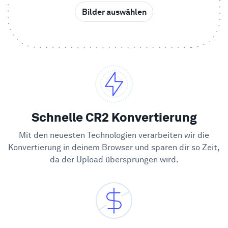
Bilder auswählen
Beispiele
Enterprise
Sicherheit
Vergleichen
Schnelle CR2 Konvertierung
Mit den neuesten Technologien verarbeiten wir die
Kundenstimmen
Konvertierung in deinem Browser und sparen dir so Zeit,
da der Upload übersprungen wird.
Blog
Lernen