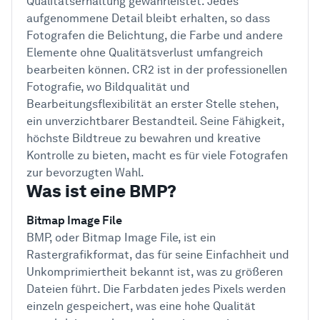
Qualitätserhaltung gewährleistet. Jedes
aufgenommene Detail bleibt erhalten, so dass
Fotografen die Belichtung, die Farbe und andere
Elemente ohne Qualitätsverlust umfangreich
bearbeiten können. CR2 ist in der professionellen
Fotografie, wo Bildqualität und
Bearbeitungsflexibilität an erster Stelle stehen,
ein unverzichtbarer Bestandteil. Seine Fähigkeit,
höchste Bildtreue zu bewahren und kreative
Kontrolle zu bieten, macht es für viele Fotografen
zur bevorzugten Wahl.
Was ist eine BMP?
Bitmap Image File
BMP, oder Bitmap Image File, ist ein
Rastergrafikformat, das für seine Einfachheit und
Unkomprimiertheit bekannt ist, was zu größeren
Dateien führt. Die Farbdaten jedes Pixels werden
einzeln gespeichert, was eine hohe Qualität