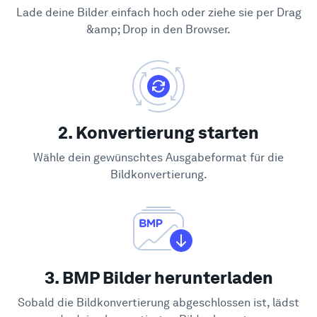
Lade deine Bilder einfach hoch oder ziehe sie per Drag
&amp; Drop in den Browser.
2. Konvertierung starten
Wähle dein gewünschtes Ausgabeformat für die
Bildkonvertierung.
3. BMP Bilder herunterladen
Sobald die Bildkonvertierung abgeschlossen ist, lädst