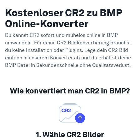
Kostenloser CR2 zu BMP
Online-Konverter
Du kannst CR2 sofort und mühelos online in BMP
umwandeln. Für deine CR2 Bildkonvertierung brauchst
du keine Installation oder Plugins. Lege dein CR2 Bild
einfach in unserem Konverter ab und du erhältst deine
BMP Datei in Sekundenschnelle ohne Qualitätsverlust.
Wie konvertiert man CR2 in BMP?
1. Wähle CR2 Bilder