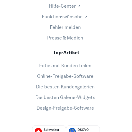
Hilfe-Center
Funktionswünsche
Fehler melden
Presse & Medien
Top-Artikel
Fotos mit Kunden teilen
Online-Freigabe-Software
Die besten Kundengalerien
Die besten Galerie-Widgets
Design-Freigabe-Software
Schweizer
DSGVO