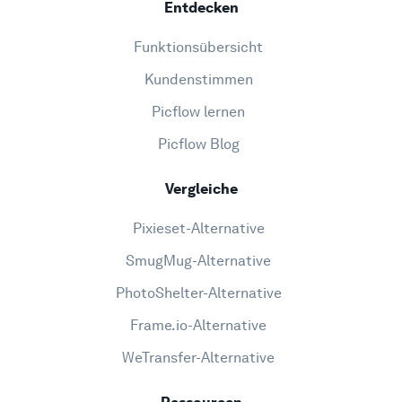
Entdecken
Funktionsübersicht
Kundenstimmen
Picflow lernen
Picflow Blog
Vergleiche
Pixieset-Alternative
SmugMug-Alternative
PhotoShelter-Alternative
Frame.io-Alternative
WeTransfer-Alternative