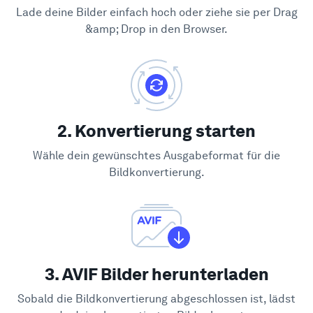
Lade deine Bilder einfach hoch oder ziehe sie per Drag
&amp; Drop in den Browser.
2. Konvertierung starten
Wähle dein gewünschtes Ausgabeformat für die
Bildkonvertierung.
3. AVIF Bilder herunterladen
Sobald die Bildkonvertierung abgeschlossen ist, lädst