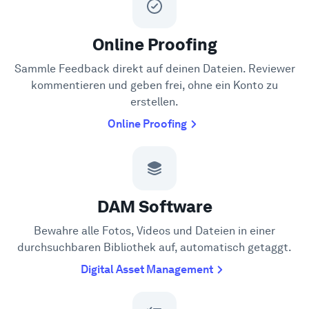
Online Proofing
Sammle Feedback direkt auf deinen Dateien. Reviewer
kommentieren und geben frei, ohne ein Konto zu
erstellen.
Online Proofing
DAM Software
Bewahre alle Fotos, Videos und Dateien in einer
durchsuchbaren Bibliothek auf, automatisch getaggt.
Digital Asset Management