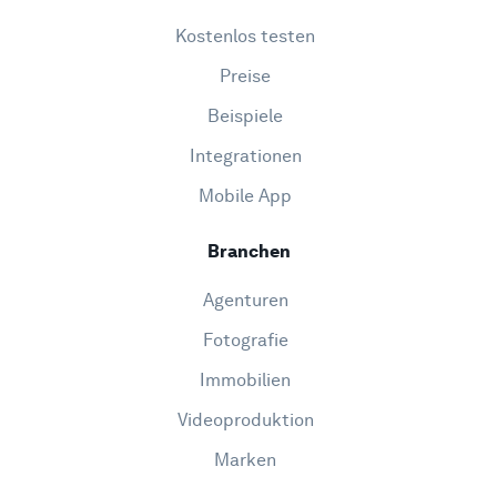
Kostenlos testen
Preise
Beispiele
Integrationen
Mobile App
Branchen
Agenturen
Fotografie
Immobilien
Videoproduktion
Marken