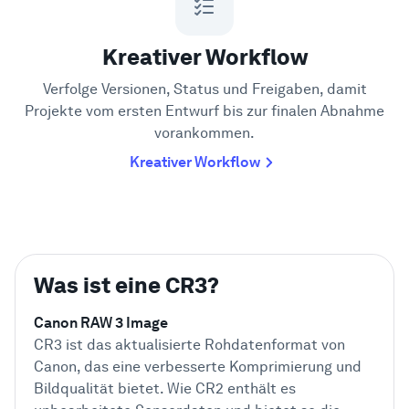
Kreativer Workflow
Verfolge Versionen, Status und Freigaben, damit
Projekte vom ersten Entwurf bis zur finalen Abnahme
vorankommen.
Kreativer Workflow
Was ist eine CR3?
Canon RAW 3 Image
CR3 ist das aktualisierte Rohdatenformat von
Canon, das eine verbesserte Komprimierung und
Bildqualität bietet. Wie CR2 enthält es