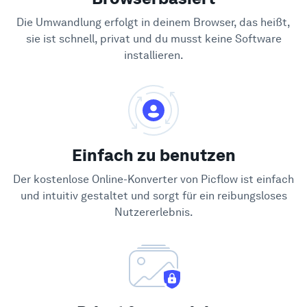
Die Umwandlung erfolgt in deinem Browser, das heißt,
sie ist schnell, privat und du musst keine Software
installieren.
Einfach zu benutzen
Der kostenlose Online-Konverter von Picflow ist einfach
und intuitiv gestaltet und sorgt für ein reibungsloses
Nutzererlebnis.