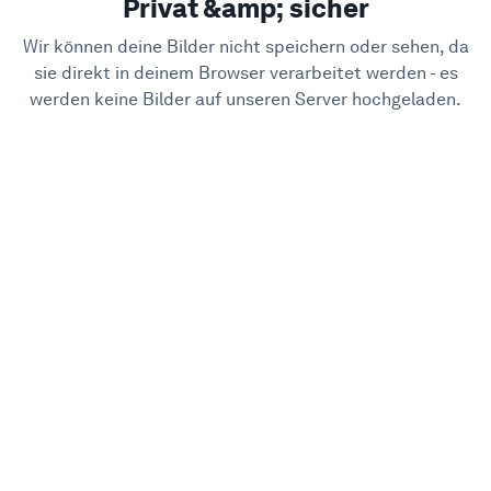
Privat &amp; sicher
Wir können deine Bilder nicht speichern oder sehen, da
sie direkt in deinem Browser verarbeitet werden - es
werden keine Bilder auf unseren Server hochgeladen.