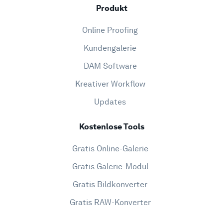
Produkt
Online Proofing
Kundengalerie
DAM Software
Kreativer Workflow
Updates
Kostenlose Tools
Gratis Online-Galerie
Gratis Galerie-Modul
Gratis Bildkonverter
Gratis RAW-Konverter