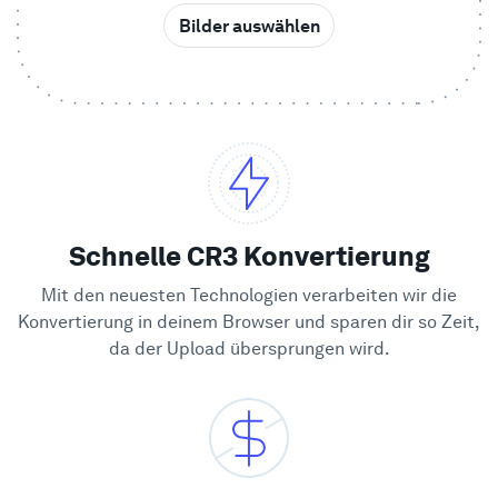
Bilder auswählen
Beispiele
Enterprise
Sicherheit
Vergleichen
Schnelle CR3 Konvertierung
Mit den neuesten Technologien verarbeiten wir die
Kundenstimmen
Konvertierung in deinem Browser und sparen dir so Zeit,
da der Upload übersprungen wird.
Blog
Lernen