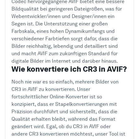
Codec hervorgegangene AVIF bietet eine bessere
Bildqualität bei geringeren Dateigrößen, was für
Webentwickler/innen und Designer/innen ein
Segen ist. Die Unterstützung einer großen
Farbskala, eines hohen Dynamikumfangs und
verschiedener Farbtiefen sorgt dafür, dass die
Bilder reichhaltig, lebendig und detailliert sind
und macht AVIF zum zukünftigen Standard für
digitale Bilder im Internet und darüber hinaus.
Wie konvertiere ich CR3 in AVIF?
Noch nie war es so einfach, mehrere Bilder von
CR3 in AVIF zu konvertieren. Unser
fortschrittlicher Online-Konverter ist so
konzipiert, dass er Stapelkonvertierungen mit
Präzision durchführt und sicherstellt, dass die
Qualität erhalten bleibt, während das Format
geändert wird. Egal, ob du CR3 in AVIF oder
andere CR3 konvertieren möchtest, unser Tool ist