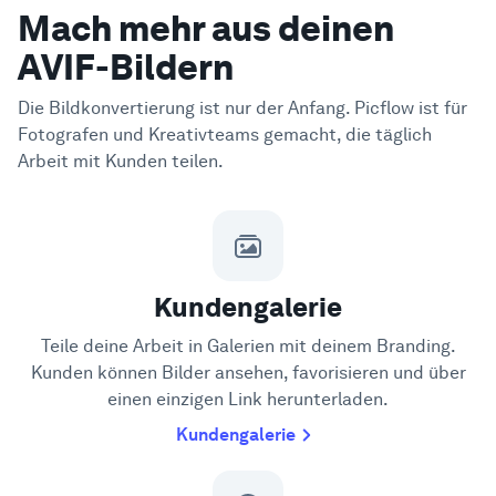
Mach mehr aus deinen
AVIF-Bildern
Die Bildkonvertierung ist nur der Anfang. Picflow ist für
Fotografen und Kreativteams gemacht, die täglich
Arbeit mit Kunden teilen.
Kundengalerie
Teile deine Arbeit in Galerien mit deinem Branding.
Kunden können Bilder ansehen, favorisieren und über
einen einzigen Link herunterladen.
Kundengalerie