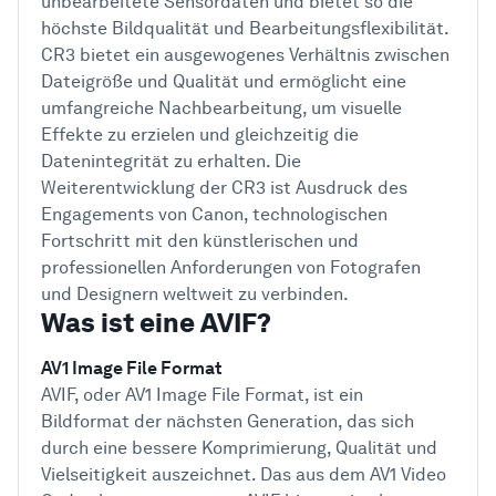
unbearbeitete Sensordaten und bietet so die
höchste Bildqualität und Bearbeitungsflexibilität.
CR3 bietet ein ausgewogenes Verhältnis zwischen
Dateigröße und Qualität und ermöglicht eine
umfangreiche Nachbearbeitung, um visuelle
Effekte zu erzielen und gleichzeitig die
Datenintegrität zu erhalten. Die
Weiterentwicklung der CR3 ist Ausdruck des
Engagements von Canon, technologischen
Fortschritt mit den künstlerischen und
professionellen Anforderungen von Fotografen
und Designern weltweit zu verbinden.
Was ist eine AVIF?
AV1 Image File Format
AVIF, oder AV1 Image File Format, ist ein
Bildformat der nächsten Generation, das sich
durch eine bessere Komprimierung, Qualität und
Vielseitigkeit auszeichnet. Das aus dem AV1 Video