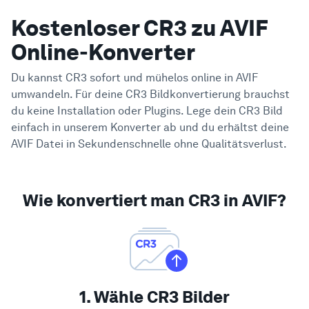
Kostenloser CR3 zu AVIF
Online-Konverter
Du kannst CR3 sofort und mühelos online in AVIF
umwandeln. Für deine CR3 Bildkonvertierung brauchst
du keine Installation oder Plugins. Lege dein CR3 Bild
einfach in unserem Konverter ab und du erhältst deine
AVIF Datei in Sekundenschnelle ohne Qualitätsverlust.
Wie konvertiert man CR3 in AVIF?
1. Wähle CR3 Bilder