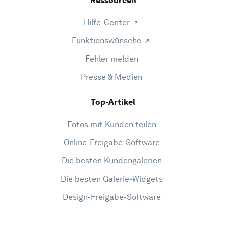
Ressourcen
Hilfe-Center
Funktionswünsche
Fehler melden
Presse & Medien
Top-Artikel
Fotos mit Kunden teilen
Online-Freigabe-Software
Die besten Kundengalerien
Die besten Galerie-Widgets
Design-Freigabe-Software