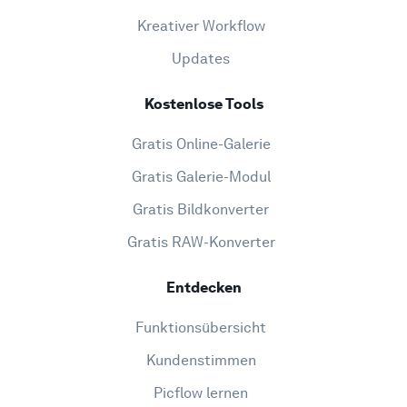
Kreativer Workflow
Updates
Kostenlose Tools
Gratis Online-Galerie
Gratis Galerie-Modul
Gratis Bildkonverter
Gratis RAW-Konverter
Entdecken
Funktionsübersicht
Kundenstimmen
Picflow lernen