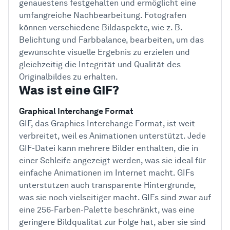
genauestens festgehalten und ermöglicht eine
umfangreiche Nachbearbeitung. Fotografen
können verschiedene Bildaspekte, wie z. B.
Belichtung und Farbbalance, bearbeiten, um das
gewünschte visuelle Ergebnis zu erzielen und
gleichzeitig die Integrität und Qualität des
Originalbildes zu erhalten.
Was ist eine GIF?
Graphical Interchange Format
GIF, das Graphics Interchange Format, ist weit
verbreitet, weil es Animationen unterstützt. Jede
GIF-Datei kann mehrere Bilder enthalten, die in
einer Schleife angezeigt werden, was sie ideal für
einfache Animationen im Internet macht. GIFs
unterstützen auch transparente Hintergründe,
was sie noch vielseitiger macht. GIFs sind zwar auf
eine 256-Farben-Palette beschränkt, was eine
geringere Bildqualität zur Folge hat, aber sie sind