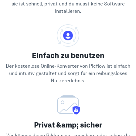
sie ist schnell, privat und du musst keine Software
installieren.
Einfach zu benutzen
Der kostenlose Online-Konverter von Picflow ist einfach
und intuitiv gestaltet und sorgt für ein reibungsloses
Nutzererlebnis.
Privat &amp; sicher
Wir können deine Bilder nicht speichern oder sehen, da