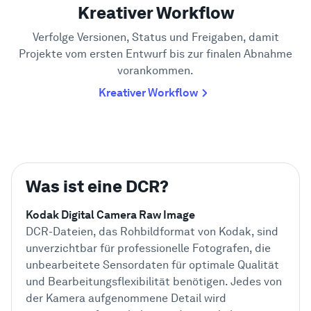
Kreativer Workflow
Verfolge Versionen, Status und Freigaben, damit
Projekte vom ersten Entwurf bis zur finalen Abnahme
vorankommen.
Kreativer Workflow
Was ist eine DCR?
Kodak Digital Camera Raw Image
DCR-Dateien, das Rohbildformat von Kodak, sind
unverzichtbar für professionelle Fotografen, die
unbearbeitete Sensordaten für optimale Qualität
und Bearbeitungsflexibilität benötigen. Jedes von
der Kamera aufgenommene Detail wird