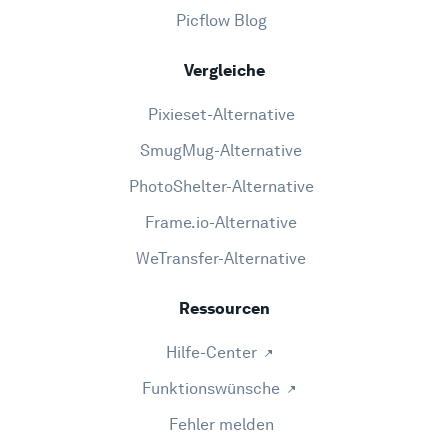
Picflow Blog
Vergleiche
Pixieset-Alternative
SmugMug-Alternative
PhotoShelter-Alternative
Frame.io-Alternative
WeTransfer-Alternative
Ressourcen
Hilfe-Center
Funktionswünsche
Fehler melden