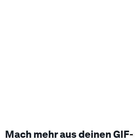
Mach mehr aus deinen GIF-