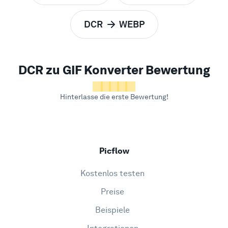
DCR
WEBP
zu
DCR zu GIF Konverter Bewertung
Hinterlasse die erste Bewertung!
Picflow
Kostenlos testen
Preise
Beispiele