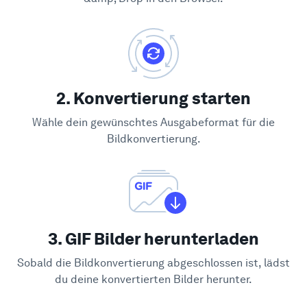
2. Konvertierung starten
Wähle dein gewünschtes Ausgabeformat für die
Bildkonvertierung.
3. GIF Bilder herunterladen
Sobald die Bildkonvertierung abgeschlossen ist, lädst
du deine konvertierten Bilder herunter.