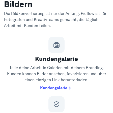
Bildern
Die Bildkonvertierung ist nur der Anfang. Picflow ist für
Fotografen und Kreativteams gemacht, die täglich
Arbeit mit Kunden teilen.
Kundengalerie
Teile deine Arbeit in Galerien mit deinem Branding.
Kunden können Bilder ansehen, favorisieren und über
einen einzigen Link herunterladen.
Kundengalerie