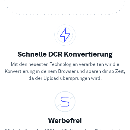
Beispiele
Enterprise
Sicherheit
Schnelle DCR Konvertierung
Vergleichen
Mit den neuesten Technologien verarbeiten wir die
Konvertierung in deinem Browser und sparen dir so Zeit,
da der Upload übersprungen wird.
Kundenstimmen
Blog
Lernen
Werbefrei