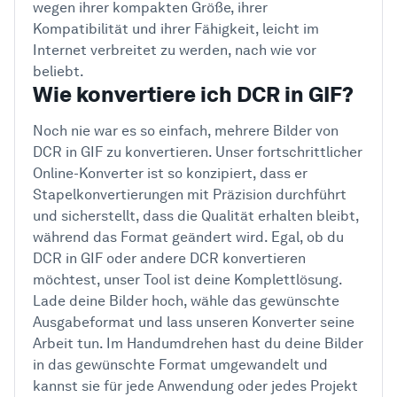
wegen ihrer kompakten Größe, ihrer
Kompatibilität und ihrer Fähigkeit, leicht im
Internet verbreitet zu werden, nach wie vor
beliebt.
Wie konvertiere ich DCR in GIF?
Noch nie war es so einfach, mehrere Bilder von
DCR in GIF zu konvertieren. Unser fortschrittlicher
Online-Konverter ist so konzipiert, dass er
Stapelkonvertierungen mit Präzision durchführt
und sicherstellt, dass die Qualität erhalten bleibt,
während das Format geändert wird. Egal, ob du
DCR in GIF oder andere DCR konvertieren
möchtest, unser Tool ist deine Komplettlösung.
Lade deine Bilder hoch, wähle das gewünschte
Ausgabeformat und lass unseren Konverter seine
Arbeit tun. Im Handumdrehen hast du deine Bilder
in das gewünschte Format umgewandelt und
kannst sie für jede Anwendung oder jedes Projekt