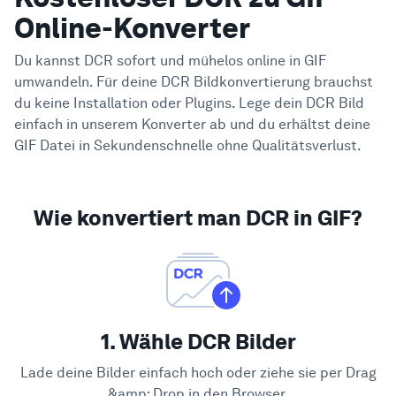
Online-Konverter
Du kannst DCR sofort und mühelos online in GIF
umwandeln. Für deine DCR Bildkonvertierung brauchst
du keine Installation oder Plugins. Lege dein DCR Bild
einfach in unserem Konverter ab und du erhältst deine
GIF Datei in Sekundenschnelle ohne Qualitätsverlust.
Wie konvertiert man DCR in GIF?
1. Wähle DCR Bilder
Lade deine Bilder einfach hoch oder ziehe sie per Drag
&amp; Drop in den Browser.