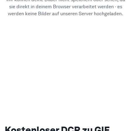
sie direkt in deinem Browser verarbeitet werden - es
werden keine Bilder auf unseren Server hochgeladen.
Kostenloser DCR zu GIF