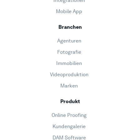
Integrationen
Mobile App
Branchen
Agenturen
Fotografie
Immobilien
Videoproduktion
Marken
Produkt
Online Proofing
Kundengalerie
DAM Software