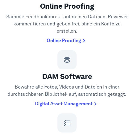
Online Proofing
Sammle Feedback direkt auf deinen Dateien. Reviewer
kommentieren und geben frei, ohne ein Konto zu
erstellen.
Online Proofing
DAM Software
Bewahre alle Fotos, Videos und Dateien in einer
durchsuchbaren Bibliothek auf, automatisch getaggt.
Digital Asset Management