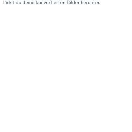
lädst du deine konvertierten Bilder herunter.