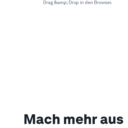
Drag &amp; Drop in den Browser.
Mach mehr aus