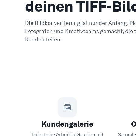
deinen TIFF-Bil
Die Bildkonvertierung ist nur der Anfang. Pic
Fotografen und Kreativteams gemacht, die t
Kunden teilen.
Kundengalerie
O
Teile deine Arbeit in Galerien mit
Sammle 