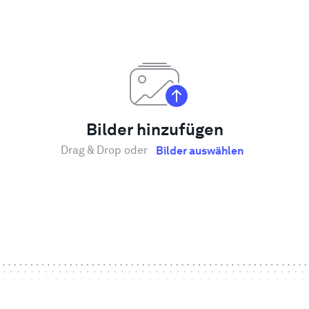
Bilder hinzufügen
Drag & Drop oder
Bilder auswählen