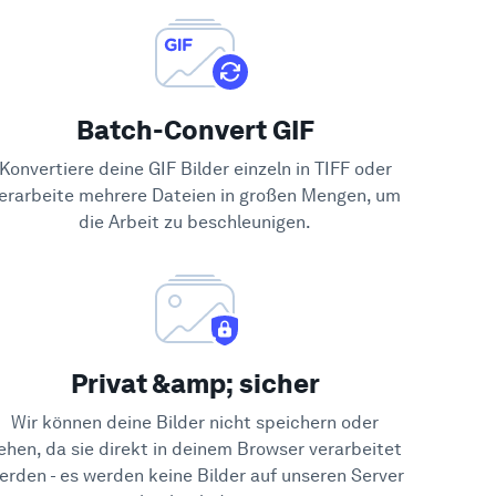
Batch-Convert GIF
Konvertiere deine GIF Bilder einzeln in TIFF oder
erarbeite mehrere Dateien in großen Mengen, um
die Arbeit zu beschleunigen.
Privat &amp; sicher
Wir können deine Bilder nicht speichern oder
ehen, da sie direkt in deinem Browser verarbeitet
erden - es werden keine Bilder auf unseren Server