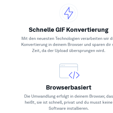
Schnelle GIF Konvertierung
Mit den neuesten Technologien verarbeiten wir d
Konvertierung in deinem Browser und sparen dir 
Zeit, da der Upload übersprungen wird.
Browserbasiert
Die Umwandlung erfolgt in deinem Browser, das
heißt, sie ist schnell, privat und du musst keine
Software installieren.