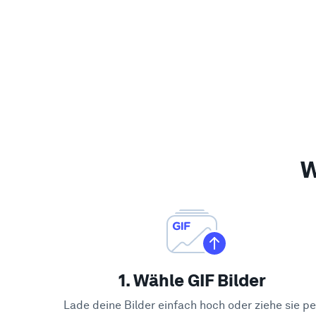
W
1. Wähle GIF Bilder
Lade deine Bilder einfach hoch oder ziehe sie pe