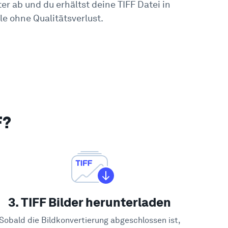
r ab und du erhältst deine TIFF Datei in
e ohne Qualitätsverlust.
F?
3. TIFF Bilder herunterladen
Sobald die Bildkonvertierung abgeschlossen ist,