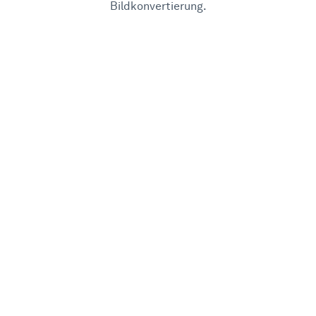
Bildkonvertierung.