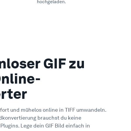
hochgeladen.
nloser GIF zu
nline-
rter
fort und mühelos online in TIFF umwandeln.
ldkonvertierung brauchst du keine
 Plugins. Lege dein GIF Bild einfach in