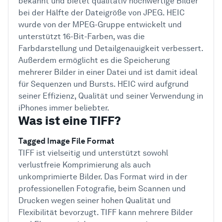
bekannt und bietet qualitativ hochwertige Bilder
bei der Hälfte der Dateigröße von JPEG. HEIC
wurde von der MPEG-Gruppe entwickelt und
unterstützt 16-Bit-Farben, was die
Farbdarstellung und Detailgenauigkeit verbessert.
Außerdem ermöglicht es die Speicherung
mehrerer Bilder in einer Datei und ist damit ideal
für Sequenzen und Bursts. HEIC wird aufgrund
seiner Effizienz, Qualität und seiner Verwendung in
iPhones immer beliebter.
Was ist eine TIFF?
Tagged Image File Format
TIFF ist vielseitig und unterstützt sowohl
verlustfreie Komprimierung als auch
unkomprimierte Bilder. Das Format wird in der
professionellen Fotografie, beim Scannen und
Drucken wegen seiner hohen Qualität und
Flexibilität bevorzugt. TIFF kann mehrere Bilder