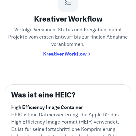
Kreativer Workflow
Verfolge Versionen, Status und Freigaben, damit
Projekte vom ersten Entwurf bis zur finalen Abnahme
vorankommen.
Kreativer Workflow
Was ist eine HEIC?
High Efficiency Image Container
HEIC ist die Dateierweiterung, die Apple für das
High Efficiency Image Format (HEIF) verwendet.
Es ist für seine fortschrittliche Komprimierung