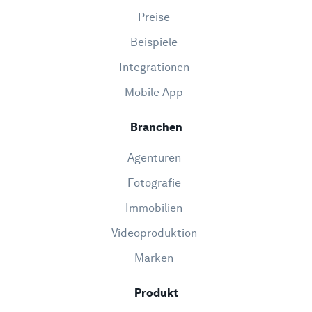
Preise
Beispiele
Integrationen
Mobile App
Branchen
Agenturen
Fotografie
Immobilien
Videoproduktion
Marken
Produkt