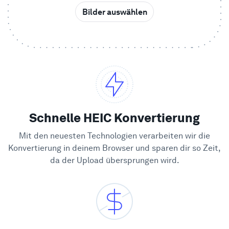
Bilder auswählen
Beispiele
Enterprise
Sicherheit
Vergleichen
Schnelle HEIC Konvertierung
Mit den neuesten Technologien verarbeiten wir die
Kundenstimmen
Konvertierung in deinem Browser und sparen dir so Zeit,
da der Upload übersprungen wird.
Blog
Lernen