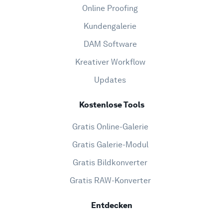
Online Proofing
Kundengalerie
DAM Software
Kreativer Workflow
Updates
Kostenlose Tools
Gratis Online-Galerie
Gratis Galerie-Modul
Gratis Bildkonverter
Gratis RAW-Konverter
Entdecken