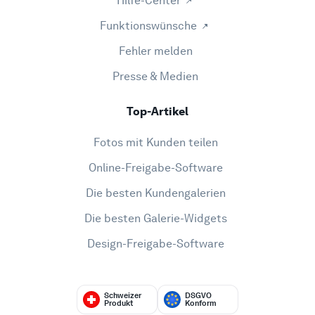
Hilfe-Center
Funktionswünsche
Fehler melden
Presse & Medien
Top-Artikel
Fotos mit Kunden teilen
Online-Freigabe-Software
Die besten Kundengalerien
Die besten Galerie-Widgets
Design-Freigabe-Software
Schweizer
DSGVO
Produkt
Konform