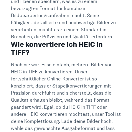
und Ebenen speichern, was es zu einem
bevorzugten Format für komplexe
Bildbearbeitungsaufgaben macht. Seine
Fähigkeit, detaillierte und hochwertige Bilder zu
verarbeiten, macht es zu einem Standard in
Branchen, die Präzision und Qualität erfordern.
Wie konvertiere ich HEIC in
TIFF?
Noch nie war es so einfach, mehrere Bilder von
HEIC in TIFF zu konvertieren. Unser
fortschrittlicher Online-Konverter ist so
konzipiert, dass er Stapelkonvertierungen mit
Präzision durchführt und sicherstellt, dass die
Qualität erhalten bleibt, während das Format
geändert wird. Egal, ob du HEIC in TIFF oder
andere HEIC konvertieren möchtest, unser Tool ist
deine Komplettlösung. Lade deine Bilder hoch,
wähle das gewünschte Ausgabeformat und lass