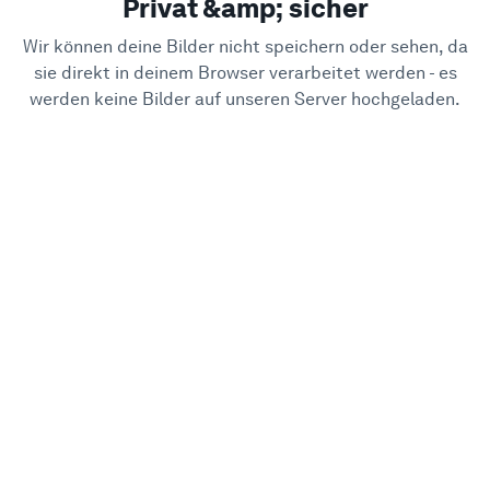
Privat &amp; sicher
Wir können deine Bilder nicht speichern oder sehen, da
sie direkt in deinem Browser verarbeitet werden - es
werden keine Bilder auf unseren Server hochgeladen.