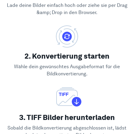
Lade deine Bilder einfach hoch oder ziehe sie per Drag
&amp; Drop in den Browser.
2. Konvertierung starten
Wähle dein gewünschtes Ausgabeformat für die
Bildkonvertierung.
3. TIFF Bilder herunterladen
Sobald die Bildkonvertierung abgeschlossen ist, lädst