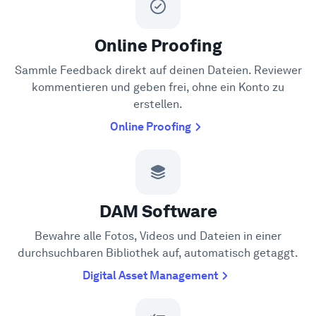
Online Proofing
Sammle Feedback direkt auf deinen Dateien. Reviewer
kommentieren und geben frei, ohne ein Konto zu
erstellen.
Online Proofing
DAM Software
Bewahre alle Fotos, Videos und Dateien in einer
durchsuchbaren Bibliothek auf, automatisch getaggt.
Digital Asset Management