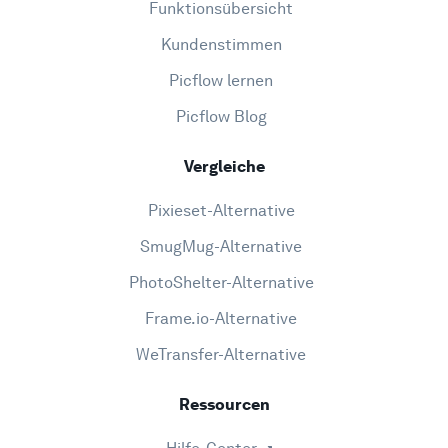
Funktionsübersicht
Kundenstimmen
Picflow lernen
Picflow Blog
Vergleiche
Pixieset-Alternative
SmugMug-Alternative
PhotoShelter-Alternative
Frame.io-Alternative
WeTransfer-Alternative
Ressourcen