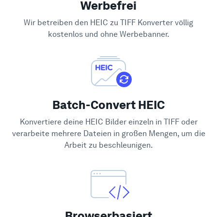
Werbefrei
Hilfe-Center
Wir betreiben den HEIC zu TIFF Konverter völlig
kostenlos und ohne Werbebanner.
Batch-Convert HEIC
Konvertiere deine HEIC Bilder einzeln in TIFF oder
verarbeite mehrere Dateien in großen Mengen, um die
Arbeit zu beschleunigen.
Browserbasiert