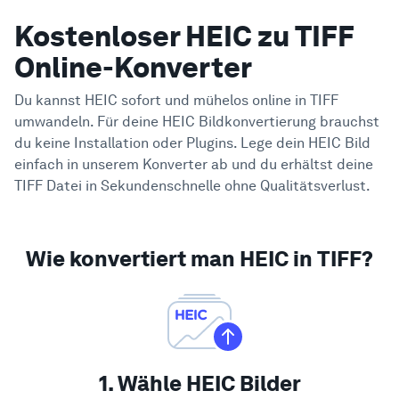
Kostenloser HEIC zu TIFF
Online-Konverter
Du kannst HEIC sofort und mühelos online in TIFF
umwandeln. Für deine HEIC Bildkonvertierung brauchst
du keine Installation oder Plugins. Lege dein HEIC Bild
einfach in unserem Konverter ab und du erhältst deine
TIFF Datei in Sekundenschnelle ohne Qualitätsverlust.
Wie konvertiert man HEIC in TIFF?
1. Wähle HEIC Bilder