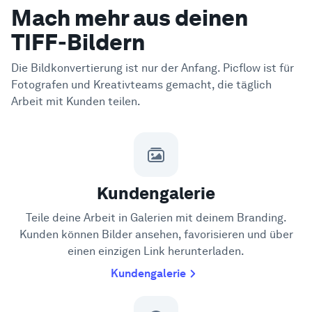
Mach mehr aus deinen
TIFF-Bildern
Die Bildkonvertierung ist nur der Anfang. Picflow ist für
Fotografen und Kreativteams gemacht, die täglich
Arbeit mit Kunden teilen.
Kundengalerie
Teile deine Arbeit in Galerien mit deinem Branding.
Kunden können Bilder ansehen, favorisieren und über
einen einzigen Link herunterladen.
Kundengalerie