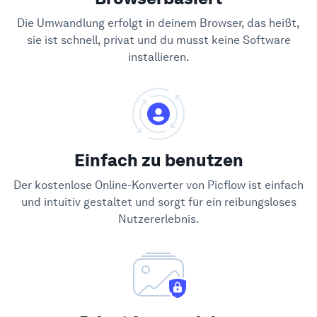
Die Umwandlung erfolgt in deinem Browser, das heißt,
sie ist schnell, privat und du musst keine Software
installieren.
Einfach zu benutzen
Der kostenlose Online-Konverter von Picflow ist einfach
und intuitiv gestaltet und sorgt für ein reibungsloses
Nutzererlebnis.