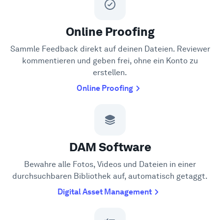
Online Proofing
Sammle Feedback direkt auf deinen Dateien. Reviewer
kommentieren und geben frei, ohne ein Konto zu
erstellen.
Online Proofing
DAM Software
Bewahre alle Fotos, Videos und Dateien in einer
durchsuchbaren Bibliothek auf, automatisch getaggt.
Digital Asset Management