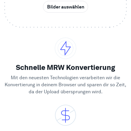
Bilder auswählen
Beispiele
Enterprise
Sicherheit
Vergleichen
Schnelle MRW Konvertierung
Mit den neuesten Technologien verarbeiten wir die
Kundenstimmen
Konvertierung in deinem Browser und sparen dir so Zeit,
da der Upload übersprungen wird.
Blog
Lernen