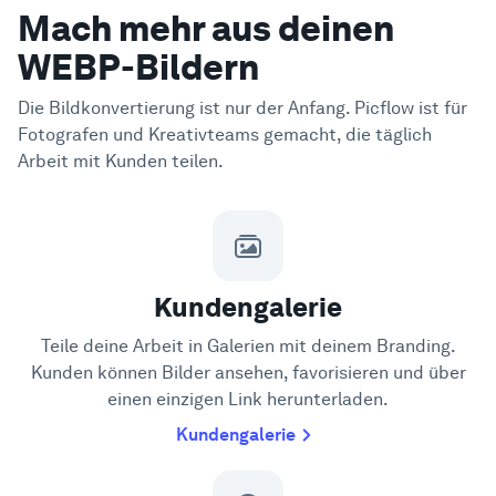
Mach mehr aus deinen
WEBP-Bildern
Die Bildkonvertierung ist nur der Anfang. Picflow ist für
Fotografen und Kreativteams gemacht, die täglich
Arbeit mit Kunden teilen.
Kundengalerie
Teile deine Arbeit in Galerien mit deinem Branding.
Kunden können Bilder ansehen, favorisieren und über
einen einzigen Link herunterladen.
Kundengalerie