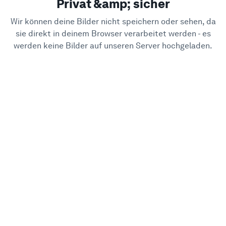
Privat &amp; sicher
Wir können deine Bilder nicht speichern oder sehen, da
sie direkt in deinem Browser verarbeitet werden - es
werden keine Bilder auf unseren Server hochgeladen.