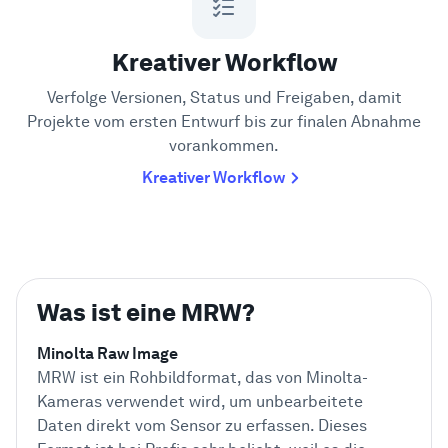
Kreativer Workflow
Verfolge Versionen, Status und Freigaben, damit
Projekte vom ersten Entwurf bis zur finalen Abnahme
vorankommen.
Kreativer Workflow
Was ist eine MRW?
Minolta Raw Image
MRW ist ein Rohbildformat, das von Minolta-
Kameras verwendet wird, um unbearbeitete
Daten direkt vom Sensor zu erfassen. Dieses