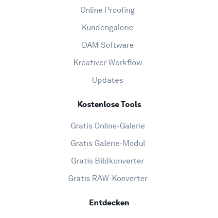
Online Proofing
Kundengalerie
DAM Software
Kreativer Workflow
Updates
Kostenlose Tools
Gratis Online-Galerie
Gratis Galerie-Modul
Gratis Bildkonverter
Gratis RAW-Konverter
Entdecken