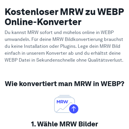
Kostenloser MRW zu WEBP
Online-Konverter
Du kannst MRW sofort und mühelos online in WEBP
umwandeln. Für deine MRW Bildkonvertierung brauchst
du keine Installation oder Plugins. Lege dein MRW Bild
einfach in unserem Konverter ab und du erhältst deine
WEBP Datei in Sekundenschnelle ohne Qualitätsverlust.
Wie konvertiert man MRW in WEBP?
1. Wähle MRW Bilder