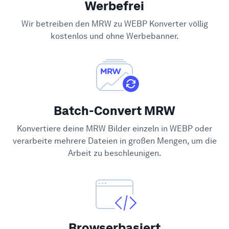
Werbefrei
Hilfe-Center
Wir betreiben den MRW zu WEBP Konverter völlig
kostenlos und ohne Werbebanner.
Batch-Convert MRW
Konvertiere deine MRW Bilder einzeln in WEBP oder
verarbeite mehrere Dateien in großen Mengen, um die
Arbeit zu beschleunigen.
Browserbasiert