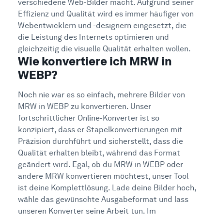
verschiedene Web-Bilder macht. Aufgrund seiner
Effizienz und Qualität wird es immer häufiger von
Webentwicklern und -designern eingesetzt, die
die Leistung des Internets optimieren und
gleichzeitig die visuelle Qualität erhalten wollen.
Wie konvertiere ich MRW in
WEBP?
Noch nie war es so einfach, mehrere Bilder von
MRW in WEBP zu konvertieren. Unser
fortschrittlicher Online-Konverter ist so
konzipiert, dass er Stapelkonvertierungen mit
Präzision durchführt und sicherstellt, dass die
Qualität erhalten bleibt, während das Format
geändert wird. Egal, ob du MRW in WEBP oder
andere MRW konvertieren möchtest, unser Tool
ist deine Komplettlösung. Lade deine Bilder hoch,
wähle das gewünschte Ausgabeformat und lass
unseren Konverter seine Arbeit tun. Im