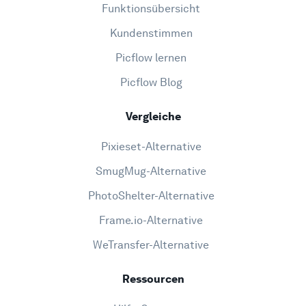
Funktionsübersicht
Kundenstimmen
Picflow lernen
Picflow Blog
Vergleiche
Pixieset-Alternative
SmugMug-Alternative
PhotoShelter-Alternative
Frame.io-Alternative
WeTransfer-Alternative
Ressourcen