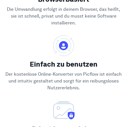
Die Umwandlung erfolgt in deinem Browser, das heißt,
sie ist schnell, privat und du musst keine Software
installieren.
Einfach zu benutzen
Der kostenlose Online-Konverter von Picflow ist einfach
und intuitiv gestaltet und sorgt für ein reibungsloses
Nutzererlebnis.