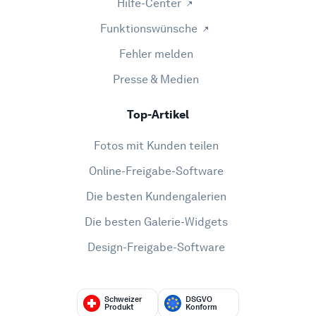
Hilfe-Center
Funktionswünsche
Fehler melden
Presse & Medien
Top-Artikel
Fotos mit Kunden teilen
Online-Freigabe-Software
Die besten Kundengalerien
Die besten Galerie-Widgets
Design-Freigabe-Software
Schweizer
DSGVO
Produkt
Konform