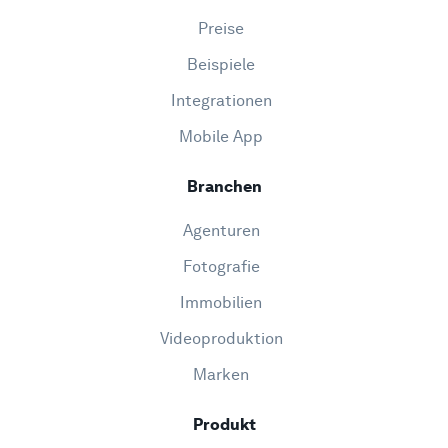
Preise
Beispiele
Integrationen
Mobile App
Branchen
Agenturen
Fotografie
Immobilien
Videoproduktion
Marken
Produkt