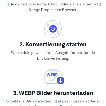
Lade deine Bilder einfach hoch oder ziehe sie per Drag
&amp; Drop in den Browser.
2. Konvertierung starten
Wähle dein gewünschtes Ausgabeformat für die
Bildkonvertierung.
3. WEBP Bilder herunterladen
Sobald die Bildkonvertierung abgeschlossen ist, lädst