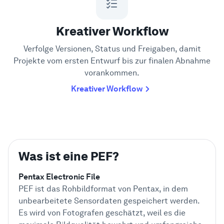
Kreativer Workflow
Verfolge Versionen, Status und Freigaben, damit
Projekte vom ersten Entwurf bis zur finalen Abnahme
vorankommen.
Kreativer Workflow
Was ist eine PEF?
Pentax Electronic File
PEF ist das Rohbildformat von Pentax, in dem
unbearbeitete Sensordaten gespeichert werden.
Es wird von Fotografen geschätzt, weil es die