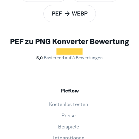
PEF
WEBP
zu
PEF zu PNG Konverter Bewertung
5,0
Basierend auf 3 Bewertungen
Picflow
Kostenlos testen
Preise
Beispiele
Integrationen