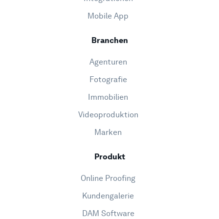
Mobile App
Branchen
Agenturen
Fotografie
Immobilien
Videoproduktion
Marken
Produkt
Online Proofing
Kundengalerie
DAM Software