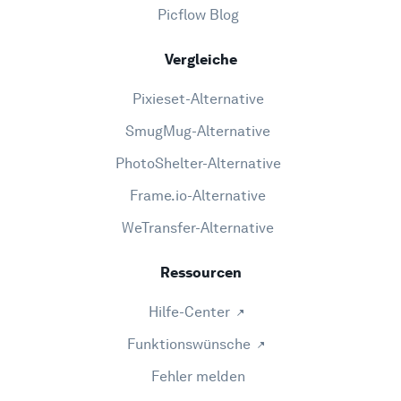
Picflow Blog
Vergleiche
Pixieset-Alternative
SmugMug-Alternative
PhotoShelter-Alternative
Frame.io-Alternative
WeTransfer-Alternative
Ressourcen
Hilfe-Center
Funktionswünsche
Fehler melden