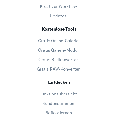
Kreativer Workflow
Updates
Kostenlose Tools
Gratis Online-Galerie
Gratis Galerie-Modul
Gratis Bildkonverter
Gratis RAW-Konverter
Entdecken
Funktionsübersicht
Kundenstimmen
Picflow lernen