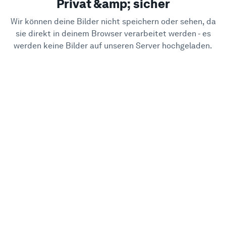
Privat &amp; sicher
Wir können deine Bilder nicht speichern oder sehen, da
sie direkt in deinem Browser verarbeitet werden - es
werden keine Bilder auf unseren Server hochgeladen.