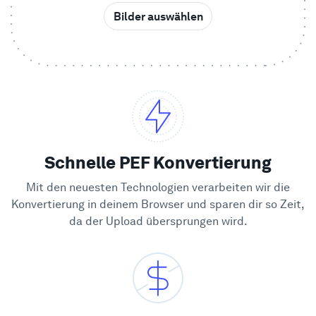
Bilder auswählen
Beispiele
Enterprise
Sicherheit
Vergleichen
Schnelle PEF Konvertierung
Mit den neuesten Technologien verarbeiten wir die
Kundenstimmen
Konvertierung in deinem Browser und sparen dir so Zeit,
da der Upload übersprungen wird.
Blog
Lernen