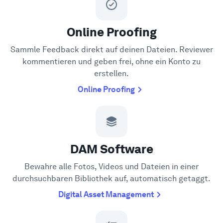
Online Proofing
Sammle Feedback direkt auf deinen Dateien. Reviewer
kommentieren und geben frei, ohne ein Konto zu
erstellen.
Online Proofing
DAM Software
Bewahre alle Fotos, Videos und Dateien in einer
durchsuchbaren Bibliothek auf, automatisch getaggt.
Digital Asset Management