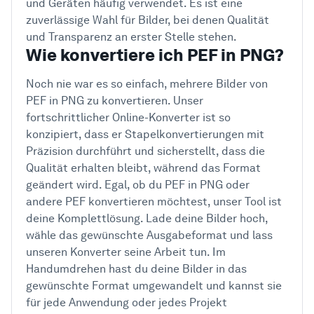
und Geräten häufig verwendet. Es ist eine
zuverlässige Wahl für Bilder, bei denen Qualität
und Transparenz an erster Stelle stehen.
Wie konvertiere ich PEF in PNG?
Noch nie war es so einfach, mehrere Bilder von
PEF in PNG zu konvertieren. Unser
fortschrittlicher Online-Konverter ist so
konzipiert, dass er Stapelkonvertierungen mit
Präzision durchführt und sicherstellt, dass die
Qualität erhalten bleibt, während das Format
geändert wird. Egal, ob du PEF in PNG oder
andere PEF konvertieren möchtest, unser Tool ist
deine Komplettlösung. Lade deine Bilder hoch,
wähle das gewünschte Ausgabeformat und lass
unseren Konverter seine Arbeit tun. Im
Handumdrehen hast du deine Bilder in das
gewünschte Format umgewandelt und kannst sie
für jede Anwendung oder jedes Projekt