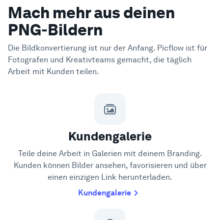
Mach mehr aus deinen
PNG-Bildern
Die Bildkonvertierung ist nur der Anfang. Picflow ist für
Fotografen und Kreativteams gemacht, die täglich
Arbeit mit Kunden teilen.
Kundengalerie
Teile deine Arbeit in Galerien mit deinem Branding.
Kunden können Bilder ansehen, favorisieren und über
einen einzigen Link herunterladen.
Kundengalerie