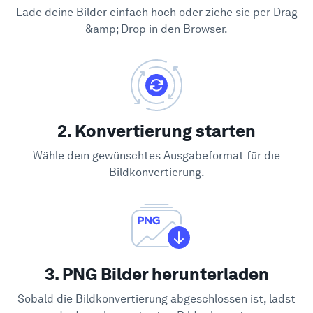
Lade deine Bilder einfach hoch oder ziehe sie per Drag
&amp; Drop in den Browser.
2. Konvertierung starten
Wähle dein gewünschtes Ausgabeformat für die
Bildkonvertierung.
3. PNG Bilder herunterladen
Sobald die Bildkonvertierung abgeschlossen ist, lädst