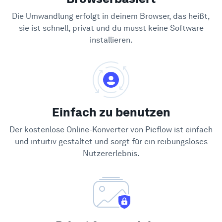
Die Umwandlung erfolgt in deinem Browser, das heißt,
sie ist schnell, privat und du musst keine Software
installieren.
Einfach zu benutzen
Der kostenlose Online-Konverter von Picflow ist einfach
und intuitiv gestaltet und sorgt für ein reibungsloses
Nutzererlebnis.