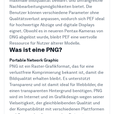
maximale Bildqualität bewahrt und umfangreiche
Nachbearbeitungsmöglichkeiten bietet. Die
Benutzer können verschiedene Parameter ohne
Qualitätsverlust anpassen, wodurch sich PEF ideal
für hochwertige Abzüge und digitale Displays
eignet. Obwohl es in neueren Pentax-Kameras von
DNG abgelöst wurde, bleibt PEF eine wertvolle
Ressource für Nutzer älterer Modelle.
Was ist eine PNG?
Portable Network Graphic
PNG ist ein Raster-Grafikformat, das für eine
verlustfreie Komprimierung bekannt ist, damit die
Bildqualität erhalten bleibt. Es unterstützt
Transparenz und ist damit ideal für Webbilder, die
einen transparenten Hintergrund benötigen. PNG
wird im Internet und im Grafikdesign wegen seiner
Vielseitigkeit, der gleichbleibenden Qualität und
der Kompatibilität mit verschiedenen Plattformen