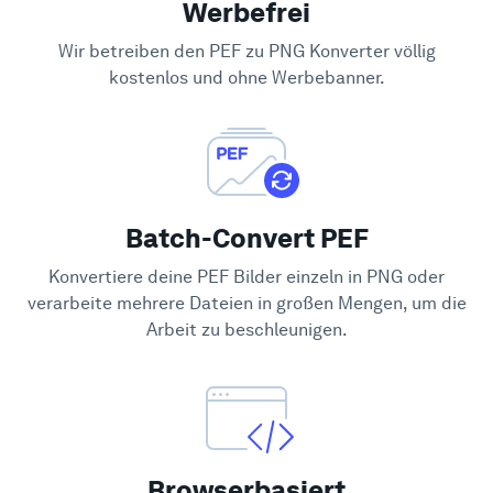
Werbefrei
Hilfe-Center
Wir betreiben den PEF zu PNG Konverter völlig
kostenlos und ohne Werbebanner.
Batch-Convert PEF
Konvertiere deine PEF Bilder einzeln in PNG oder
verarbeite mehrere Dateien in großen Mengen, um die
Arbeit zu beschleunigen.
Browserbasiert