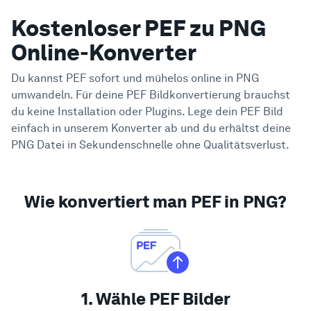
Kostenloser PEF zu PNG
Online-Konverter
Du kannst PEF sofort und mühelos online in PNG
umwandeln. Für deine PEF Bildkonvertierung brauchst
du keine Installation oder Plugins. Lege dein PEF Bild
einfach in unserem Konverter ab und du erhältst deine
PNG Datei in Sekundenschnelle ohne Qualitätsverlust.
Wie konvertiert man PEF in PNG?
1. Wähle PEF Bilder