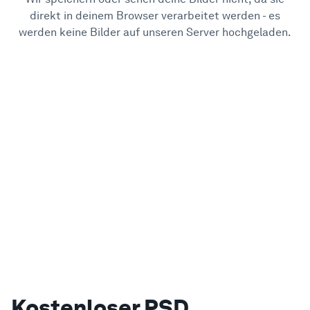
direkt in deinem Browser verarbeitet werden - es
werden keine Bilder auf unseren Server hochgeladen.
Kostenloser PSD