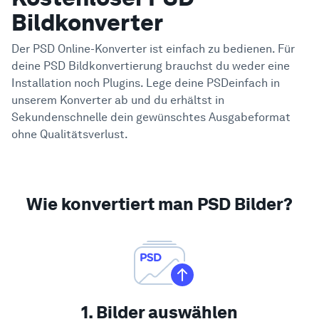
Bildkonverter
Der PSD Online-Konverter ist einfach zu bedienen. Für
deine PSD Bildkonvertierung brauchst du weder eine
Installation noch Plugins.
Lege deine PSDeinfach in
unserem Konverter ab und du erhältst in
Sekundenschnelle dein gewünschtes Ausgabeformat
ohne Qualitätsverlust.
Wie konvertiert man PSD Bilder?
1. Bilder auswählen