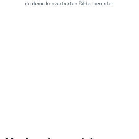
du deine konvertierten Bilder herunter.