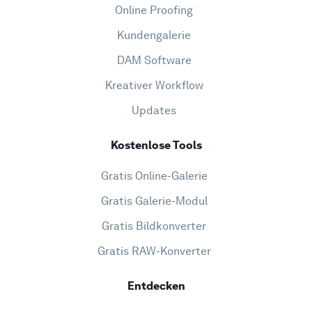
Online Proofing
Kundengalerie
DAM Software
Kreativer Workflow
Updates
Kostenlose Tools
Gratis Online-Galerie
Gratis Galerie-Modul
Gratis Bildkonverter
Gratis RAW-Konverter
Entdecken