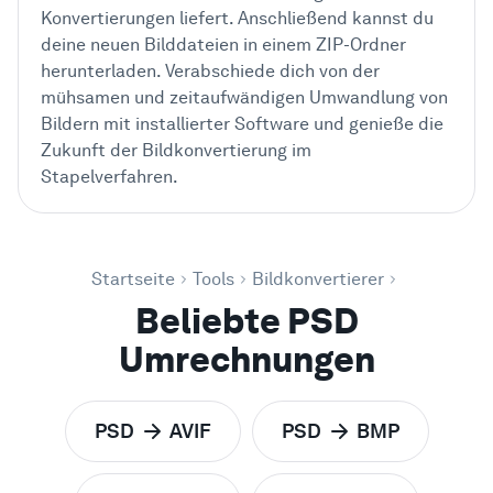
Konvertierungen liefert. Anschließend kannst du
deine neuen Bilddateien in einem ZIP-Ordner
herunterladen. Verabschiede dich von der
mühsamen und zeitaufwändigen Umwandlung von
Bildern mit installierter Software und genieße die
Zukunft der Bildkonvertierung im
Stapelverfahren.
Startseite
Tools
Bildkonvertierer
Beliebte PSD
Umrechnungen
PSD
AVIF
PSD
BMP
zu
zu