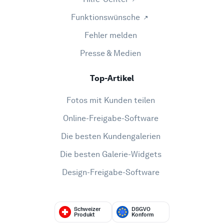
Funktionswünsche
Fehler melden
Presse & Medien
Top-Artikel
Fotos mit Kunden teilen
Online-Freigabe-Software
Die besten Kundengalerien
Die besten Galerie-Widgets
Design-Freigabe-Software
Schweizer
DSGVO
Produkt
Konform