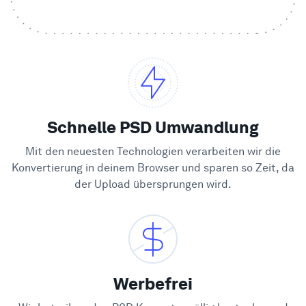
Beispiele
Enterprise
Sicherheit
Schnelle PSD Umwandlung
Vergleichen
Mit den neuesten Technologien verarbeiten wir die
Konvertierung in deinem Browser und sparen so Zeit, da
der Upload übersprungen wird.
Kundenstimmen
Blog
Lernen
Werbefrei