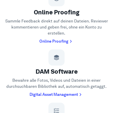
Online Proofing
Sammle Feedback direkt auf deinen Dateien. Reviewer
kommentieren und geben frei, ohne ein Konto zu
erstellen.
Online Proofing
DAM Software
Bewahre alle Fotos, Videos und Dateien in einer
durchsuchbaren Bibliothek auf, automatisch getaggt.
Digital Asset Management