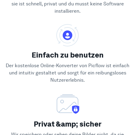
sie ist schnell, privat und du musst keine Software
installieren.
Einfach zu benutzen
Der kostenlose Online-Konverter von Picflow ist einfach
und intuitiv gestaltet und sorgt für ein reibungsloses
Nutzererlebnis.
Privat &amp; sicher
Wir speichern oder sehen deine Bilder nicht, da sie