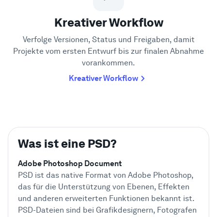
Kreativer Workflow
Verfolge Versionen, Status und Freigaben, damit
Projekte vom ersten Entwurf bis zur finalen Abnahme
vorankommen.
Kreativer Workflow
Was ist eine PSD?
Adobe Photoshop Document
PSD ist das native Format von Adobe Photoshop,
das für die Unterstützung von Ebenen, Effekten
und anderen erweiterten Funktionen bekannt ist.
PSD-Dateien sind bei Grafikdesignern, Fotografen