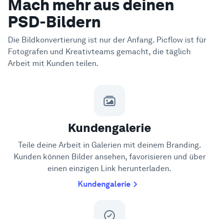
Mach mehr aus deinen
PSD-Bildern
Die Bildkonvertierung ist nur der Anfang. Picflow ist für
Fotografen und Kreativteams gemacht, die täglich
Arbeit mit Kunden teilen.
Kundengalerie
Teile deine Arbeit in Galerien mit deinem Branding.
Kunden können Bilder ansehen, favorisieren und über
einen einzigen Link herunterladen.
Kundengalerie