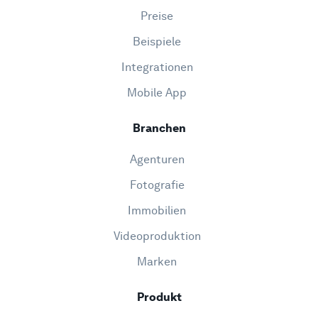
Preise
Beispiele
Integrationen
Mobile App
Branchen
Agenturen
Fotografie
Immobilien
Videoproduktion
Marken
Produkt