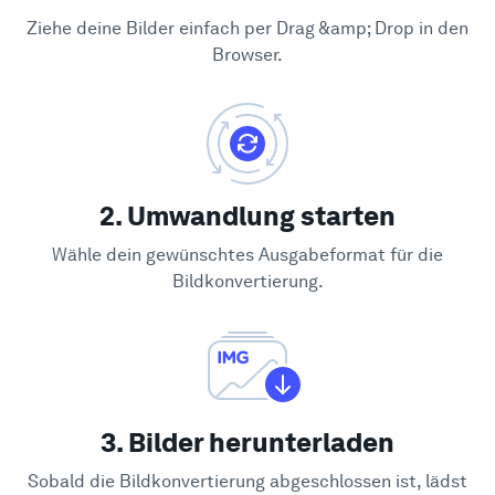
Ziehe deine Bilder einfach per Drag &amp; Drop in den
Browser.
2. Umwandlung starten
Wähle dein gewünschtes Ausgabeformat für die
Bildkonvertierung.
3. Bilder herunterladen
Sobald die Bildkonvertierung abgeschlossen ist, lädst