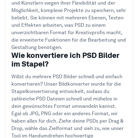
und Künstlern wegen ihrer Flexibilität und der
Möglichkeit, komplexe Projekte zu speichern, sehr
beliebt. Sie können mit mehreren Ebenen, Texten
und Effekten arbeiten, was PSD zu einem
unverzichtbaren Format für Kreativprofis macht,
die erweiterte Funktionen für die Bearbeitung und
Gestaltung benötigen.
Wie konvertiere ich PSD Bilder
im Stapel?
Willst du mehrere PSD Bilder schnell und einfach
konvertieren? Unser Bildkonverter wurde für die
Stapelkonvertierung entwickelt, sodass du
zahlreiche PSD Dateien schnell und mühelos in
dein gewünschtes Format umwandeln kannst.
Egal ob JPG, PNG oder ein anderes Format, wir
haben alles für dich. Ziehe deine PSDs per Drag &
Drop, wähle das Zielformat und sieh zu, wie unser
Tool im Handumdrehen hochwertige