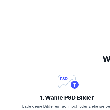
W
1. Wähle PSD Bilder
Lade deine Bilder einfach hoch oder ziehe sie pe