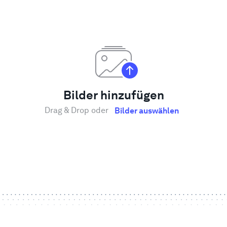
Bilder hinzufügen
Drag & Drop oder
Bilder auswählen