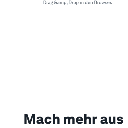
Drag &amp; Drop in den Browser.
Mach mehr aus