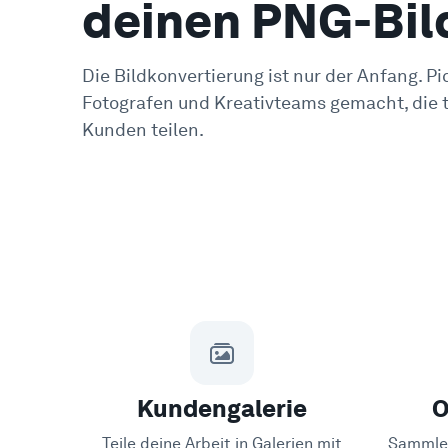
deinen PNG-Bil
Die Bildkonvertierung ist nur der Anfang. Pic
Fotografen und Kreativteams gemacht, die t
Kunden teilen.
Kundengalerie
O
Teile deine Arbeit in Galerien mit
Sammle 