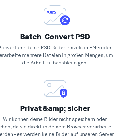
Batch-Convert PSD
Konvertiere deine PSD Bilder einzeln in PNG oder
erarbeite mehrere Dateien in großen Mengen, um
die Arbeit zu beschleunigen.
Privat &amp; sicher
Wir können deine Bilder nicht speichern oder
ehen, da sie direkt in deinem Browser verarbeitet
erden - es werden keine Bilder auf unseren Server