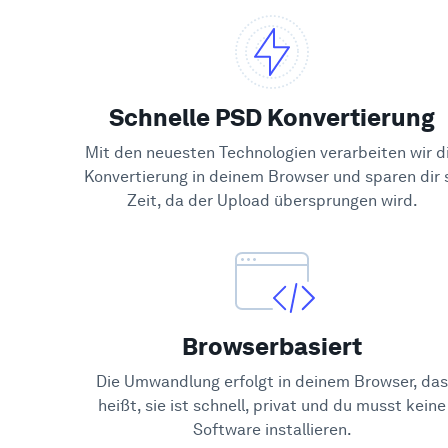
Schnelle PSD Konvertierung
Mit den neuesten Technologien verarbeiten wir d
Konvertierung in deinem Browser und sparen dir 
Zeit, da der Upload übersprungen wird.
Browserbasiert
Die Umwandlung erfolgt in deinem Browser, das
heißt, sie ist schnell, privat und du musst keine
Software installieren.