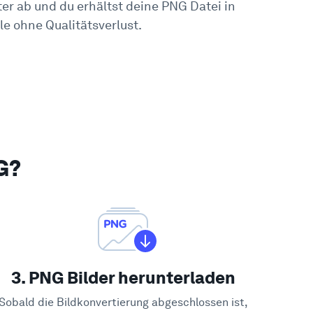
r ab und du erhältst deine PNG Datei in
e ohne Qualitätsverlust.
G?
3. PNG Bilder herunterladen
Sobald die Bildkonvertierung abgeschlossen ist,