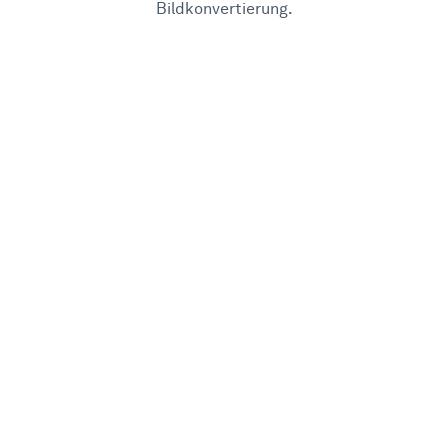
Bildkonvertierung.