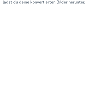
lädst du deine konvertierten Bilder herunter.