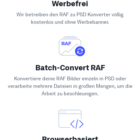
Werbefrei
Hilfe-Center
Wir betreiben den RAF zu PSD Konverter völlig
kostenlos und ohne Werbebanner.
Batch-Convert RAF
Konvertiere deine RAF Bilder einzeln in PSD oder
verarbeite mehrere Dateien in großen Mengen, um die
Arbeit zu beschleunigen.
Browserbasiert