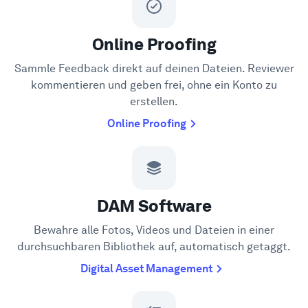
Online Proofing
Sammle Feedback direkt auf deinen Dateien. Reviewer
kommentieren und geben frei, ohne ein Konto zu
erstellen.
Online Proofing
DAM Software
Bewahre alle Fotos, Videos und Dateien in einer
durchsuchbaren Bibliothek auf, automatisch getaggt.
Digital Asset Management