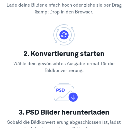
Lade deine Bilder einfach hoch oder ziehe sie per Drag
&amp; Drop in den Browser.
2. Konvertierung starten
Wähle dein gewünschtes Ausgabeformat für die
Bildkonvertierung.
3. PSD Bilder herunterladen
Sobald die Bildkonvertierung abgeschlossen ist, lädst