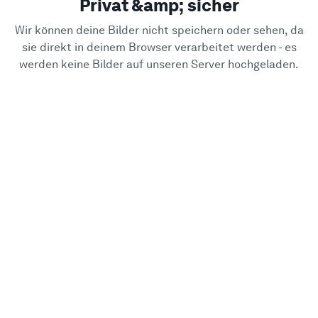
Privat &amp; sicher
Wir können deine Bilder nicht speichern oder sehen, da
sie direkt in deinem Browser verarbeitet werden - es
werden keine Bilder auf unseren Server hochgeladen.