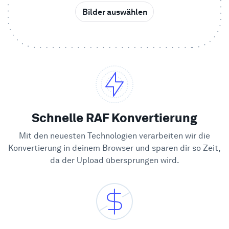
Bilder auswählen
Beispiele
Enterprise
Sicherheit
Vergleichen
Schnelle RAF Konvertierung
Mit den neuesten Technologien verarbeiten wir die
Kundenstimmen
Konvertierung in deinem Browser und sparen dir so Zeit,
da der Upload übersprungen wird.
Blog
Lernen