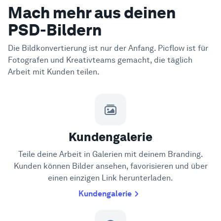
Mach mehr aus deinen
PSD-Bildern
Die Bildkonvertierung ist nur der Anfang. Picflow ist für
Fotografen und Kreativteams gemacht, die täglich
Arbeit mit Kunden teilen.
Kundengalerie
Teile deine Arbeit in Galerien mit deinem Branding.
Kunden können Bilder ansehen, favorisieren und über
einen einzigen Link herunterladen.
Kundengalerie