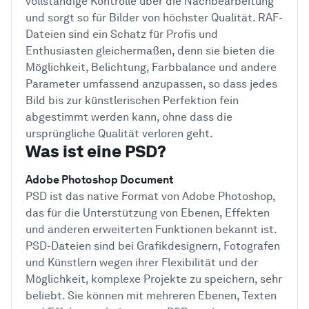
vollständige Kontrolle über die Nachbearbeitung
und sorgt so für Bilder von höchster Qualität. RAF-
Dateien sind ein Schatz für Profis und
Enthusiasten gleichermaßen, denn sie bieten die
Möglichkeit, Belichtung, Farbbalance und andere
Parameter umfassend anzupassen, so dass jedes
Bild bis zur künstlerischen Perfektion fein
abgestimmt werden kann, ohne dass die
ursprüngliche Qualität verloren geht.
Was ist eine PSD?
Adobe Photoshop Document
PSD ist das native Format von Adobe Photoshop,
das für die Unterstützung von Ebenen, Effekten
und anderen erweiterten Funktionen bekannt ist.
PSD-Dateien sind bei Grafikdesignern, Fotografen
und Künstlern wegen ihrer Flexibilität und der
Möglichkeit, komplexe Projekte zu speichern, sehr
beliebt. Sie können mit mehreren Ebenen, Texten