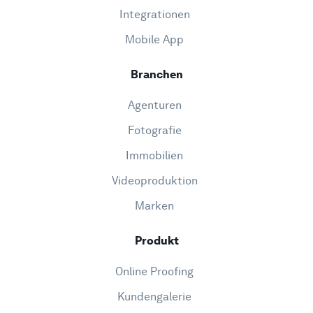
Integrationen
Mobile App
Branchen
Agenturen
Fotografie
Immobilien
Videoproduktion
Marken
Produkt
Online Proofing
Kundengalerie