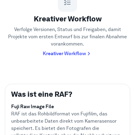
Kreativer Workflow
Verfolge Versionen, Status und Freigaben, damit
Projekte vom ersten Entwurf bis zur finalen Abnahme
vorankommen.
Kreativer Workflow
Was ist eine RAF?
Fuji Raw Image File
RAF ist das Rohbildformat von Fujifilm, das
unbearbeitete Daten direkt vom Kamerasensor
speichert. Es bietet den Fotografen die