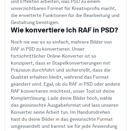
und Effekten arbeiten, was PSD zu einem
unverzichtbaren Format für Kreativprofis macht,
die erweiterte Funktionen für die Bearbeitung und
Gestaltung benötigen.
Wie konvertiere ich RAF in PSD?
Noch nie war es so einfach, mehrere Bilder von
RAF in PSD zu konvertieren. Unser
fortschrittlicher Online-Konverter ist so
konzipiert, dass er Stapelkonvertierungen mit
Präzision durchführt und sicherstellt, dass die
Qualität erhalten bleibt, während das Format
geändert wird. Egal, ob du RAF in PSD oder andere
RAF konvertieren möchtest, unser Tool ist deine
Komplettlösung. Lade deine Bilder hoch, wähle
das gewünschte Ausgabeformat und lass unseren
Konverter seine Arbeit tun. Im Handumdrehen
hast du deine Bilder in das gewünschte Format
umgewandelt und kannst sie für jede Anwendung