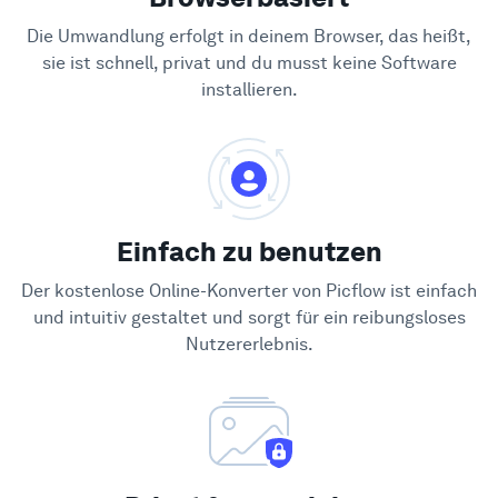
Die Umwandlung erfolgt in deinem Browser, das heißt,
sie ist schnell, privat und du musst keine Software
installieren.
Einfach zu benutzen
Der kostenlose Online-Konverter von Picflow ist einfach
und intuitiv gestaltet und sorgt für ein reibungsloses
Nutzererlebnis.