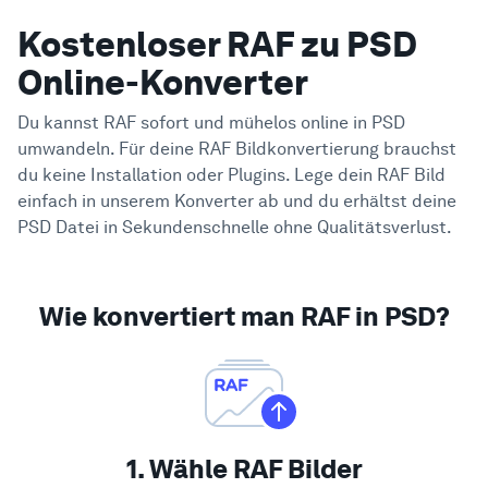
Kostenloser RAF zu PSD
Online-Konverter
Du kannst RAF sofort und mühelos online in PSD
umwandeln. Für deine RAF Bildkonvertierung brauchst
du keine Installation oder Plugins. Lege dein RAF Bild
einfach in unserem Konverter ab und du erhältst deine
PSD Datei in Sekundenschnelle ohne Qualitätsverlust.
Wie konvertiert man RAF in PSD?
1. Wähle RAF Bilder