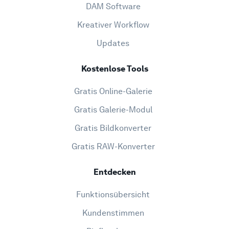
DAM Software
Kreativer Workflow
Updates
Kostenlose Tools
Gratis Online-Galerie
Gratis Galerie-Modul
Gratis Bildkonverter
Gratis RAW-Konverter
Entdecken
Funktionsübersicht
Kundenstimmen