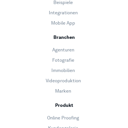
Beispiele
Integrationen
Mobile App
Branchen
Agenturen
Fotografie
Immobilien
Videoproduktion
Marken
Produkt
Online Proofing