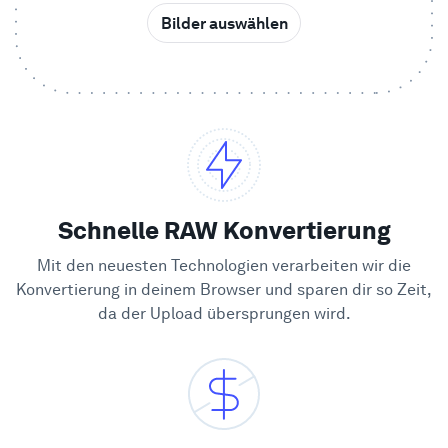
Bilder auswählen
Beispiele
Enterprise
Sicherheit
Vergleichen
Schnelle RAW Konvertierung
Mit den neuesten Technologien verarbeiten wir die
Kundenstimmen
Konvertierung in deinem Browser und sparen dir so Zeit,
da der Upload übersprungen wird.
Blog
Lernen