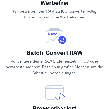
Werbefrei
Hilfe-Center
Wir betreiben den RAW zu ICO Konverter völlig
kostenlos und ohne Werbebanner.
Batch-Convert RAW
Konvertiere deine RAW Bilder einzeln in ICO oder
verarbeite mehrere Dateien in großen Mengen, um die
Arbeit zu beschleunigen.
Browserbasiert