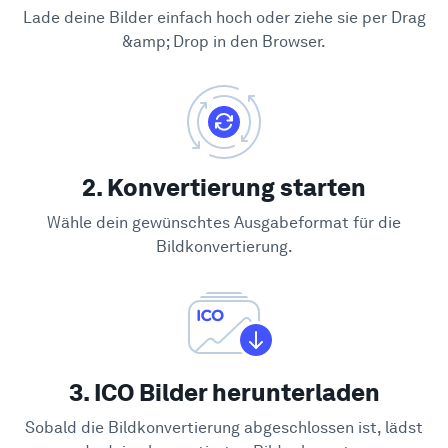
Lade deine Bilder einfach hoch oder ziehe sie per Drag
&amp; Drop in den Browser.
2. Konvertierung starten
Wähle dein gewünschtes Ausgabeformat für die
Bildkonvertierung.
3. ICO Bilder herunterladen
Sobald die Bildkonvertierung abgeschlossen ist, lädst