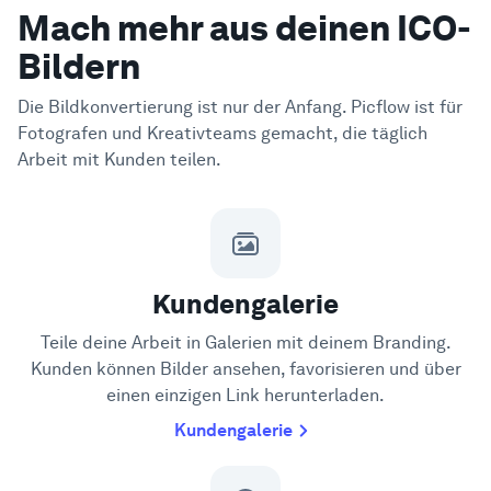
Mach mehr aus deinen ICO-
Bildern
Die Bildkonvertierung ist nur der Anfang. Picflow ist für
Fotografen und Kreativteams gemacht, die täglich
Arbeit mit Kunden teilen.
Kundengalerie
Teile deine Arbeit in Galerien mit deinem Branding.
Kunden können Bilder ansehen, favorisieren und über
einen einzigen Link herunterladen.
Kundengalerie