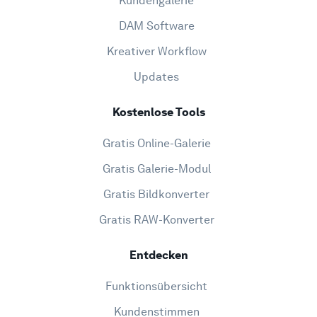
Kundengalerie
DAM Software
Kreativer Workflow
Updates
Kostenlose Tools
Gratis Online-Galerie
Gratis Galerie-Modul
Gratis Bildkonverter
Gratis RAW-Konverter
Entdecken
Funktionsübersicht
Kundenstimmen