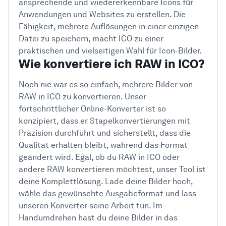
ansprechende und wiedererkennbare Icons für
Anwendungen und Websites zu erstellen. Die
Fähigkeit, mehrere Auflösungen in einer einzigen
Datei zu speichern, macht ICO zu einer
praktischen und vielseitigen Wahl für Icon-Bilder.
Wie konvertiere ich RAW in ICO?
Noch nie war es so einfach, mehrere Bilder von
RAW in ICO zu konvertieren. Unser
fortschrittlicher Online-Konverter ist so
konzipiert, dass er Stapelkonvertierungen mit
Präzision durchführt und sicherstellt, dass die
Qualität erhalten bleibt, während das Format
geändert wird. Egal, ob du RAW in ICO oder
andere RAW konvertieren möchtest, unser Tool ist
deine Komplettlösung. Lade deine Bilder hoch,
wähle das gewünschte Ausgabeformat und lass
unseren Konverter seine Arbeit tun. Im
Handumdrehen hast du deine Bilder in das