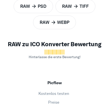
RAW
PSD
RAW
TIFF
zu
zu
RAW
WEBP
zu
RAW zu ICO Konverter Bewertung
Hinterlasse die erste Bewertung!
Picflow
Kostenlos testen
Preise