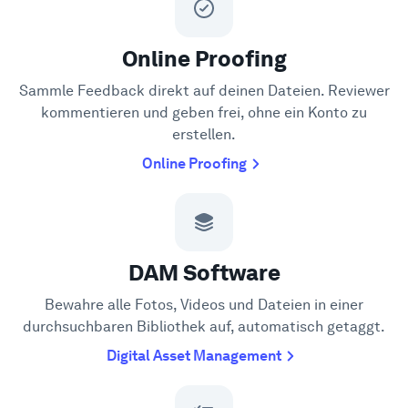
Online Proofing
Sammle Feedback direkt auf deinen Dateien. Reviewer
kommentieren und geben frei, ohne ein Konto zu
erstellen.
Online Proofing
DAM Software
Bewahre alle Fotos, Videos und Dateien in einer
durchsuchbaren Bibliothek auf, automatisch getaggt.
Digital Asset Management