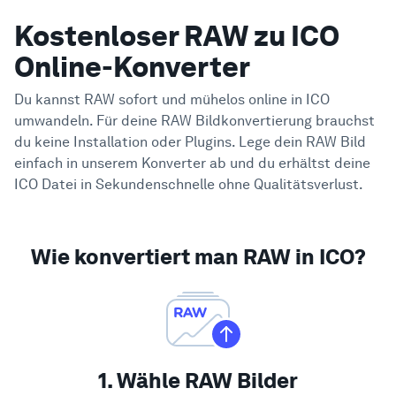
Kostenloser RAW zu ICO
Online-Konverter
Du kannst RAW sofort und mühelos online in ICO
umwandeln. Für deine RAW Bildkonvertierung brauchst
du keine Installation oder Plugins. Lege dein RAW Bild
einfach in unserem Konverter ab und du erhältst deine
ICO Datei in Sekundenschnelle ohne Qualitätsverlust.
Wie konvertiert man RAW in ICO?
1. Wähle RAW Bilder