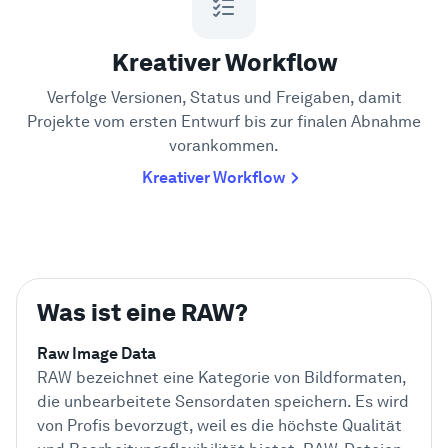
Kreativer Workflow
Verfolge Versionen, Status und Freigaben, damit
Projekte vom ersten Entwurf bis zur finalen Abnahme
vorankommen.
Kreativer Workflow
Was ist eine RAW?
Raw Image Data
RAW bezeichnet eine Kategorie von Bildformaten,
die unbearbeitete Sensordaten speichern. Es wird
von Profis bevorzugt, weil es die höchste Qualität