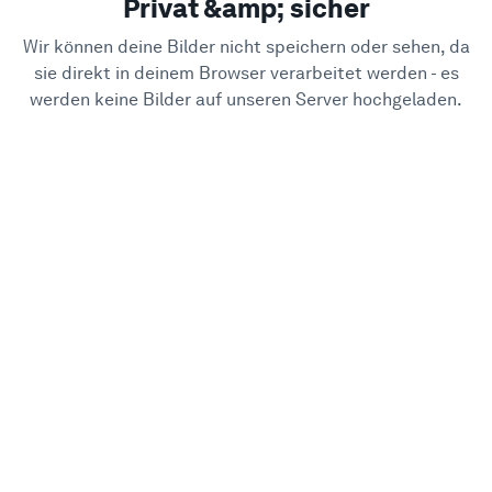
Privat &amp; sicher
Wir können deine Bilder nicht speichern oder sehen, da
sie direkt in deinem Browser verarbeitet werden - es
werden keine Bilder auf unseren Server hochgeladen.