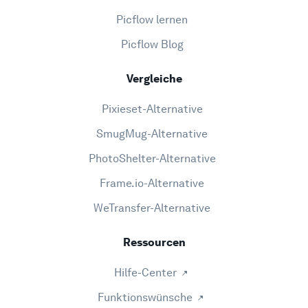
Picflow lernen
Picflow Blog
Vergleiche
Pixieset-Alternative
SmugMug-Alternative
PhotoShelter-Alternative
Frame.io-Alternative
WeTransfer-Alternative
Ressourcen
Hilfe-Center
Funktionswünsche