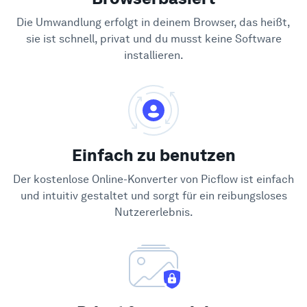
Die Umwandlung erfolgt in deinem Browser, das heißt,
sie ist schnell, privat und du musst keine Software
installieren.
Einfach zu benutzen
Der kostenlose Online-Konverter von Picflow ist einfach
und intuitiv gestaltet und sorgt für ein reibungsloses
Nutzererlebnis.