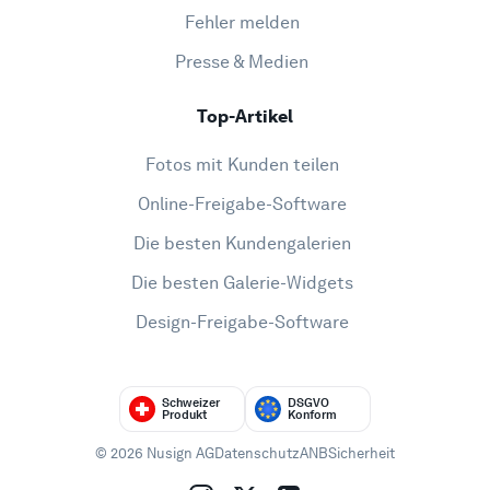
Fehler melden
Presse & Medien
Top-Artikel
Fotos mit Kunden teilen
Online-Freigabe-Software
Die besten Kundengalerien
Die besten Galerie-Widgets
Design-Freigabe-Software
Schweizer
DSGVO
Produkt
Konform
© 2026 Nusign AG
Datenschutz
ANB
Sicherheit