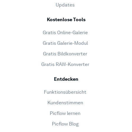
Updates
Kostenlose Tools
Gratis Online-Galerie
Gratis Galerie-Modul
Gratis Bildkonverter
Gratis RAW-Konverter
Entdecken
Funktionsübersicht
Kundenstimmen
Picflow lernen
Picflow Blog