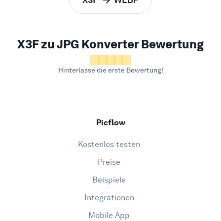
zu
X3F zu JPG Konverter Bewertung
Hinterlasse die erste Bewertung!
Picflow
Kostenlos testen
Preise
Beispiele
Integrationen
Mobile App