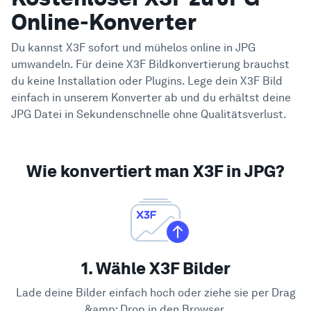
Online-Konverter
Du kannst X3F sofort und mühelos online in JPG
umwandeln. Für deine X3F Bildkonvertierung brauchst
du keine Installation oder Plugins. Lege dein X3F Bild
einfach in unserem Konverter ab und du erhältst deine
JPG Datei in Sekundenschnelle ohne Qualitätsverlust.
Wie konvertiert man X3F in JPG?
1. Wähle X3F Bilder
Lade deine Bilder einfach hoch oder ziehe sie per Drag
&amp; Drop in den Browser.