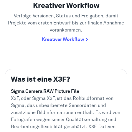
Kreativer Workflow
Verfolge Versionen, Status und Freigaben, damit
Projekte vom ersten Entwurf bis zur finalen Abnahme
vorankommen.
Kreativer Workflow
Was ist eine X3F?
Sigma Camera RAW Picture File
X3F, oder Sigma X3F, ist das Rohbildformat von
Sigma, das unbearbeitete Sensordaten und
zusätzliche Bildinformationen enthält. Es wird von
Fotografen wegen seiner Qualitätserhaltung und
Bearbeitungsflexibilität geschätzt. X3F-Dateien