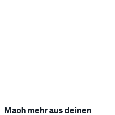
Mach mehr aus deinen