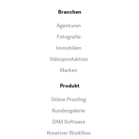
Branchen
Agenturen
Fotografie
Immobilien
Videoproduktion
Marken
Produkt
Online Proofing
Kundengalerie
DAM Software
Kreativer Workflow