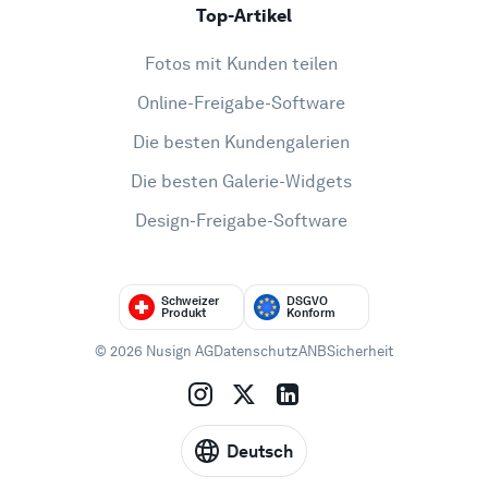
Top-Artikel
Fotos mit Kunden teilen
Online-Freigabe-Software
Die besten Kundengalerien
Die besten Galerie-Widgets
Design-Freigabe-Software
Schweizer
DSGVO
Produkt
Konform
© 2026 Nusign AG
Datenschutz
ANB
Sicherheit
Deutsch