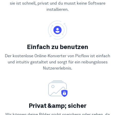
sie ist schnell, privat und du musst keine Software
installieren.
Einfach zu benutzen
Der kostenlose Online-Konverter von Picflow ist einfach
und intuitiv gestaltet und sorgt für ein reibungsloses
Nutzererlebnis.
Privat &amp; sicher
Wir können deine Bilder nicht speichern oder sehen, da