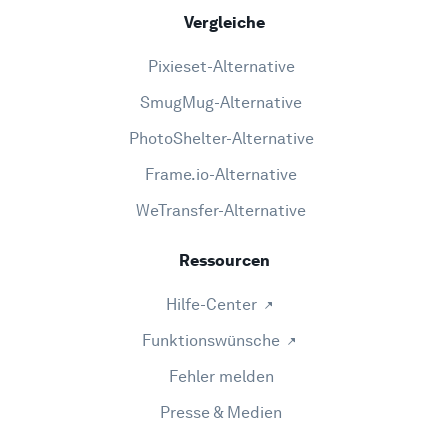
Vergleiche
Pixieset-Alternative
SmugMug-Alternative
PhotoShelter-Alternative
Frame.io-Alternative
WeTransfer-Alternative
Ressourcen
Hilfe-Center
Funktionswünsche
Fehler melden
Presse & Medien