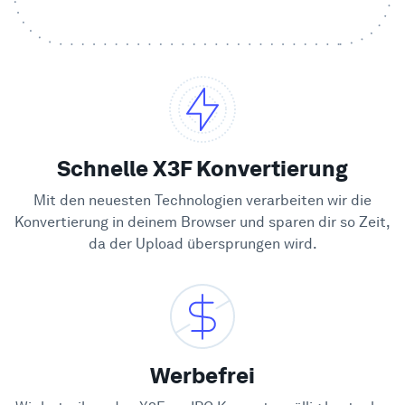
Beispiele
Enterprise
Sicherheit
Schnelle X3F Konvertierung
Vergleichen
Mit den neuesten Technologien verarbeiten wir die
Konvertierung in deinem Browser und sparen dir so Zeit,
da der Upload übersprungen wird.
Kundenstimmen
Blog
Lernen
Werbefrei