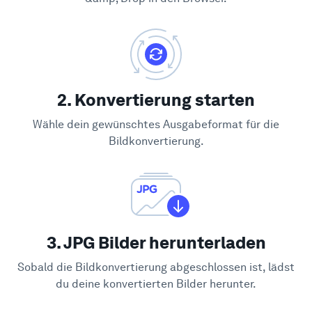
2. Konvertierung starten
Wähle dein gewünschtes Ausgabeformat für die
Bildkonvertierung.
3. JPG Bilder herunterladen
Sobald die Bildkonvertierung abgeschlossen ist, lädst
du deine konvertierten Bilder herunter.