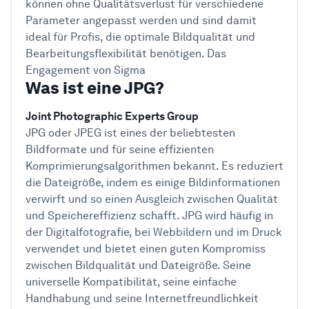
können ohne Qualitätsverlust für verschiedene
Parameter angepasst werden und sind damit
ideal für Profis, die optimale Bildqualität und
Bearbeitungsflexibilität benötigen. Das
Engagement von Sigma
Was ist eine JPG?
Joint Photographic Experts Group
JPG oder JPEG ist eines der beliebtesten
Bildformate und für seine effizienten
Komprimierungsalgorithmen bekannt. Es reduziert
die Dateigröße, indem es einige Bildinformationen
verwirft und so einen Ausgleich zwischen Qualität
und Speichereffizienz schafft. JPG wird häufig in
der Digitalfotografie, bei Webbildern und im Druck
verwendet und bietet einen guten Kompromiss
zwischen Bildqualität und Dateigröße. Seine
universelle Kompatibilität, seine einfache
Handhabung und seine Internetfreundlichkeit