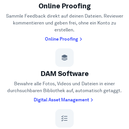
Online Proofing
Sammle Feedback direkt auf deinen Dateien. Reviewer
kommentieren und geben frei, ohne ein Konto zu
erstellen.
Online Proofing
DAM Software
Bewahre alle Fotos, Videos und Dateien in einer
durchsuchbaren Bibliothek auf, automatisch getaggt.
Digital Asset Management