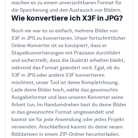
machen es zu einem unverzichtbaren Format für
die Speicherung und den Austausch von Bildern.
Wie konvertiere ich X3F in JPG?
Noch nie war es so einfach, mehrere Bilder von
X3F in JPG zu konvertieren. Unser fortschrittlicher
Online-Konverter ist so konzipiert, dass er
Stapelkonvertierungen mit Präzision durchführt
und sicherstellt, dass die Qualität erhalten bleibt,
während das Format geändert wird. Egal, ob du
X3F in JPG oder andere X3F konvertieren
möchtest, unser Tool ist deine Komplettlösung.
Lade deine Bilder hoch, wähle das gewünschte
Ausgabeformat und lass unseren Konverter seine
Arbeit tun. Im Handumdrehen hast du deine Bilder
in das gewünschte Format umgewandelt und
kannst sie für jede Anwendung oder jedes Projekt
verwenden. Anschließend kannst du deine neuen
Bilddateien in einem ZIP-Ordner herunterladen.