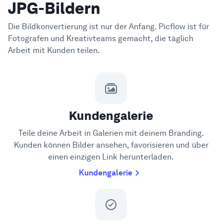
JPG-Bildern
Die Bildkonvertierung ist nur der Anfang. Picflow ist für
Fotografen und Kreativteams gemacht, die täglich
Arbeit mit Kunden teilen.
Kundengalerie
Teile deine Arbeit in Galerien mit deinem Branding.
Kunden können Bilder ansehen, favorisieren und über
einen einzigen Link herunterladen.
Kundengalerie