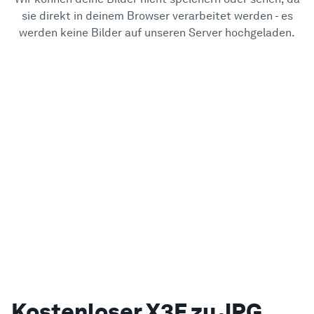
sie direkt in deinem Browser verarbeitet werden - es
werden keine Bilder auf unseren Server hochgeladen.
Kostenloser X3F zu JPG