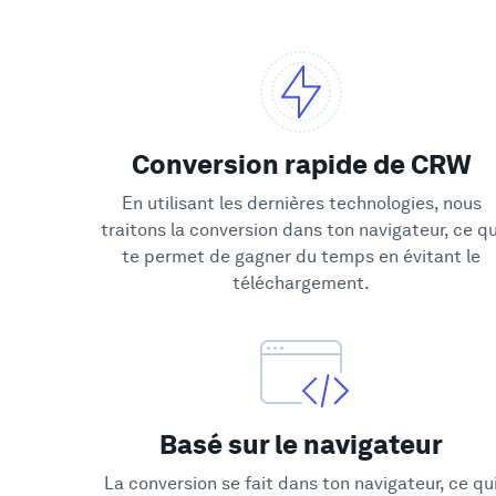
Conversion rapide de CRW
En utilisant les dernières technologies, nous
traitons la conversion dans ton navigateur, ce qu
te permet de gagner du temps en évitant le
téléchargement.
Basé sur le navigateur
La conversion se fait dans ton navigateur, ce qu