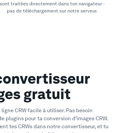
sont traitées directement dans ton navigateur -
pas de téléchargement sur notre serveur.
onvertisseur
ges gratuit
ligne CRW facile à utiliser. Pas besoin
i de plugins pour ta conversion d'images CRW.
t tes CRWs dans notre convertisseur, et tu