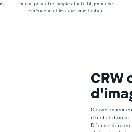
as
conçu pour être simple et intuitif, pour une
expérience utilisateur sans friction.
CRW c
d'ima
Convertisseur en 
d'installation n
Dépose simplemen