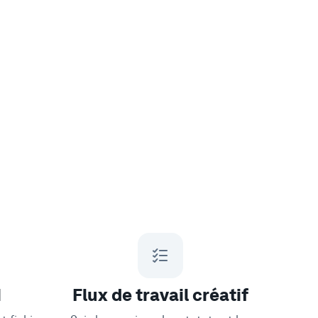
M
Flux de travail créatif