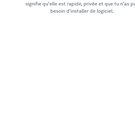
signifie qu'elle est rapide, privée et que tu n'as p
besoin d'installer de logiciel.