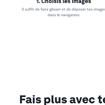
1. Choisis les images
Il suffit de faire glisser et de déposer tes image
dans le navigateur.
Fais plus avec t