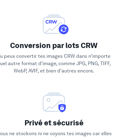
Conversion par lots CRW
u peux convertir tes images CRW dans n'importe
uel autre format d'image, comme JPG, PNG, TIFF,
WebP, AVIF, et bien d'autres encore.
Privé et sécurisé
ous ne stockons ni ne voyons tes images car elles