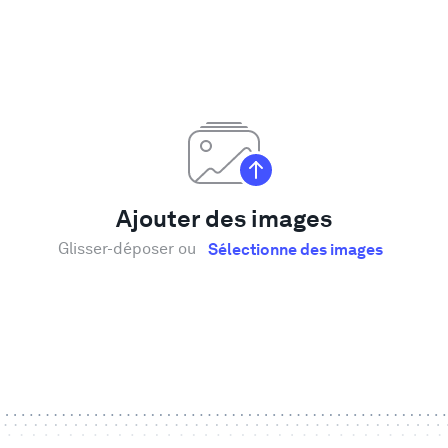
Ajouter des images
Glisser-déposer ou
Sélectionne des images