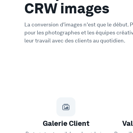
CRW images
La conversion d'images n'est que le début. 
pour les photographes et les équipes créati
leur travail avec des clients au quotidien.
Galerie Client
Val