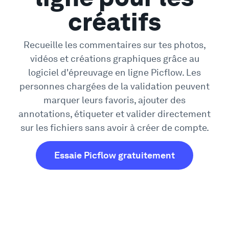
créatifs
Recueille les commentaires sur tes photos,
vidéos et créations graphiques grâce au
logiciel d'épreuvage en ligne Picflow. Les
personnes chargées de la validation peuvent
marquer leurs favoris, ajouter des
annotations, étiqueter et valider directement
sur les fichiers sans avoir à créer de compte.
Essaie Picflow gratuitement