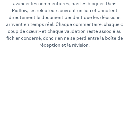
avancer les commentaires, pas les bloquer. Dans
Picflow, les relecteurs ouvrent un lien et annotent
directement le document pendant que les décisions
arrivent en temps réel. Chaque commentaire, chaque «
coup de cœur » et chaque validation reste associé au
fichier concerné, donc rien ne se perd entre la boîte de
réception et la révision.