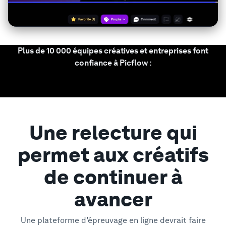
Plus de 10 000 équipes créatives et entreprises font
confiance à Picflow :
Une relecture qui
permet aux créatifs
de continuer à
avancer
Une plateforme d’épreuvage en ligne devrait faire