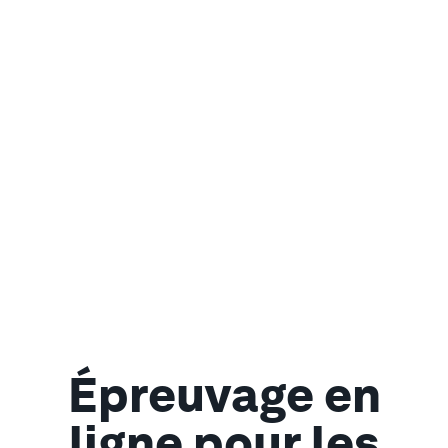
Épreuvage en
ligne pour les