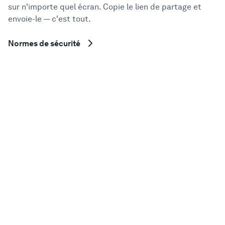
sur n'importe quel écran. Copie le lien de partage et
envoie-le — c'est tout.
Normes de sécurité