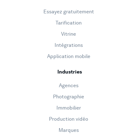
Essayez gratuitement
Tarification
Vitrine
Intégrations
Application mobile
Industries
Agences
Photographie
Immobilier
Production vidéo
Marques