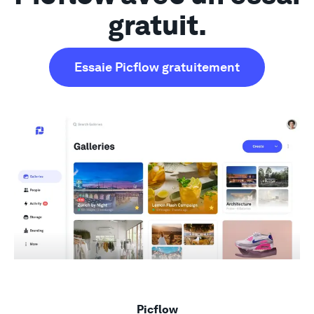
gratuit.
Essaie Picflow gratuitement
Picflow