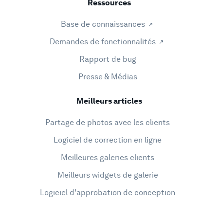
Ressources
Base de connaissances
Demandes de fonctionnalités
Rapport de bug
Presse & Médias
Meilleurs articles
Partage de photos avec les clients
Logiciel de correction en ligne
Meilleures galeries clients
Meilleurs widgets de galerie
Logiciel d'approbation de conception