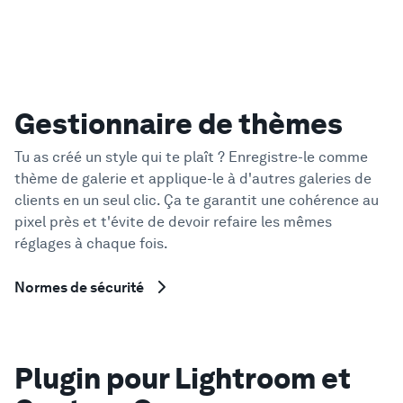
Gestionnaire de thèmes
Tu as créé un style qui te plaît ? Enregistre-le comme
thème de galerie et applique-le à d'autres galeries de
clients en un seul clic. Ça te garantit une cohérence au
pixel près et t'évite de devoir refaire les mêmes
réglages à chaque fois.
Normes de sécurité
Plugin pour Lightroom et