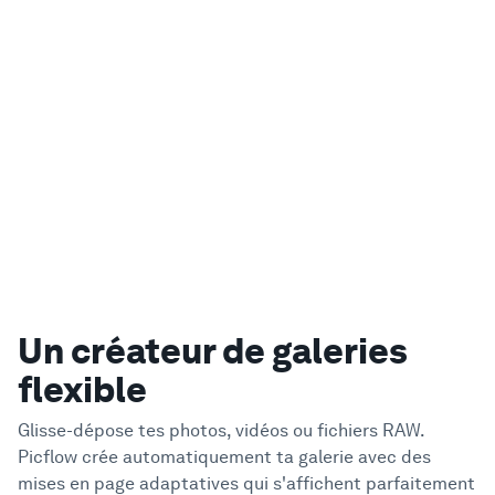
Un créateur de galeries
flexible
Glisse-dépose tes photos, vidéos ou fichiers RAW.
Picflow crée automatiquement ta galerie avec des
mises en page adaptatives qui s'affichent parfaitement