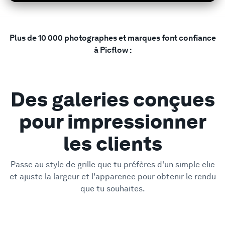
Soutien
Plus de 10 000 photographes et marques font confiance
à Picflow :
Des galeries conçues
pour impressionner
les clients
Passe au style de grille que tu préfères d'un simple clic
et ajuste la largeur et l'apparence pour obtenir le rendu
que tu souhaites.