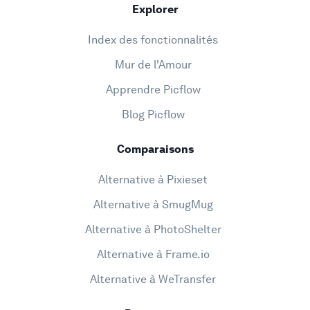
Explorer
Index des fonctionnalités
Mur de l'Amour
Apprendre Picflow
Blog Picflow
Comparaisons
Alternative à Pixieset
Alternative à SmugMug
Alternative à PhotoShelter
Alternative à Frame.io
Alternative à WeTransfer