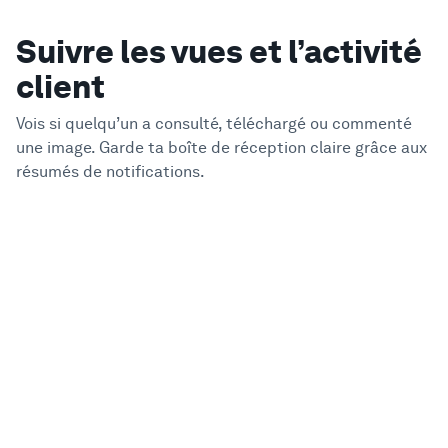
Suivre les vues et l’activité
client
Vois si quelqu’un a consulté, téléchargé ou commenté
une image. Garde ta boîte de réception claire grâce aux
résumés de notifications.