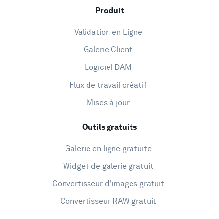
Produit
Validation en Ligne
Galerie Client
Logiciel DAM
Flux de travail créatif
Mises à jour
Outils gratuits
Galerie en ligne gratuite
Widget de galerie gratuit
Convertisseur d'images gratuit
Convertisseur RAW gratuit