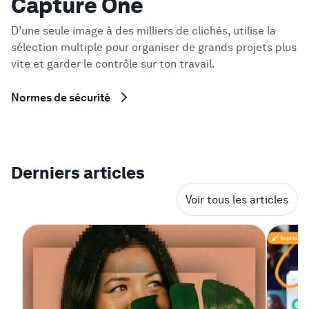
Capture One
D’une seule image à des milliers de clichés, utilise la
sélection multiple pour organiser de grands projets plus
vite et garder le contrôle sur ton travail.
Normes de sécurité
Derniers articles
Voir tous les articles