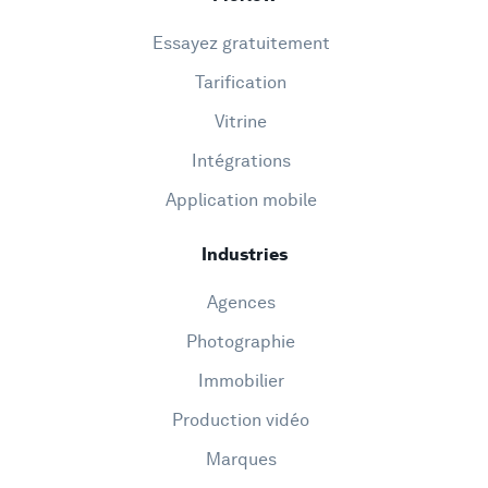
Essayez gratuitement
Tarification
Vitrine
Intégrations
Application mobile
Industries
Agences
Photographie
Immobilier
Production vidéo
Marques