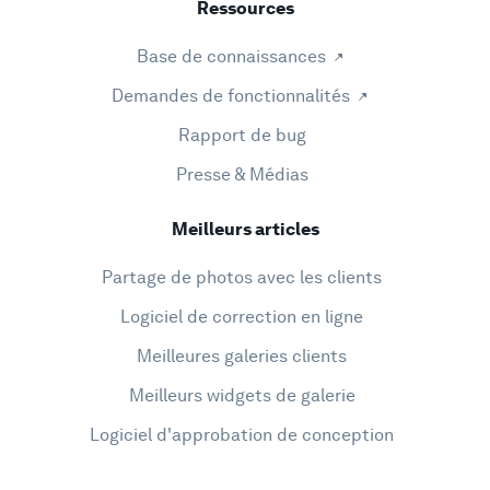
Ressources
Base de connaissances
Demandes de fonctionnalités
Rapport de bug
Presse & Médias
Meilleurs articles
Partage de photos avec les clients
Logiciel de correction en ligne
Meilleures galeries clients
Meilleurs widgets de galerie
Logiciel d'approbation de conception