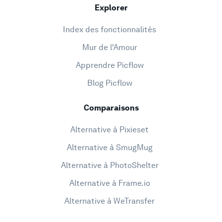
Explorer
Index des fonctionnalités
Mur de l'Amour
Apprendre Picflow
Blog Picflow
Comparaisons
Alternative à Pixieset
Alternative à SmugMug
Alternative à PhotoShelter
Alternative à Frame.io
Alternative à WeTransfer