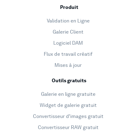
Produit
Validation en Ligne
Galerie Client
Logiciel DAM
Flux de travail créatif
Mises à jour
Outils gratuits
Galerie en ligne gratuite
Widget de galerie gratuit
Convertisseur d'images gratuit
Convertisseur RAW gratuit