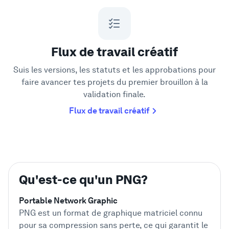
Flux de travail créatif
Suis les versions, les statuts et les approbations pour
faire avancer tes projets du premier brouillon à la
validation finale.
Flux de travail créatif
Qu'est-ce qu'un PNG?
Portable Network Graphic
PNG est un format de graphique matriciel connu
pour sa compression sans perte, ce qui garantit le