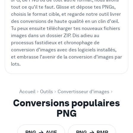
tout ce qu'il te faut. Glisse et dépose tes PNGs,
choisis le format cible, et regarde notre outil livrer
des conversions de haute qualité en un clin d'œil.
Tu peux ensuite télécharger tes nouveaux fichiers
images dans un dossier ZIP. Dis adieu au
processus fastidieux et chronophage de
conversion d'images avec des logiciels installés,
et embrasse l'avenir de la conversion d'images par
lots.
Accueil
Outils
Convertisseur d'images
Conversions populaires
PNG
PNG
AVIF
PNG
BMP