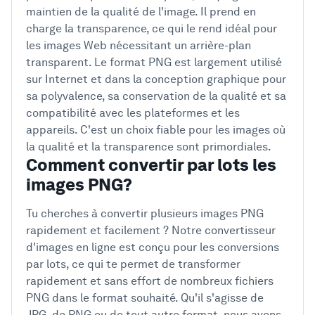
maintien de la qualité de l'image. Il prend en
charge la transparence, ce qui le rend idéal pour
les images Web nécessitant un arrière-plan
transparent. Le format PNG est largement utilisé
sur Internet et dans la conception graphique pour
sa polyvalence, sa conservation de la qualité et sa
compatibilité avec les plateformes et les
appareils. C'est un choix fiable pour les images où
la qualité et la transparence sont primordiales.
Comment convertir par lots les
images PNG?
Tu cherches à convertir plusieurs images PNG
rapidement et facilement ? Notre convertisseur
d'images en ligne est conçu pour les conversions
par lots, ce qui te permet de transformer
rapidement et sans effort de nombreux fichiers
PNG dans le format souhaité. Qu'il s'agisse de
JPG, de PNG ou de tout autre format, nous avons