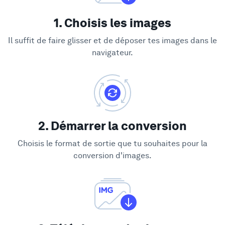
1. Choisis les images
Il suffit de faire glisser et de déposer tes images dans le
navigateur.
2. Démarrer la conversion
Choisis le format de sortie que tu souhaites pour la
conversion d'images.