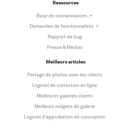
Ressources
Base de connaissances
Demandes de fonctionnalités
Rapport de bug
Presse & Médias
Meilleurs articles
Partage de photos avec les clients
Logiciel de correction en ligne
Meilleures galeries clients
Meilleurs widgets de galerie
Logiciel d'approbation de conception