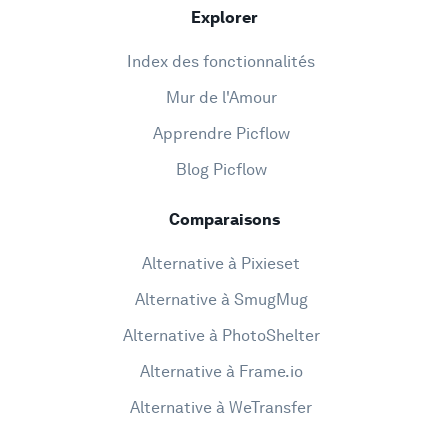
Explorer
Index des fonctionnalités
Mur de l'Amour
Apprendre Picflow
Blog Picflow
Comparaisons
Alternative à Pixieset
Alternative à SmugMug
Alternative à PhotoShelter
Alternative à Frame.io
Alternative à WeTransfer