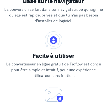
Basé sur le navigateur
La conversion se fait dans ton navigateur, ce qui signifie
qu'elle est rapide, privée et que tu n'as pas besoin
d'installer de logiciel.
Facile à utiliser
Le convertisseur en ligne gratuit de Picflow est conçu
pour être simple et intuitif, pour une expérience
utilisateur sans friction.