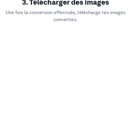
3. Télécharger des images
Une fois la conversion effectuée, télécharge tes images
converties.