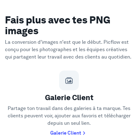
Fais plus avec tes PNG
images
La conversion d'images n'est que le début. Picflow est
conçu pour les photographes et les équipes créatives
qui partagent leur travail avec des clients au quotidien.
Galerie Client
Partage ton travail dans des galeries à ta marque. Tes
clients peuvent voir, ajouter aux favoris et télécharger
depuis un seul lien.
Galerie Client