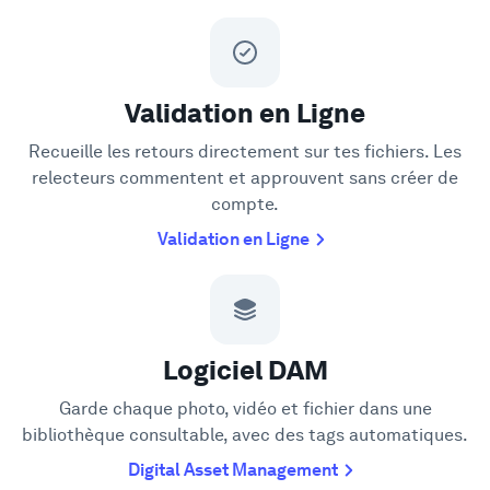
Validation en Ligne
Recueille les retours directement sur tes fichiers. Les
relecteurs commentent et approuvent sans créer de
compte.
Validation en Ligne
Logiciel DAM
Garde chaque photo, vidéo et fichier dans une
bibliothèque consultable, avec des tags automatiques.
Digital Asset Management