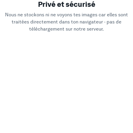
Privé et sécurisé
Nous ne stockons ni ne voyons tes images car elles sont
traitées directement dans ton navigateur - pas de
téléchargement sur notre serveur.