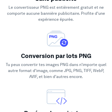
Soutien
Le convertisseur PNG est entièrement gratuit et ne
comporte aucune bannière publicitaire. Profite d'une
expérience épurée.
Conversion par lots PNG
Tu peux convertir tes images PNG dans n'importe quel
autre format d'image, comme JPG, PNG, TIFF, WebP,
AVIF, et bien d'autres encore.