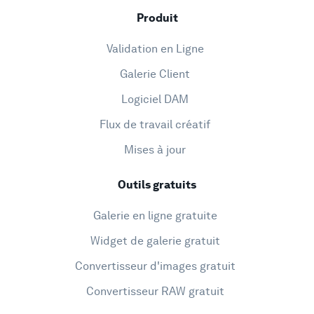
Produit
Validation en Ligne
Galerie Client
Logiciel DAM
Flux de travail créatif
Mises à jour
Outils gratuits
Galerie en ligne gratuite
Widget de galerie gratuit
Convertisseur d'images gratuit
Convertisseur RAW gratuit