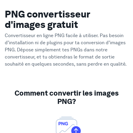
PNG convertisseur
d'images gratuit
Convertisseur en ligne PNG facile à utiliser. Pas besoin
d'installation ni de plugins pour ta conversion d'images
PNG.
Dépose simplement tes PNGs dans notre
convertisseur, et tu obtiendras le format de sortie
souhaité en quelques secondes, sans perdre en qualité.
Comment convertir les images
PNG?