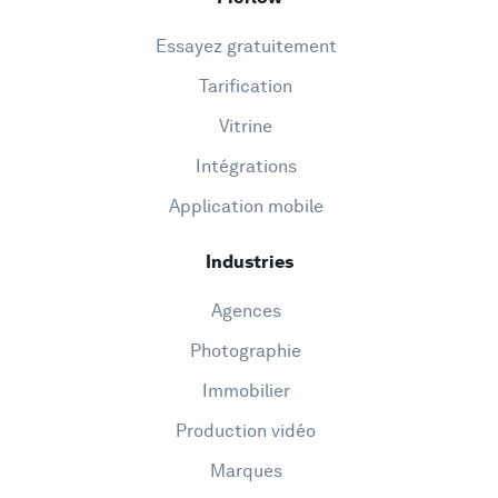
Essayez gratuitement
Tarification
Vitrine
Intégrations
Application mobile
Industries
Agences
Photographie
Immobilier
Production vidéo
Marques