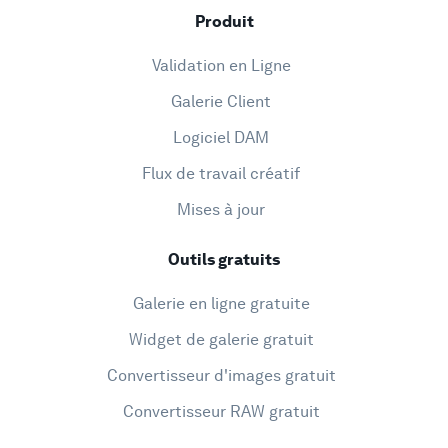
Produit
Validation en Ligne
Galerie Client
Logiciel DAM
Flux de travail créatif
Mises à jour
Outils gratuits
Galerie en ligne gratuite
Widget de galerie gratuit
Convertisseur d'images gratuit
Convertisseur RAW gratuit