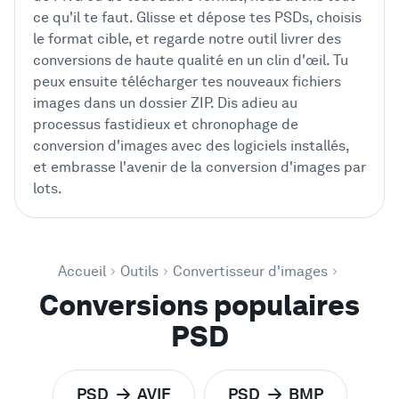
ce qu'il te faut. Glisse et dépose tes PSDs, choisis
le format cible, et regarde notre outil livrer des
conversions de haute qualité en un clin d'œil. Tu
peux ensuite télécharger tes nouveaux fichiers
images dans un dossier ZIP. Dis adieu au
processus fastidieux et chronophage de
conversion d'images avec des logiciels installés,
et embrasse l'avenir de la conversion d'images par
lots.
Accueil
Outils
Convertisseur d'images
Conversions populaires
PSD
PSD
AVIF
PSD
BMP