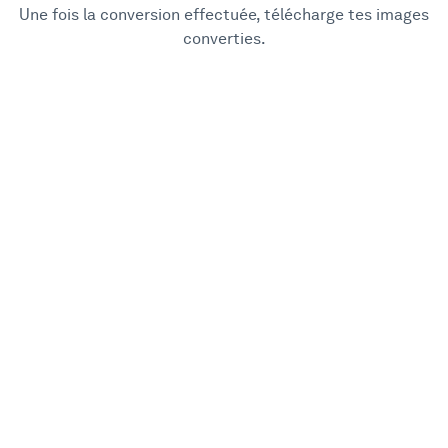
Une fois la conversion effectuée, télécharge tes images
converties.