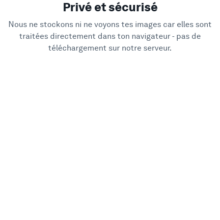
Privé et sécurisé
Nous ne stockons ni ne voyons tes images car elles sont
traitées directement dans ton navigateur - pas de
téléchargement sur notre serveur.