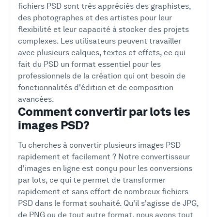
fichiers PSD sont très appréciés des graphistes,
des photographes et des artistes pour leur
flexibilité et leur capacité à stocker des projets
complexes. Les utilisateurs peuvent travailler
avec plusieurs calques, textes et effets, ce qui
fait du PSD un format essentiel pour les
professionnels de la création qui ont besoin de
fonctionnalités d'édition et de composition
avancées.
Comment convertir par lots les
images PSD?
Tu cherches à convertir plusieurs images PSD
rapidement et facilement ? Notre convertisseur
d'images en ligne est conçu pour les conversions
par lots, ce qui te permet de transformer
rapidement et sans effort de nombreux fichiers
PSD dans le format souhaité. Qu'il s'agisse de JPG,
de PNG ou de tout autre format, nous avons tout