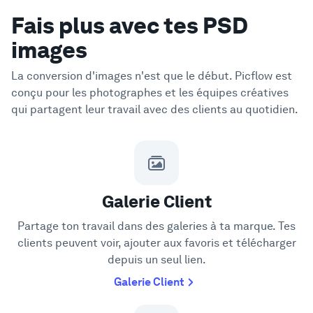
Fais plus avec tes PSD
images
La conversion d'images n'est que le début. Picflow est
conçu pour les photographes et les équipes créatives
qui partagent leur travail avec des clients au quotidien.
Galerie Client
Partage ton travail dans des galeries à ta marque. Tes
clients peuvent voir, ajouter aux favoris et télécharger
depuis un seul lien.
Galerie Client