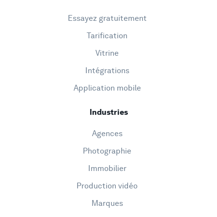
Essayez gratuitement
Tarification
Vitrine
Intégrations
Application mobile
Industries
Agences
Photographie
Immobilier
Production vidéo
Marques