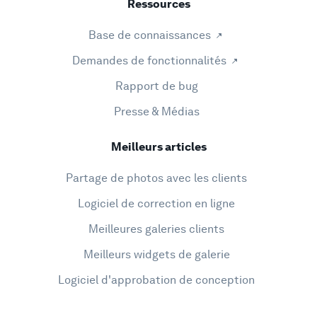
Ressources
Base de connaissances
Demandes de fonctionnalités
Rapport de bug
Presse & Médias
Meilleurs articles
Partage de photos avec les clients
Logiciel de correction en ligne
Meilleures galeries clients
Meilleurs widgets de galerie
Logiciel d'approbation de conception