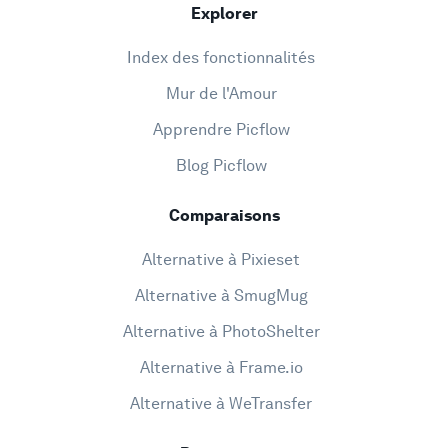
Explorer
Index des fonctionnalités
Mur de l'Amour
Apprendre Picflow
Blog Picflow
Comparaisons
Alternative à Pixieset
Alternative à SmugMug
Alternative à PhotoShelter
Alternative à Frame.io
Alternative à WeTransfer