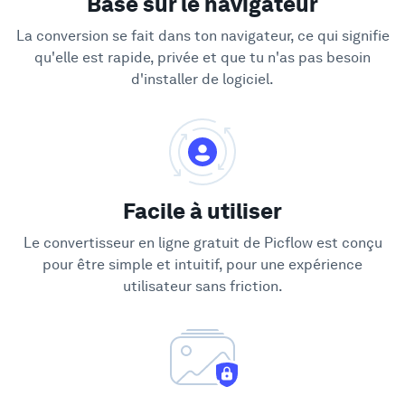
Basé sur le navigateur
La conversion se fait dans ton navigateur, ce qui signifie
qu'elle est rapide, privée et que tu n'as pas besoin
d'installer de logiciel.
Facile à utiliser
Le convertisseur en ligne gratuit de Picflow est conçu
pour être simple et intuitif, pour une expérience
utilisateur sans friction.