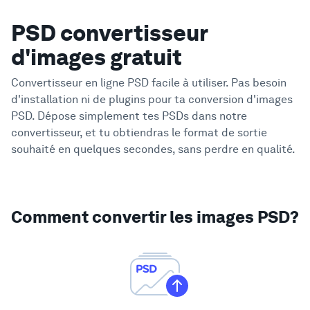
PSD convertisseur
d'images gratuit
Convertisseur en ligne PSD facile à utiliser. Pas besoin
d'installation ni de plugins pour ta conversion d'images
PSD.
Dépose simplement tes PSDs dans notre
convertisseur, et tu obtiendras le format de sortie
souhaité en quelques secondes, sans perdre en qualité.
Comment convertir les images PSD?