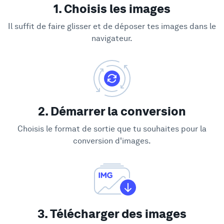
1. Choisis les images
Il suffit de faire glisser et de déposer tes images dans le
navigateur.
2. Démarrer la conversion
Choisis le format de sortie que tu souhaites pour la
conversion d'images.
3. Télécharger des images