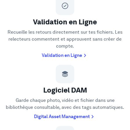
Validation en Ligne
Recueille les retours directement sur tes fichiers. Les
relecteurs commentent et approuvent sans créer de
compte.
Validation en Ligne
Logiciel DAM
Garde chaque photo, vidéo et fichier dans une
bibliothèque consultable, avec des tags automatiques.
Digital Asset Management