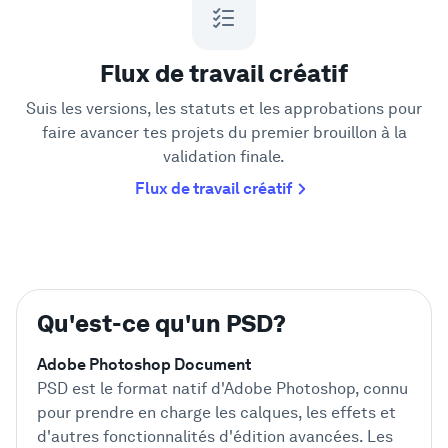
Flux de travail créatif
Suis les versions, les statuts et les approbations pour
faire avancer tes projets du premier brouillon à la
validation finale.
Flux de travail créatif
Qu'est-ce qu'un PSD?
Adobe Photoshop Document
PSD est le format natif d'Adobe Photoshop, connu
pour prendre en charge les calques, les effets et
d'autres fonctionnalités d'édition avancées. Les