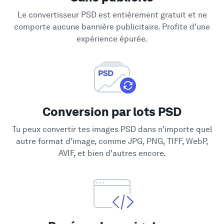
Soutien
Le convertisseur PSD est entièrement gratuit et ne
comporte aucune bannière publicitaire. Profite d'une
expérience épurée.
Conversion par lots PSD
Tu peux convertir tes images PSD dans n'importe quel
autre format d'image, comme JPG, PNG, TIFF, WebP,
AVIF, et bien d'autres encore.