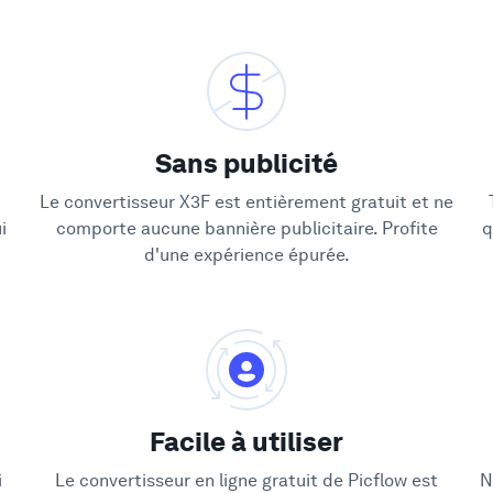
Sans publicité
Le convertisseur X3F est entièrement gratuit et ne
i
comporte aucune bannière publicitaire. Profite
q
d'une expérience épurée.
Facile à utiliser
i
Le convertisseur en ligne gratuit de Picflow est
N