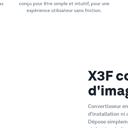
as
conçu pour être simple et intuitif, pour une
expérience utilisateur sans friction.
X3F c
d'ima
Convertisseur en 
d'installation ni
Dépose simplemen