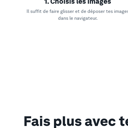
1. Choisis les images
Il suffit de faire glisser et de déposer tes image
dans le navigateur.
Fais plus avec 