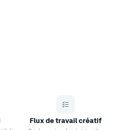
M
Flux de travail créatif