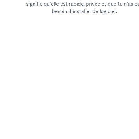
signifie qu'elle est rapide, privée et que tu n'as p
besoin d'installer de logiciel.