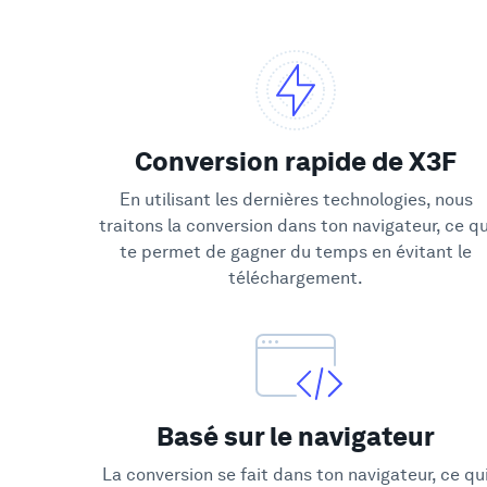
Conversion rapide de X3F
En utilisant les dernières technologies, nous
traitons la conversion dans ton navigateur, ce qu
te permet de gagner du temps en évitant le
téléchargement.
Basé sur le navigateur
La conversion se fait dans ton navigateur, ce qu