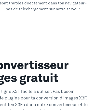
sont traitées directement dans ton navigateur -
pas de téléchargement sur notre serveur.
onvertisseur
ges gratuit
ligne X3F facile à utiliser. Pas besoin
 de plugins pour ta conversion d'images X3F.
t tes X3Fs dans notre convertisseur, et tu