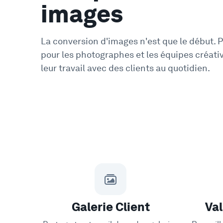
images
La conversion d'images n'est que le début. 
pour les photographes et les équipes créati
leur travail avec des clients au quotidien.
Galerie Client
Val