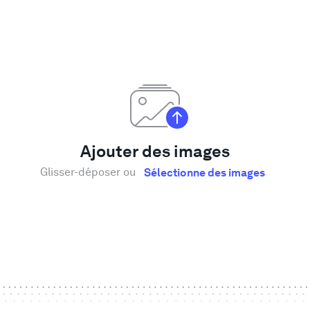
Ajouter des images
Glisser-déposer ou
Sélectionne des images