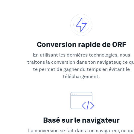
Conversion rapide de ORF
En utilisant les dernières technologies, nous
traitons la conversion dans ton navigateur, ce qu
te permet de gagner du temps en évitant le
téléchargement.
Basé sur le navigateur
La conversion se fait dans ton navigateur, ce qu