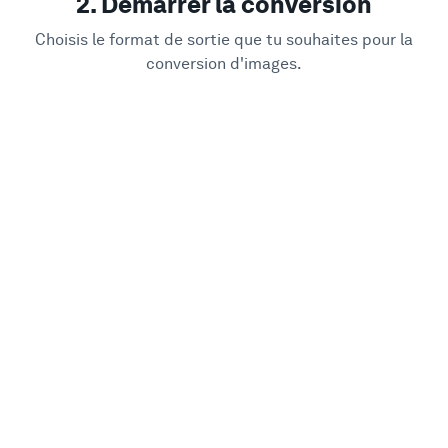
2. Démarrer la conversion
Choisis le format de sortie que tu souhaites pour la
conversion d'images.