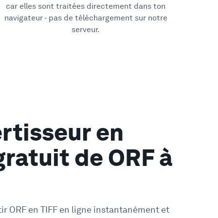
car elles sont traitées directement dans ton
navigateur - pas de téléchargement sur notre
serveur.
rtisseur en
gratuit de ORF à
tir ORF en TIFF en ligne instantanément et