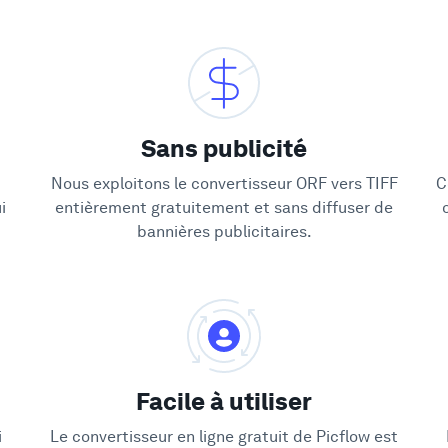
Sans publicité
Nous exploitons le convertisseur ORF vers TIFF
C
i
entièrement gratuitement et sans diffuser de
bannières publicitaires.
Facile à utiliser
i
Le convertisseur en ligne gratuit de Picflow est