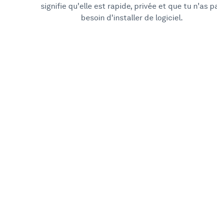
signifie qu'elle est rapide, privée et que tu n'as p
besoin d'installer de logiciel.