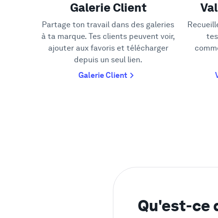
Galerie Client
Val
Partage ton travail dans des galeries
Recueill
à ta marque. Tes clients peuvent voir,
tes
ajouter aux favoris et télécharger
comme
depuis un seul lien.
Galerie Client
Qu'est-ce 