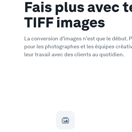
Fais plus avec t
TIFF images
La conversion d'images n'est que le début. 
pour les photographes et les équipes créati
leur travail avec des clients au quotidien.