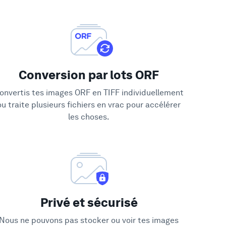
Conversion par lots ORF
onvertis tes images ORF en TIFF individuellement
ou traite plusieurs fichiers en vrac pour accélérer
les choses.
Privé et sécurisé
Nous ne pouvons pas stocker ou voir tes images