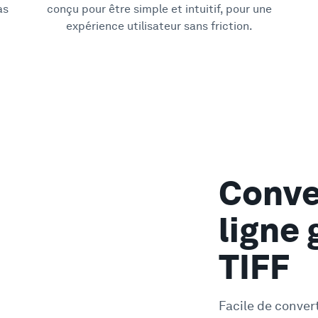
as
conçu pour être simple et intuitif, pour une
expérience utilisateur sans friction.
Conve
ligne 
TIFF
Facile de conver