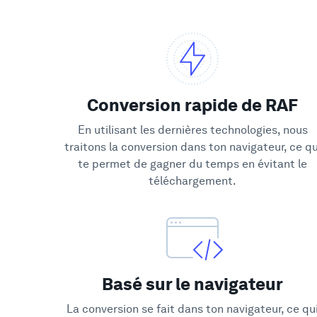
Conversion rapide de RAF
En utilisant les dernières technologies, nous
traitons la conversion dans ton navigateur, ce qu
te permet de gagner du temps en évitant le
téléchargement.
Basé sur le navigateur
La conversion se fait dans ton navigateur, ce qu