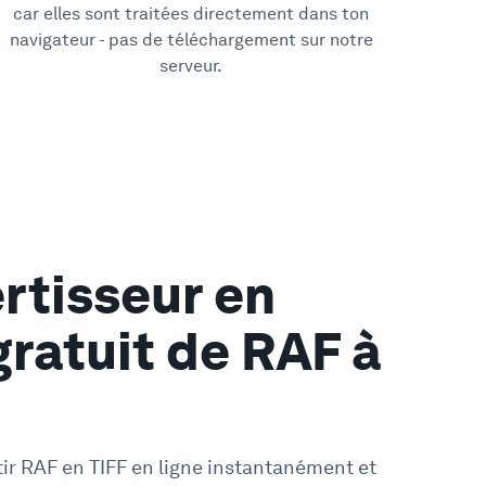
car elles sont traitées directement dans ton
navigateur - pas de téléchargement sur notre
serveur.
rtisseur en
gratuit de RAF à
tir RAF en TIFF en ligne instantanément et