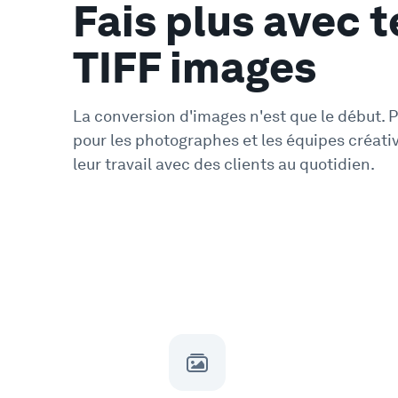
Fais plus avec t
TIFF images
La conversion d'images n'est que le début. 
pour les photographes et les équipes créati
leur travail avec des clients au quotidien.