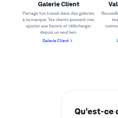
Galerie Client
Val
Partage ton travail dans des galeries
Recueill
à ta marque. Tes clients peuvent voir,
tes
ajouter aux favoris et télécharger
comme
depuis un seul lien.
Galerie Client
Qu'est-ce 