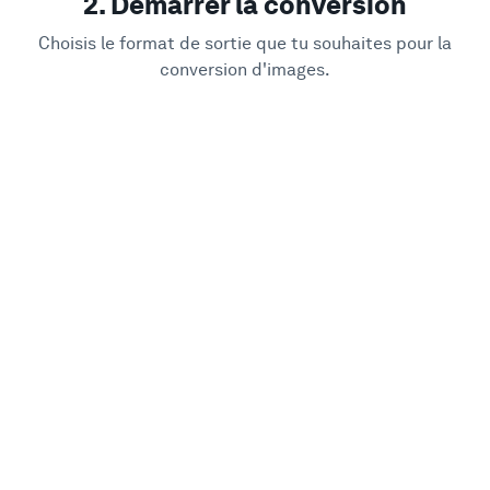
2. Démarrer la conversion
Choisis le format de sortie que tu souhaites pour la
conversion d'images.