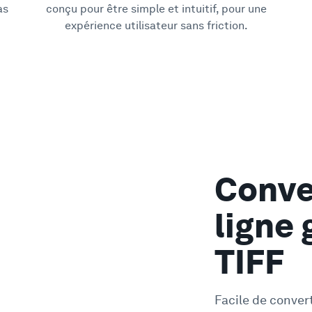
as
conçu pour être simple et intuitif, pour une
expérience utilisateur sans friction.
Conve
ligne 
TIFF
Facile de conver