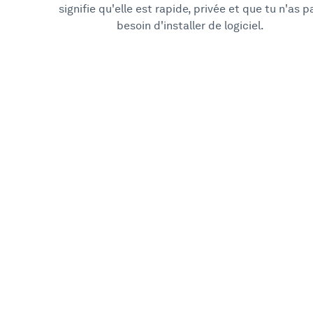
signifie qu'elle est rapide, privée et que tu n'as p
besoin d'installer de logiciel.