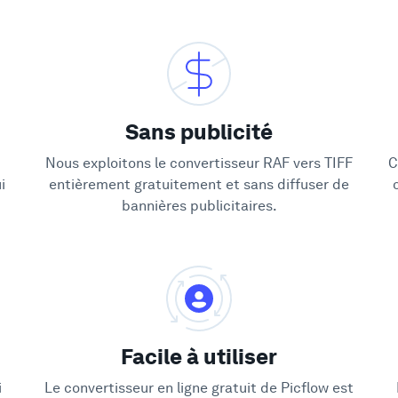
Sans publicité
Nous exploitons le convertisseur RAF vers TIFF
C
i
entièrement gratuitement et sans diffuser de
bannières publicitaires.
Facile à utiliser
i
Le convertisseur en ligne gratuit de Picflow est