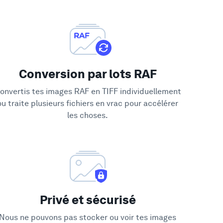
Conversion par lots RAF
onvertis tes images RAF en TIFF individuellement
ou traite plusieurs fichiers en vrac pour accélérer
les choses.
Privé et sécurisé
Nous ne pouvons pas stocker ou voir tes images