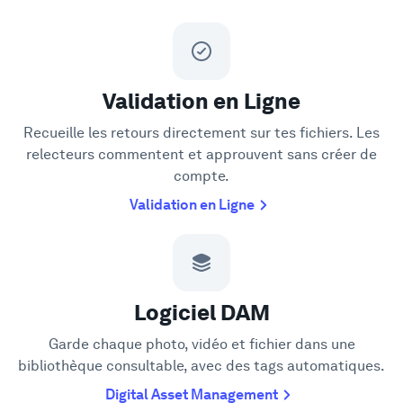
Validation en Ligne
Recueille les retours directement sur tes fichiers. Les
relecteurs commentent et approuvent sans créer de
compte.
Validation en Ligne
Logiciel DAM
Garde chaque photo, vidéo et fichier dans une
bibliothèque consultable, avec des tags automatiques.
Digital Asset Management