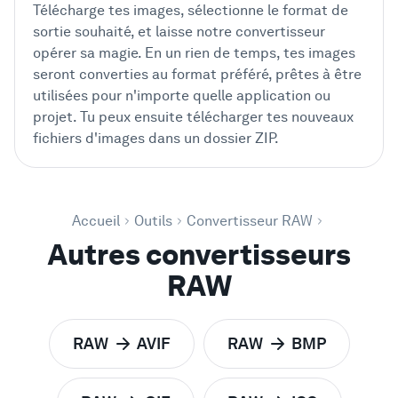
Télécharge tes images, sélectionne le format de
sortie souhaité, et laisse notre convertisseur
opérer sa magie. En un rien de temps, tes images
seront converties au format préféré, prêtes à être
utilisées pour n'importe quelle application ou
projet. Tu peux ensuite télécharger tes nouveaux
fichiers d'images dans un dossier ZIP.
Accueil
Outils
Convertisseur RAW
Autres convertisseurs
RAW
RAW
AVIF
RAW
BMP
pour
pour