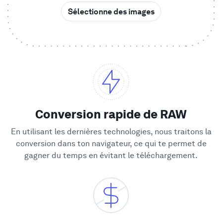
Sélectionne des images
Vitrine
Entreprise
Sécurité
Comparer
Conversion rapide de RAW
En utilisant les dernières technologies, nous traitons la
Mur de l'Amour
conversion dans ton navigateur, ce qui te permet de
gagner du temps en évitant le téléchargement.
Blog
Apprendre