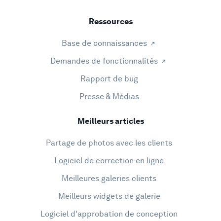
Ressources
Base de connaissances
Demandes de fonctionnalités
Rapport de bug
Presse & Médias
Meilleurs articles
Partage de photos avec les clients
Logiciel de correction en ligne
Meilleures galeries clients
Meilleurs widgets de galerie
Logiciel d'approbation de conception