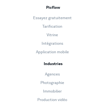
Picflow
Essayez gratuitement
Tarification
Vitrine
Intégrations
Application mobile
Industries
Agences
Photographie
Immobilier
Production vidéo