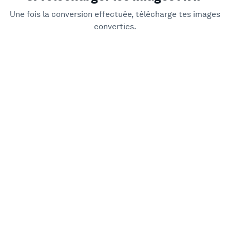
Une fois la conversion effectuée, télécharge tes images
converties.