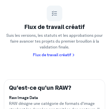
Flux de travail créatif
Suis les versions, les statuts et les approbations pour
faire avancer tes projets du premier brouillon à la
validation finale.
Flux de travail créatif
Qu'est-ce qu'un RAW?
Raw Image Data
RAW désigne une catégorie de formats d'image