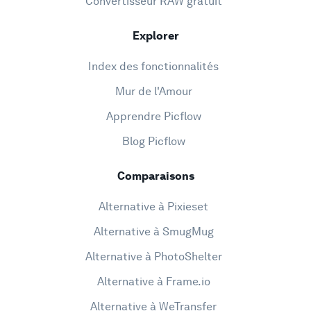
Convertisseur RAW gratuit
Explorer
Index des fonctionnalités
Mur de l'Amour
Apprendre Picflow
Blog Picflow
Comparaisons
Alternative à Pixieset
Alternative à SmugMug
Alternative à PhotoShelter
Alternative à Frame.io
Alternative à WeTransfer