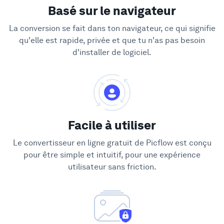
Basé sur le navigateur
La conversion se fait dans ton navigateur, ce qui signifie
qu'elle est rapide, privée et que tu n'as pas besoin
d'installer de logiciel.
Facile à utiliser
Le convertisseur en ligne gratuit de Picflow est conçu
pour être simple et intuitif, pour une expérience
utilisateur sans friction.