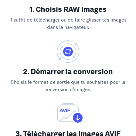
1. Choisis RAW Images
Il suffit de télécharger ou de faire glisser tes images
dans le navigateur.
2. Démarrer la conversion
Choisis le format de sortie que tu souhaites pour la
conversion d'images.
3. Télécharger les images AVIF