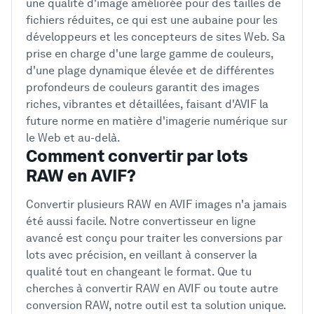
une qualité d'image améliorée pour des tailles de
fichiers réduites, ce qui est une aubaine pour les
développeurs et les concepteurs de sites Web. Sa
prise en charge d'une large gamme de couleurs,
d'une plage dynamique élevée et de différentes
profondeurs de couleurs garantit des images
riches, vibrantes et détaillées, faisant d'AVIF la
future norme en matière d'imagerie numérique sur
le Web et au-delà.
Comment convertir par lots
RAW en AVIF?
Convertir plusieurs RAW en AVIF images n'a jamais
été aussi facile. Notre convertisseur en ligne
avancé est conçu pour traiter les conversions par
lots avec précision, en veillant à conserver la
qualité tout en changeant le format. Que tu
cherches à convertir RAW en AVIF ou toute autre
conversion RAW, notre outil est ta solution unique.