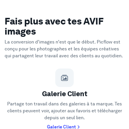
Fais plus avec tes AVIF
images
La conversion d'images n'est que le début. Picflow est
conçu pour les photographes et les équipes créatives
qui partagent leur travail avec des clients au quotidien.
Galerie Client
Partage ton travail dans des galeries à ta marque. Tes
clients peuvent voir, ajouter aux favoris et télécharger
depuis un seul lien.
Galerie Client