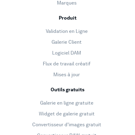
Marques
Produit
Validation en Ligne
Galerie Client
Logiciel DAM
Flux de travail créatif
Mises à jour
Outils gratuits
Galerie en ligne gratuite
Widget de galerie gratuit
Convertisseur d'images gratuit