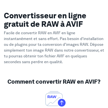
Convertisseur en ligne
gratuit de RAW à AVIF
Facile de convertir RAW en AVIF en ligne
instantanément et sans effort. Pas besoin d'installation
ou de plugins pour ta conversion d'images RAW. Dépose
simplement ton image RAW dans notre convertisseur, et
tu pourras obtenir ton fichier AVIF en quelques
secondes sans perdre en qualité.
Comment convertir RAW en AVIF?