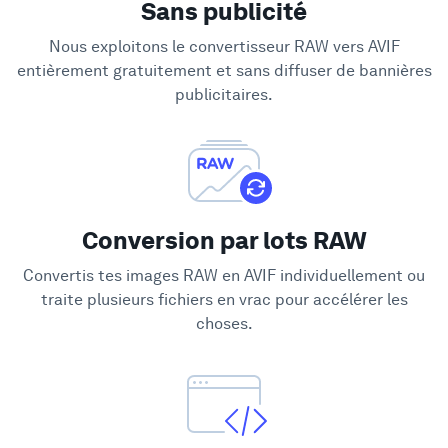
Sans publicité
Soutien
Nous exploitons le convertisseur RAW vers AVIF
entièrement gratuitement et sans diffuser de bannières
publicitaires.
Conversion par lots RAW
Convertis tes images RAW en AVIF individuellement ou
traite plusieurs fichiers en vrac pour accélérer les
choses.