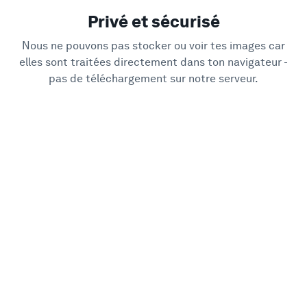
Privé et sécurisé
Nous ne pouvons pas stocker ou voir tes images car
elles sont traitées directement dans ton navigateur -
pas de téléchargement sur notre serveur.