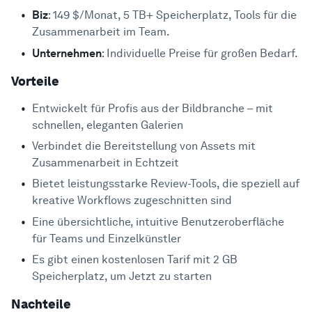
Biz
: 149 $/Monat, 5 TB+ Speicherplatz, Tools für die
Zusammenarbeit im Team.
Unternehmen
: Individuelle Preise für großen Bedarf.
Vorteile
Entwickelt für Profis aus der Bildbranche – mit
schnellen, eleganten Galerien
Verbindet die Bereitstellung von Assets mit
Zusammenarbeit in Echtzeit
Bietet leistungsstarke Review-Tools, die speziell auf
kreative Workflows zugeschnitten sind
Eine übersichtliche, intuitive Benutzeroberfläche
für Teams und Einzelkünstler
Es gibt einen kostenlosen Tarif mit 2 GB
Speicherplatz, um Jetzt zu starten
Nachteile