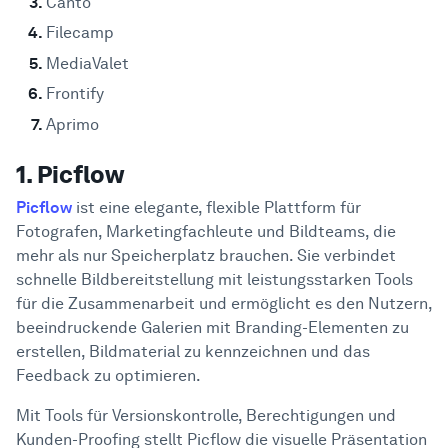
Canto
Filecamp
MediaValet
Frontify
Aprimo
1. Picflow
Picflow
ist eine elegante, flexible Plattform für
Fotografen, Marketingfachleute und Bildteams, die
mehr als nur Speicherplatz brauchen. Sie verbindet
schnelle Bildbereitstellung mit leistungsstarken Tools
für die Zusammenarbeit und ermöglicht es den Nutzern,
beeindruckende Galerien mit Branding-Elementen zu
erstellen, Bildmaterial zu kennzeichnen und das
Feedback zu optimieren.
Mit Tools für Versionskontrolle, Berechtigungen und
Kunden-Proofing stellt Picflow die visuelle Präsentation