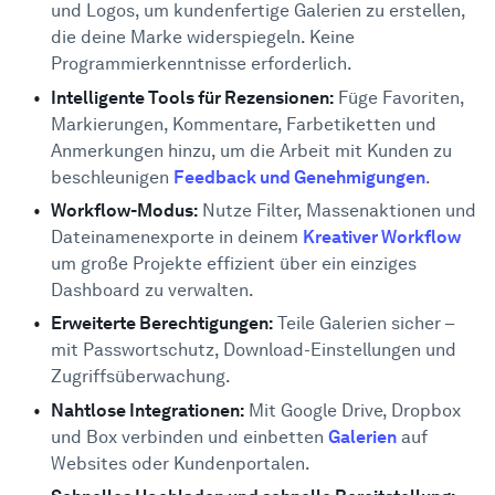
und Logos, um kundenfertige Galerien zu erstellen,
die deine Marke widerspiegeln. Keine
Programmierkenntnisse erforderlich.
Intelligente Tools für Rezensionen:
Füge Favoriten,
Markierungen, Kommentare, Farbetiketten und
Anmerkungen hinzu, um die Arbeit mit Kunden zu
beschleunigen
Feedback und Genehmigungen
.
Workflow-Modus
:
Nutze Filter, Massenaktionen und
Dateinamenexporte in deinem
Kreativer Workflow
um große Projekte effizient über ein einziges
Dashboard zu verwalten.
Erweiterte Berechtigungen:
Teile Galerien sicher –
mit Passwortschutz, Download-Einstellungen und
Zugriffsüberwachung.
Nahtlose Integrationen:
Mit Google Drive, Dropbox
und Box verbinden und einbetten
Galerien
auf
Websites oder Kundenportalen.