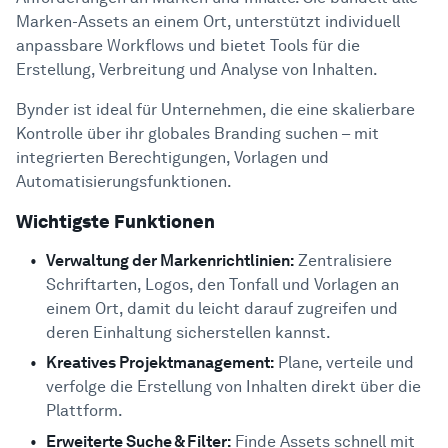
Marken-Assets an einem Ort, unterstützt individuell
anpassbare Workflows und bietet Tools für die
Erstellung, Verbreitung und Analyse von Inhalten.
Bynder ist ideal für Unternehmen, die eine skalierbare
Kontrolle über ihr globales Branding suchen – mit
integrierten Berechtigungen, Vorlagen und
Automatisierungsfunktionen.
Wichtigste Funktionen
Verwaltung der Markenrichtlinien:
Zentralisiere
Schriftarten, Logos, den Tonfall und Vorlagen an
einem Ort, damit du leicht darauf zugreifen und
deren Einhaltung sicherstellen kannst.
Kreatives Projektmanagement:
Plane, verteile und
verfolge die Erstellung von Inhalten direkt über die
Plattform.
Erweiterte Suche & Filter:
Finde Assets schnell mit