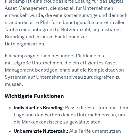
Filecamp ist eine cloudbasierte Lösung für das Digital
Asset Management, die speziell für Unternehmen
entwickelt wurde, die eine kostengünstige und dennoch
standardisierte Plattform benötigen. Sie bietet in allen
Tarifen eine unbegrenzte Nutzeranzahl, anpassbares
Branding und intuitive Funktionen zur
Dateiorganisation.
Filecamp eignet sich besonders für kleine bis
mittelgroße Unternehmen, die ein effizientes Asset-
Management benötigen, ohne auf die Komplexität von
Systemen auf Unternehmensniveau zurückgreifen zu
müssen.
Wichtigste Funktionen
Individuelles Branding:
Passe die Plattform mit dem
Logo und den Farben deines Unternehmens an, um
die Markenkonsistenz zu gewährleisten.
Unbegrenzte Nutzerzahl:
Alle Tarife unterstützen