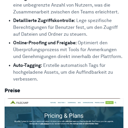
eine unbegrenzte Anzahl von Nutzern, was die
Zusammenarbeit zwischen den Teams erleichtert.
Detaillierte Zugriffskontrolle:
Lege spezifische
Berechtigungen für Benutzer fest, um den Zugriff
auf Dateien und Ordner zu steuern.
Online-Proofing und Freigabe:
Optimiert den
Überprüfungsprozess mit Tools für Anmerkungen
und Genehmigungen direkt innerhalb der Plattform.
Auto-Tagging:
Erstelle automatisch Tags für
hochgeladene Assets, um die Auffindbarkeit zu
verbessern.
Preise