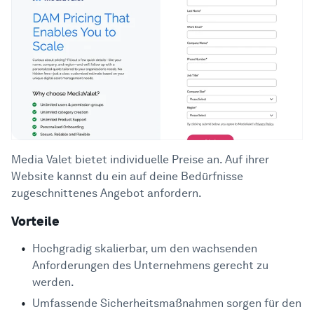
Media Valet bietet individuelle Preise an. Auf ihrer
Website kannst du ein auf deine Bedürfnisse
zugeschnittenes Angebot anfordern.
Vorteile
Hochgradig skalierbar, um den wachsenden
Anforderungen des Unternehmens gerecht zu
werden.
Umfassende Sicherheitsmaßnahmen sorgen für den