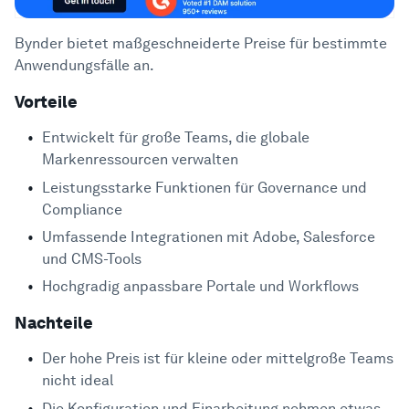
Bynder bietet maßgeschneiderte Preise für bestimmte
Anwendungsfälle an.
Vorteile
Entwickelt für große Teams, die globale
Markenressourcen verwalten
Leistungsstarke Funktionen für Governance und
Compliance
Umfassende Integrationen mit Adobe, Salesforce
und CMS-Tools
Hochgradig anpassbare Portale und Workflows
Nachteile
Der hohe Preis ist für kleine oder mittelgroße Teams
nicht ideal
Die Konfiguration und Einarbeitung nehmen etwas