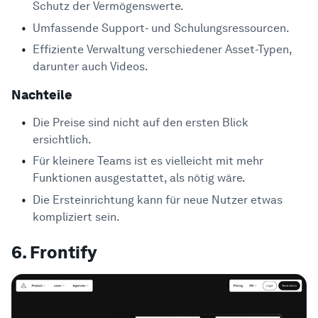
Schutz der Vermögenswerte.
Umfassende Support- und Schulungsressourcen.
Effiziente Verwaltung verschiedener Asset-Typen,
darunter auch Videos.
Nachteile
Die Preise sind nicht auf den ersten Blick
ersichtlich.
Für kleinere Teams ist es vielleicht mit mehr
Funktionen ausgestattet, als nötig wäre.
Die Ersteinrichtung kann für neue Nutzer etwas
kompliziert sein.
6. Frontify