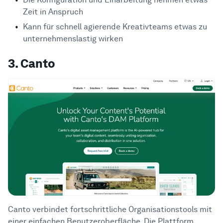
Zeit in Anspruch
Kann für schnell agierende Kreativteams etwas zu
unternehmenslastig wirken
3. Canto
Canto verbindet fortschrittliche Organisationstools mit
einer einfachen Benutzeroberfläche. Die Plattform