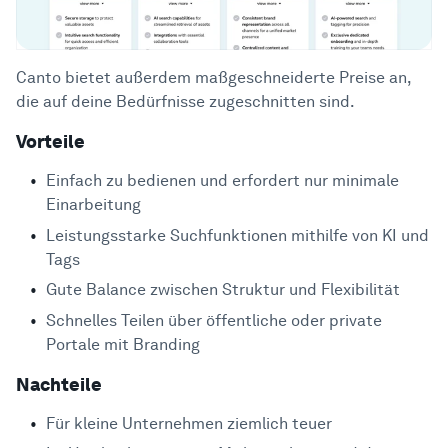
Canto bietet außerdem maßgeschneiderte Preise an,
die auf deine Bedürfnisse zugeschnitten sind.
Vorteile
Einfach zu bedienen und erfordert nur minimale
Einarbeitung
Leistungsstarke Suchfunktionen mithilfe von KI und
Tags
Gute Balance zwischen Struktur und Flexibilität
Schnelles Teilen über öffentliche oder private
Portale mit Branding
Nachteile
Für kleine Unternehmen ziemlich teuer