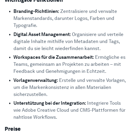
Wichtigste Funktionen
Branding-Richtlinien:
Zentralisiere und verwalte
Markenstandards, darunter Logos, Farben und
Typografie.
Digital Asset Management:
Organisiere und verteile
digitale Inhalte mithilfe von Metadaten und Tags,
damit du sie leicht wiederfinden kannst.
Workspaces für die Zusammenarbeit:
Ermögliche es
Teams, gemeinsam an Projekten zu arbeiten – mit
Feedback und Genehmigungen in Echtzeit.
Vorlagenverwaltung:
Erstelle und verwalte Vorlagen,
um die Markenkonsistenz in allen Materialien
sicherzustellen.
Unterstützung bei der Integration:
Integriere Tools
wie Adobe Creative Cloud und CMS-Plattformen für
nahtlose Workflows.
Preise