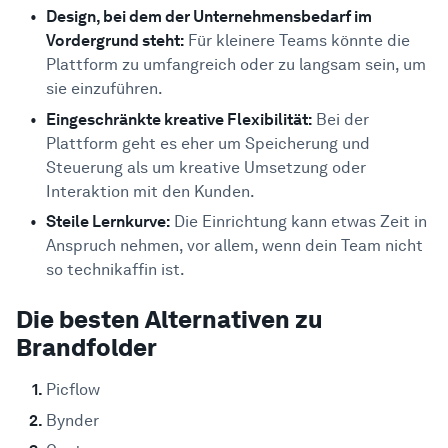
Design, bei dem der Unternehmensbedarf im
Vordergrund steht:
Für kleinere Teams könnte die
Plattform zu umfangreich oder zu langsam sein, um
sie einzuführen.
Eingeschränkte kreative Flexibilität:
Bei der
Plattform geht es eher um Speicherung und
Steuerung als um kreative Umsetzung oder
Interaktion mit den Kunden.
Steile Lernkurve:
Die Einrichtung kann etwas Zeit in
Anspruch nehmen, vor allem, wenn dein Team nicht
so technikaffin ist.
Die besten Alternativen zu
Brandfolder
Picflow
Bynder