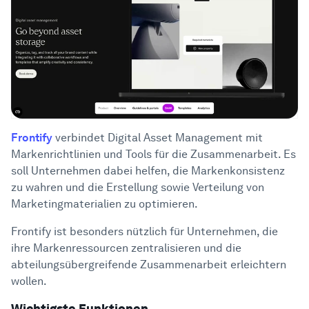
Frontify
verbindet Digital Asset Management mit
Markenrichtlinien und Tools für die Zusammenarbeit. Es
soll Unternehmen dabei helfen, die Markenkonsistenz
zu wahren und die Erstellung sowie Verteilung von
Marketingmaterialien zu optimieren.
Frontify ist besonders nützlich für Unternehmen, die
ihre Markenressourcen zentralisieren und die
abteilungsübergreifende Zusammenarbeit erleichtern
wollen.