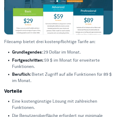
Filecamp bietet drei kostenpflichtige Tarife an:
Grundlegendes:
29 Dollar im Monat.
Fortgeschritten:
59 $ im Monat für erweiterte
Funktionen.
Beruflich:
Bietet Zugriff auf alle Funktionen für 89 $
im Monat.
Vorteile
Eine kostengünstige Lösung mit zahlreichen
Funktionen.
Die Benutzeroberfläche erfordert nur minimale