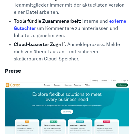
Teammitglieder immer mit der aktuellsten Version
einer Datei arbeiten.
Tools für die Zusammenarbeit:
Interne und
externe
Gutachter
um Kommentare zu hinterlassen und
Inhalte zu genehmigen.
Cloud-basierter Zugriff:
Anmeldeprozess: Melde
dich von überall aus an – mit sicherem,
skalierbarem Cloud-Speicher.
Preise