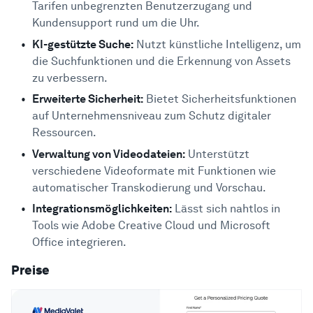
Tarifen unbegrenzten Benutzerzugang und
Kundensupport rund um die Uhr.
KI-gestützte Suche:
Nutzt künstliche Intelligenz, um
die Suchfunktionen und die Erkennung von Assets
zu verbessern.
Erweiterte Sicherheit:
Bietet Sicherheitsfunktionen
auf Unternehmensniveau zum Schutz digitaler
Ressourcen.
Verwaltung von Videodateien:
Unterstützt
verschiedene Videoformate mit Funktionen wie
automatischer Transkodierung und Vorschau.
Integrationsmöglichkeiten:
Lässt sich nahtlos in
Tools wie Adobe Creative Cloud und Microsoft
Office integrieren.
Preise