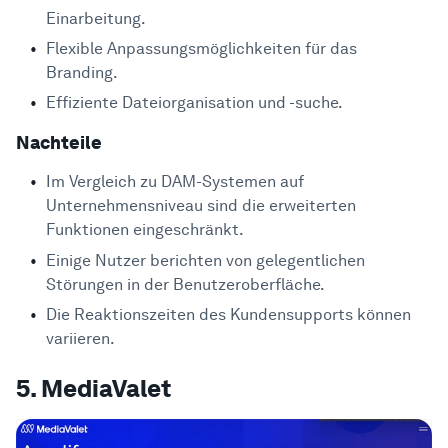
Einarbeitung.
Flexible Anpassungsmöglichkeiten für das
Branding.
Effiziente Dateiorganisation und -suche.
Nachteile
Im Vergleich zu DAM-Systemen auf
Unternehmensniveau sind die erweiterten
Funktionen eingeschränkt.
Einige Nutzer berichten von gelegentlichen
Störungen in der Benutzeroberfläche.
Die Reaktionszeiten des Kundensupports können
variieren.
5. MediaValet