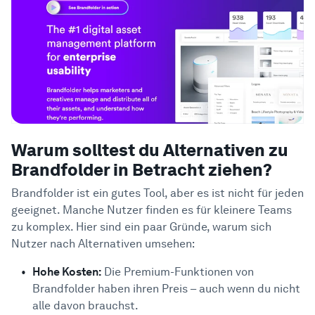
Warum solltest du Alternativen zu
Brandfolder in Betracht ziehen?
Brandfolder ist ein gutes Tool, aber es ist nicht für jeden
geeignet. Manche Nutzer finden es für kleinere Teams
zu komplex. Hier sind ein paar Gründe, warum sich
Nutzer nach Alternativen umsehen:
Hohe Kosten:
Die Premium-Funktionen von
Brandfolder haben ihren Preis – auch wenn du nicht
alle davon brauchst.