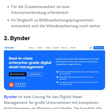
Für die Zusammenarbeit ist eine
Internetverbindung erforderlich
Im Vergleich zu Bildbearbeitungsprogrammen
entwickelt sich die Videobearbeitung noch weiter
2. Bynder
Bynder
ist eine Lösung für das Digital Asset
Management für große Unternehmen mit komplexen
Anforderungen an Marken und Inhalte. Sie bündelt alle