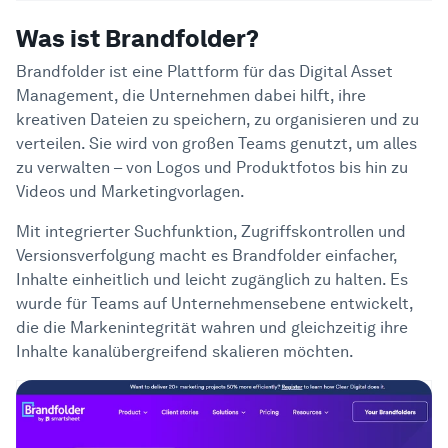
Was ist Brandfolder?
Brandfolder ist eine Plattform für das Digital Asset
Management, die Unternehmen dabei hilft, ihre
kreativen Dateien zu speichern, zu organisieren und zu
verteilen. Sie wird von großen Teams genutzt, um alles
zu verwalten – von Logos und Produktfotos bis hin zu
Videos und Marketingvorlagen.
Mit integrierter Suchfunktion, Zugriffskontrollen und
Versionsverfolgung macht es Brandfolder einfacher,
Inhalte einheitlich und leicht zugänglich zu halten. Es
wurde für Teams auf Unternehmensebene entwickelt,
die die Markenintegrität wahren und gleichzeitig ihre
Inhalte kanalübergreifend skalieren möchten.