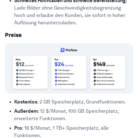
Schnelles Hochladen und schnelle Bereitstellung:
Lade Bilder ohne Geschwindigkeitsbegrenzung
hoch und erlaube den Kunden, sie sofort in hoher
Auflösung herunterzuladen.
Preise
Kostenlos
: 2 GB Speicherplatz, Grundfunktionen.
Außerdem
: 12 $/Monat, 100 GB Speicherplatz,
erweiterte Funktionen.
Pro
: 18 $/Monat, 1 TB+ Speicherplatz, alle
Funktionen.