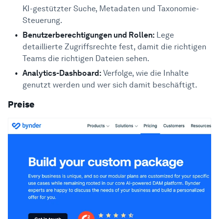
KI-gestützter Suche, Metadaten und Taxonomie-
Steuerung.
Benutzerberechtigungen und Rollen:
Lege
detaillierte Zugriffsrechte fest, damit die richtigen
Teams die richtigen Dateien sehen.
Analytics-Dashboard:
Verfolge, wie die Inhalte
genutzt werden und wer sich damit beschäftigt.
Preise