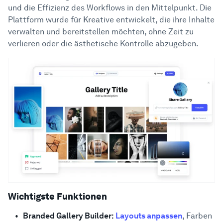
und die Effizienz des Workflows in den Mittelpunkt. Die
Plattform wurde für Kreative entwickelt, die ihre Inhalte
verwalten und bereitstellen möchten, ohne Zeit zu
verlieren oder die ästhetische Kontrolle abzugeben.
Wichtigste Funktionen
Branded Gallery Builder:
Layouts anpassen
, Farben