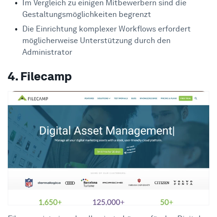
Im Vergleich zu einigen Mitbewerbern sind die
Gestaltungsmöglichkeiten begrenzt
Die Einrichtung komplexer Workflows erfordert
möglicherweise Unterstützung durch den
Administrator
4. Filecamp