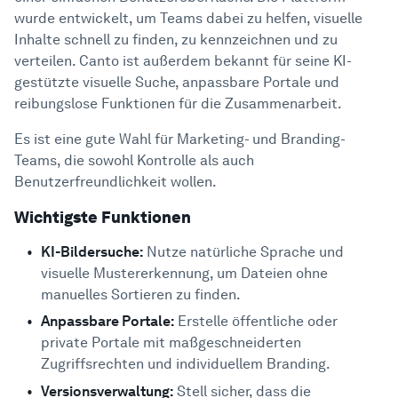
wurde entwickelt, um Teams dabei zu helfen, visuelle
Inhalte schnell zu finden, zu kennzeichnen und zu
verteilen. Canto ist außerdem bekannt für seine KI-
gestützte visuelle Suche, anpassbare Portale und
reibungslose Funktionen für die Zusammenarbeit.
Es ist eine gute Wahl für Marketing- und Branding-
Teams, die sowohl Kontrolle als auch
Benutzerfreundlichkeit wollen.
Wichtigste Funktionen
KI-Bildersuche:
Nutze natürliche Sprache und
visuelle Mustererkennung, um Dateien ohne
manuelles Sortieren zu finden.
Anpassbare Portale:
Erstelle öffentliche oder
private Portale mit maßgeschneiderten
Zugriffsrechten und individuellem Branding.
Versionsverwaltung:
Stell sicher, dass die