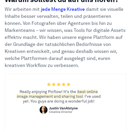
Wir arbeiten mit
jede Menge Kreative
damit sie visuelle
Inhalte besser verwalten, teilen und präsentieren
können. Von Fotografen über Agenturen bis hin zu
Markenteams – wir wissen, was Tools für digitale Assets
effektiv macht. Wir haben unsere eigene Plattform auf
der Grundlage der tatsächlichen Bedürfnisse von
Kreativen entwickelt, und genau deshalb wissen wir,
welche Plattformen darauf ausgelegt sind, euren
kreativen Workflow zu verbessern.