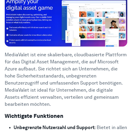
MediaValet ist eine skalierbare, cloudbasierte Plattform
für das Digital Asset Management, die auf Microsoft
Azure aufbaut. Sie richtet sich an Unternehmen, die
hohe Sicherheitsstandards, unbegrenzten
Benutzerzugriff und umfassenden Support benötigen.
MediaValet ist ideal für Unternehmen, die digitale
Assets effizient verwalten, verteilen und gemeinsam
bearbeiten möchten.
Wichtigste Funktionen
Unbegrenzte Nutzerzahl und Support:
Bietet in allen