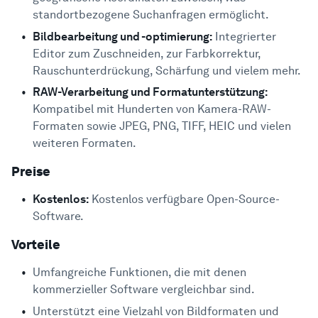
standortbezogene Suchanfragen ermöglicht.
Bildbearbeitung und -optimierung:
Integrierter
Editor zum Zuschneiden, zur Farbkorrektur,
Rauschunterdrückung, Schärfung und vielem mehr.
RAW-Verarbeitung und Formatunterstützung:
Kompatibel mit Hunderten von Kamera-RAW-
Formaten sowie JPEG, PNG, TIFF, HEIC und vielen
weiteren Formaten.
Preise
Kostenlos:
Kostenlos verfügbare Open-Source-
Software.
Vorteile
Umfangreiche Funktionen, die mit denen
kommerzieller Software vergleichbar sind.
Unterstützt eine Vielzahl von Bildformaten und