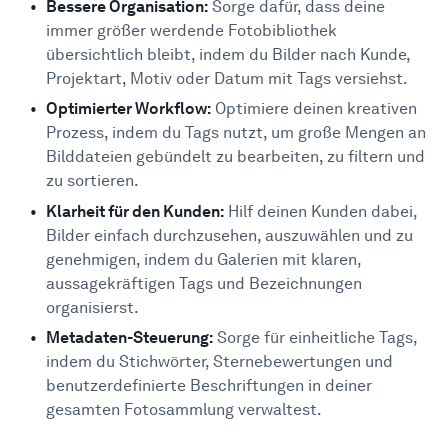
Bessere Organisation:
Sorge dafür, dass deine
immer größer werdende Fotobibliothek
übersichtlich bleibt, indem du Bilder nach Kunde,
Projektart, Motiv oder Datum mit Tags versiehst.
Optimierter Workflow:
Optimiere deinen kreativen
Prozess, indem du Tags nutzt, um große Mengen an
Bilddateien gebündelt zu bearbeiten, zu filtern und
zu sortieren.
Klarheit für den Kunden:
Hilf deinen Kunden dabei,
Bilder einfach durchzusehen, auszuwählen und zu
genehmigen, indem du Galerien mit klaren,
aussagekräftigen Tags und Bezeichnungen
organisierst.
Metadaten-Steuerung:
Sorge für einheitliche Tags,
indem du Stichwörter, Sternebewertungen und
benutzerdefinierte Beschriftungen in deiner
gesamten Fotosammlung verwaltest.