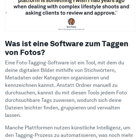
Was ist eine Software zum Taggen
von Fotos?
Eine Foto-Tagging-Software ist ein Tool, mit dem du
deine digitalen Bilder mithilfe von Stichwörtern,
Metadaten oder Kategorien organisieren und
kennzeichnen kannst. Anstatt Ordner manuell zu
durchsuchen, kannst du mit diesen Tools jedem Foto
durchsuchbare Tags zuweisen, wodurch sich deine
Dateien leichter finden, gruppieren und verwalten
lassen.
Manche Plattformen nutzen künstliche Intelligenz, um
den Tagging-Prozess zu automatisieren, was noch mehr