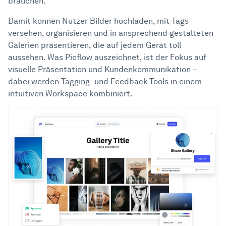
brauchen.
Damit können Nutzer Bilder hochladen, mit Tags
versehen, organisieren und in ansprechend gestalteten
Galerien präsentieren, die auf jedem Gerät toll
aussehen. Was Picflow auszeichnet, ist der Fokus auf
visuelle Präsentation und Kundenkommunikation –
dabei werden Tagging- und Feedback-Tools in einem
intuitiven Workspace kombiniert.