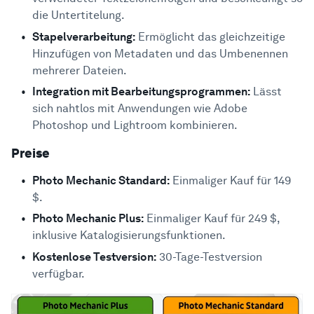
die Untertitelung.
Stapelverarbeitung:
Ermöglicht das gleichzeitige
Hinzufügen von Metadaten und das Umbenennen
mehrerer Dateien.
Integration mit Bearbeitungsprogrammen:
Lässt
sich nahtlos mit Anwendungen wie Adobe
Photoshop und Lightroom kombinieren.
Preise
Photo Mechanic Standard:
Einmaliger Kauf für 149
$.
Photo Mechanic Plus:
Einmaliger Kauf für 249 $,
inklusive Katalogisierungsfunktionen.
Kostenlose Testversion:
30-Tage-Testversion
verfügbar.