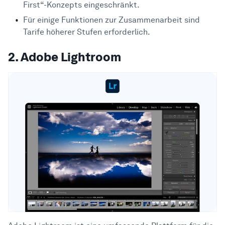
First“-Konzepts eingeschränkt.
Für einige Funktionen zur Zusammenarbeit sind
Tarife höherer Stufen erforderlich.
2. Adobe Lightroom