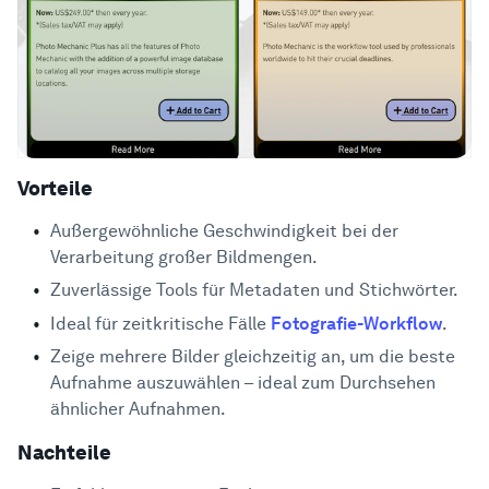
Vorteile
Außergewöhnliche Geschwindigkeit bei der
Verarbeitung großer Bildmengen.
Zuverlässige Tools für Metadaten und Stichwörter.
Ideal für zeitkritische Fälle
Fotografie-Workflow
.
Zeige mehrere Bilder gleichzeitig an, um die beste
Aufnahme auszuwählen – ideal zum Durchsehen
ähnlicher Aufnahmen.
Nachteile