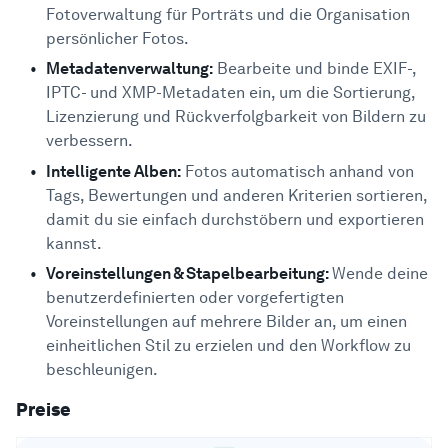
Fotoverwaltung für Porträts und die Organisation
persönlicher Fotos.
Metadatenverwaltung:
Bearbeite und binde EXIF-,
IPTC- und XMP-Metadaten ein, um die Sortierung,
Lizenzierung und Rückverfolgbarkeit von Bildern zu
verbessern.
Intelligente Alben:
Fotos automatisch anhand von
Tags, Bewertungen und anderen Kriterien sortieren,
damit du sie einfach durchstöbern und exportieren
kannst.
Voreinstellungen & Stapelbearbeitung:
Wende deine
benutzerdefinierten oder vorgefertigten
Voreinstellungen auf mehrere Bilder an, um einen
einheitlichen Stil zu erzielen und den Workflow zu
beschleunigen.
Preise