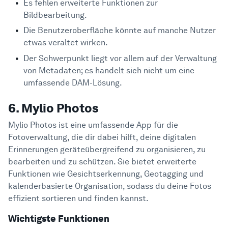
Es fehlen erweiterte Funktionen zur
Bildbearbeitung.
Die Benutzeroberfläche könnte auf manche Nutzer
etwas veraltet wirken.
Der Schwerpunkt liegt vor allem auf der Verwaltung
von Metadaten; es handelt sich nicht um eine
umfassende DAM-Lösung.
6. Mylio Photos
Mylio Photos ist eine umfassende App für die
Fotoverwaltung, die dir dabei hilft, deine digitalen
Erinnerungen geräteübergreifend zu organisieren, zu
bearbeiten und zu schützen. Sie bietet erweiterte
Funktionen wie Gesichtserkennung, Geotagging und
kalenderbasierte Organisation, sodass du deine Fotos
effizient sortieren und finden kannst.
Wichtigste Funktionen