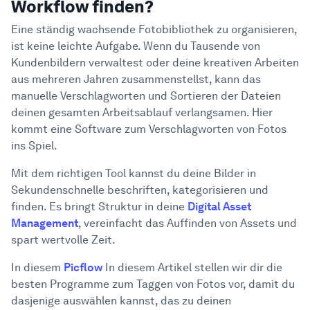
Workflow finden?
Eine ständig wachsende Fotobibliothek zu organisieren,
ist keine leichte Aufgabe. Wenn du Tausende von
Kundenbildern verwaltest oder deine kreativen Arbeiten
aus mehreren Jahren zusammenstellst, kann das
manuelle Verschlagworten und Sortieren der Dateien
deinen gesamten Arbeitsablauf verlangsamen. Hier
kommt eine Software zum Verschlagworten von Fotos
ins Spiel.
Mit dem richtigen Tool kannst du deine Bilder in
Sekundenschnelle beschriften, kategorisieren und
finden. Es bringt Struktur in deine
Digital Asset
Management
, vereinfacht das Auffinden von Assets und
spart wertvolle Zeit.
In diesem
Picflow
In diesem Artikel stellen wir dir die
besten Programme zum Taggen von Fotos vor, damit du
dasjenige auswählen kannst, das zu deinen