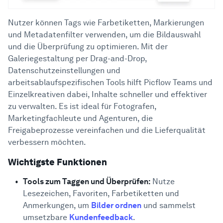
Nutzer können Tags wie Farbetiketten, Markierungen
und Metadatenfilter verwenden, um die Bildauswahl
und die Überprüfung zu optimieren. Mit der
Galeriegestaltung per Drag-and-Drop,
Datenschutzeinstellungen und
arbeitsablaufspezifischen Tools hilft Picflow Teams und
Einzelkreativen dabei, Inhalte schneller und effektiver
zu verwalten. Es ist ideal für Fotografen,
Marketingfachleute und Agenturen, die
Freigabeprozesse vereinfachen und die Lieferqualität
verbessern möchten.
Wichtigste Funktionen
Tools zum Taggen und Überprüfen:
Nutze
Lesezeichen, Favoriten, Farbetiketten und
Anmerkungen, um
Bilder ordnen
und sammelst
umsetzbare
Kundenfeedback
.