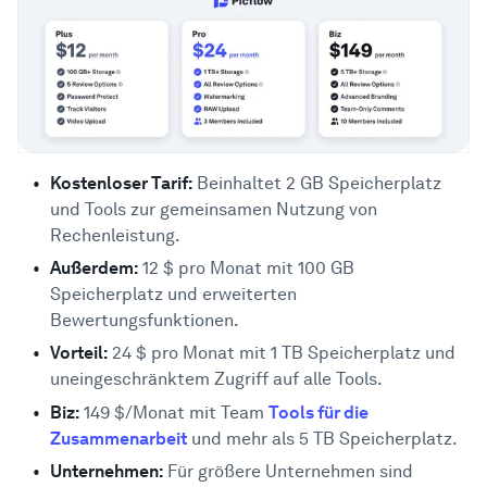
Kostenloser Tarif:
Beinhaltet 2 GB Speicherplatz
und Tools zur gemeinsamen Nutzung von
Rechenleistung.
Außerdem:
12 $ pro Monat mit 100 GB
Speicherplatz und erweiterten
Bewertungsfunktionen.
Vorteil:
24 $ pro Monat mit 1 TB Speicherplatz und
uneingeschränktem Zugriff auf alle Tools.
Biz:
149 $/Monat mit Team
Tools für die
Zusammenarbeit
und mehr als 5 TB Speicherplatz.
Unternehmen:
Für größere Unternehmen sind