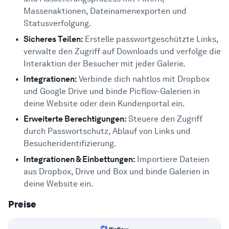
Massenaktionen, Dateinamenexporten und
Statusverfolgung.
Sicheres Teilen:
Erstelle passwortgeschützte Links,
verwalte den Zugriff auf Downloads und verfolge die
Interaktion der Besucher mit jeder Galerie.
Integrationen:
Verbinde dich nahtlos mit Dropbox
und Google Drive und binde Picflow-Galerien in
deine Website oder dein Kundenportal ein.
Erweiterte Berechtigungen:
Steuere den Zugriff
durch Passwortschutz, Ablauf von Links und
Besucheridentifizierung.
Integrationen & Einbettungen:
Importiere Dateien
aus Dropbox, Drive und Box und binde Galerien in
deine Website ein.
Preise