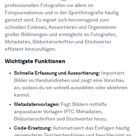
professionellen Fotografen vor allem im
Fotojournalismus und in der Sportfotografie häufig
genutzt wird. Es eignet sich hervorragend zum
schnellen Einlesen, Aussortieren und Organisieren
großer Bildmengen und ermöglicht es Fotografen,
Metadaten, Bildunterschriften und Stichwörter
effizient hinzuzufügen.
Wichtigste Funktionen
Schnelle Erfassung und Aussortierung:
Importiert
Bilder im Handumdrehen und zeigt eine Vorschau
an, sodass du sie schnell auswählen oder ablehnen
kannst.
Metadatenvorlagen:
Fügt Bildern mithilfe
anpassbarer Vorlagen IPTC-Metadaten,
Bildunterschriften und Stichwörter hinzu.
Code-Ersetzung:
Automatisiert das Einfügen häufig
verwendeter Textzeichenfolgen und beschleunigt so