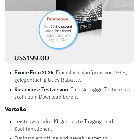
Excire Foto 2025:
Einmaliger Kaufpreis von 199 $,
gelegentlich gibt es Rabatte.
Kostenlose Testversion:
Eine 14-tägige Testversion
steht zum Download bereit.
Vorteile
Leistungsstarke, KI-gestützte Tagging- und
Suchfunktionen.
Funktioniert offline und gewährleistet so