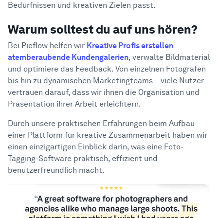
Bedürfnissen und kreativen Zielen passt.
Warum solltest du auf uns hören?
Bei Picflow helfen wir
Kreative Profis erstellen
atemberaubende Kundengalerien
, verwalte Bildmaterial
und optimiere das Feedback. Von einzelnen Fotografen
bis hin zu dynamischen Marketingteams – viele Nutzer
vertrauen darauf, dass wir ihnen die Organisation und
Präsentation ihrer Arbeit erleichtern.
Durch unsere praktischen Erfahrungen beim Aufbau
einer Plattform für kreative Zusammenarbeit haben wir
einen einzigartigen Einblick darin, was eine Foto-
Tagging-Software praktisch, effizient und
benutzerfreundlich macht.