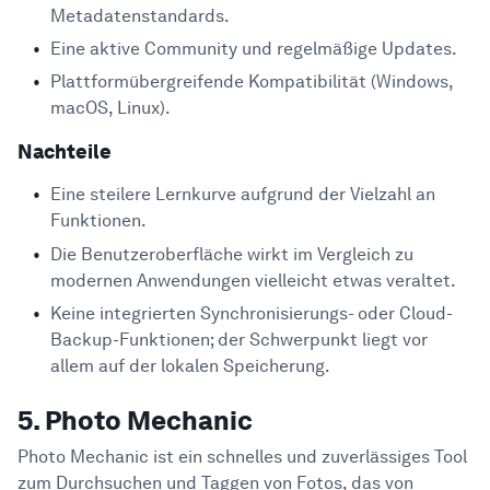
Metadatenstandards.
Eine aktive Community und regelmäßige Updates.
Plattformübergreifende Kompatibilität (Windows,
macOS, Linux).
Nachteile
Eine steilere Lernkurve aufgrund der Vielzahl an
Funktionen.
Die Benutzeroberfläche wirkt im Vergleich zu
modernen Anwendungen vielleicht etwas veraltet.
Keine integrierten Synchronisierungs- oder Cloud-
Backup-Funktionen; der Schwerpunkt liegt vor
allem auf der lokalen Speicherung.
5. Photo Mechanic
Photo Mechanic ist ein schnelles und zuverlässiges Tool
zum Durchsuchen und Taggen von Fotos, das von