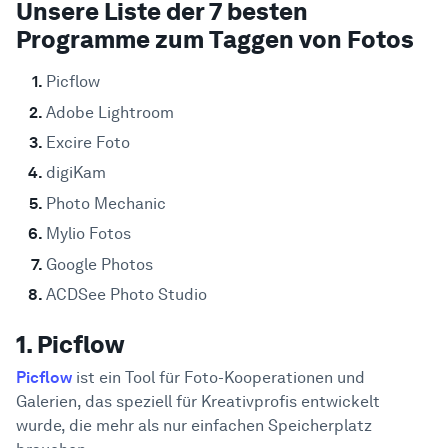
Unsere Liste der 7 besten
Programme zum Taggen von Fotos
Picflow
Adobe Lightroom
Excire Foto
digiKam
Photo Mechanic
Mylio Fotos
Google Photos
ACDSee Photo Studio
1. Picflow
Picflow
ist ein Tool für Foto-Kooperationen und
Galerien, das speziell für Kreativprofis entwickelt
wurde, die mehr als nur einfachen Speicherplatz