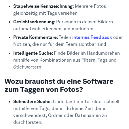
Stapelweise Kennzeichnung:
Mehrere Fotos
gleichzeitig mit Tags versehen
Gesichtserkennung:
Personen in deinen Bildern
automatisch erkennen und markieren
Private Kommentare:
Teilen
internes Feedback
oder
Notizen, die nur für dein Team sichtbar sind
Intelligente Suche:
Finde Bilder im Handumdrehen
mithilfe von Kombinationen aus Filtern, Tags und
Stichwörtern
Wozu brauchst du eine Software
zum Taggen von Fotos?
Schnellere Suche:
Finde bestimmte Bilder schnell
mithilfe von Tags, damit du keine Zeit damit
verschwendest, Ordner oder Dateinamen zu
durchforsten.