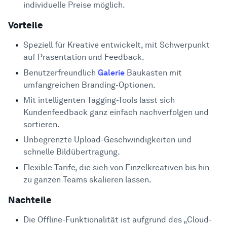
individuelle Preise möglich.
Vorteile
Speziell für Kreative entwickelt, mit Schwerpunkt
auf Präsentation und Feedback.
Benutzerfreundlich
Galerie
Baukasten mit
umfangreichen Branding-Optionen.
Mit intelligenten Tagging-Tools lässt sich
Kundenfeedback ganz einfach nachverfolgen und
sortieren.
Unbegrenzte Upload-Geschwindigkeiten und
schnelle Bildübertragung.
Flexible Tarife, die sich von Einzelkreativen bis hin
zu ganzen Teams skalieren lassen.
Nachteile
Die Offline-Funktionalität ist aufgrund des „Cloud-