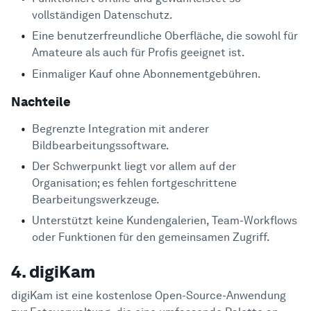
vollständigen Datenschutz.
Eine benutzerfreundliche Oberfläche, die sowohl für
Amateure als auch für Profis geeignet ist.
Einmaliger Kauf ohne Abonnementgebühren.
Nachteile
Begrenzte Integration mit anderer
Bildbearbeitungssoftware.
Der Schwerpunkt liegt vor allem auf der
Organisation; es fehlen fortgeschrittene
Bearbeitungswerkzeuge.
Unterstützt keine Kundengalerien, Team-Workflows
oder Funktionen für den gemeinsamen Zugriff.
4. digiKam
digiKam ist eine kostenlose Open-Source-Anwendung