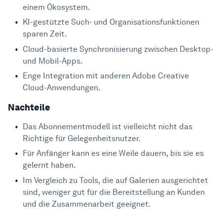
einem Ökosystem.
KI-gestützte Such- und Organisationsfunktionen
sparen Zeit.
Cloud-basierte Synchronisierung zwischen Desktop-
und Mobil-Apps.
Enge Integration mit anderen Adobe Creative
Cloud-Anwendungen.
Nachteile
Das Abonnementmodell ist vielleicht nicht das
Richtige für Gelegenheitsnutzer.
Für Anfänger kann es eine Weile dauern, bis sie es
gelernt haben.
Im Vergleich zu Tools, die auf Galerien ausgerichtet
sind, weniger gut für die Bereitstellung an Kunden
und die Zusammenarbeit geeignet.