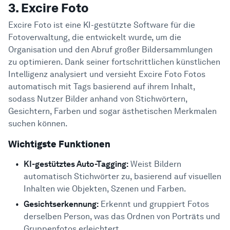
3. Excire Foto
Excire Foto ist eine KI-gestützte Software für die
Fotoverwaltung, die entwickelt wurde, um die
Organisation und den Abruf großer Bildersammlungen
zu optimieren. Dank seiner fortschrittlichen künstlichen
Intelligenz analysiert und versieht Excire Foto Fotos
automatisch mit Tags basierend auf ihrem Inhalt,
sodass Nutzer Bilder anhand von Stichwörtern,
Gesichtern, Farben und sogar ästhetischen Merkmalen
suchen können.
Wichtigste Funktionen
KI-gestütztes Auto-Tagging:
Weist Bildern
automatisch Stichwörter zu, basierend auf visuellen
Inhalten wie Objekten, Szenen und Farben.
Gesichtserkennung:
Erkennt und gruppiert Fotos
derselben Person, was das Ordnen von Porträts und
Gruppenfotos erleichtert.