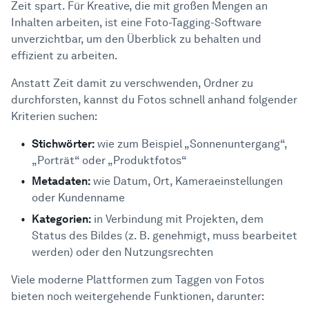
Zeit spart. Für Kreative, die mit großen Mengen an
Inhalten arbeiten, ist eine Foto-Tagging-Software
unverzichtbar, um den Überblick zu behalten und
effizient zu arbeiten.
Anstatt Zeit damit zu verschwenden, Ordner zu
durchforsten, kannst du Fotos schnell anhand folgender
Kriterien suchen:
Stichwörter:
wie zum Beispiel „Sonnenuntergang“,
„Porträt“ oder „Produktfotos“
Metadaten:
wie Datum, Ort, Kameraeinstellungen
oder Kundenname
Kategorien:
in Verbindung mit Projekten, dem
Status des Bildes (z. B. genehmigt, muss bearbeitet
werden) oder den Nutzungsrechten
Viele moderne Plattformen zum Taggen von Fotos
bieten noch weitergehende Funktionen, darunter: