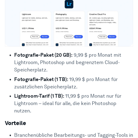
Fotografie-Paket (20 GB):
9,99 $ pro Monat mit
Lightroom, Photoshop und begrenztem Cloud-
Speicherplatz.
Fotografie-Paket (1 TB):
19,99 $ pro Monat für
zusätzlichen Speicherplatz.
Lightroom-Tarif (1 TB):
11,99 $ pro Monat nur für
Lightroom – ideal für alle, die kein Photoshop
nutzen.
Vorteile
Branchenübliche Bearbeitungs- und Tagging-Tools in