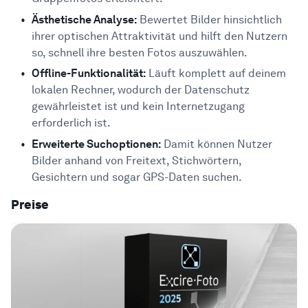
Ästhetische Analyse:
Bewertet Bilder hinsichtlich
ihrer optischen Attraktivität und hilft den Nutzern
so, schnell ihre besten Fotos auszuwählen.
Offline-Funktionalität:
Läuft komplett auf deinem
lokalen Rechner, wodurch der Datenschutz
gewährleistet ist und kein Internetzugang
erforderlich ist.
Erweiterte Suchoptionen:
Damit können Nutzer
Bilder anhand von Freitext, Stichwörtern,
Gesichtern und sogar GPS-Daten suchen.
Preise