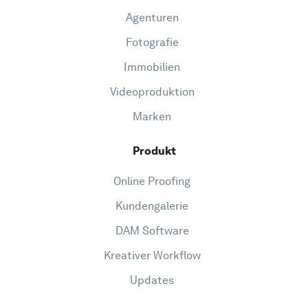
Agenturen
Fotografie
Immobilien
Videoproduktion
Marken
Produkt
Online Proofing
Kundengalerie
DAM Software
Kreativer Workflow
Updates