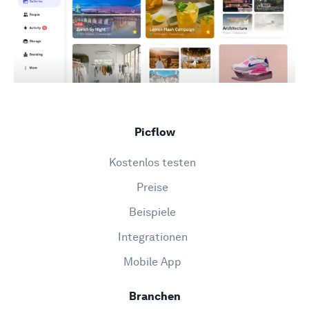
Picflow
Kostenlos testen
Preise
Beispiele
Integrationen
Mobile App
Branchen