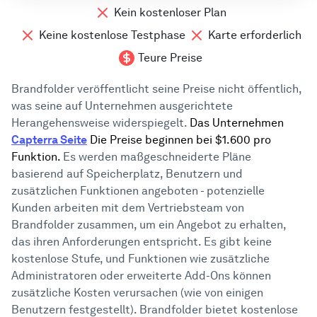
Kein kostenloser Plan
Keine kostenlose Testphase
Karte erforderlich
Teure Preise
Brandfolder veröffentlicht seine Preise nicht öffentlich,
was seine auf Unternehmen ausgerichtete
Herangehensweise widerspiegelt.
Das Unternehmen
Capterra Seite
Die Preise beginnen bei $1.600 pro
Funktion.
Es werden maßgeschneiderte Pläne
basierend auf Speicherplatz, Benutzern und
zusätzlichen Funktionen angeboten - potenzielle
Kunden arbeiten mit dem Vertriebsteam von
Brandfolder zusammen, um ein Angebot zu erhalten,
das ihren Anforderungen entspricht. Es gibt keine
kostenlose Stufe, und Funktionen wie zusätzliche
Administratoren oder erweiterte Add-Ons können
zusätzliche Kosten verursachen (wie von einigen
Benutzern festgestellt). Brandfolder bietet kostenlose