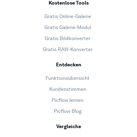
Kostenlose Tools
Gratis Online-Galerie
Gratis Galerie-Modul
Gratis Bildkonverter
Gratis RAW-Konverter
Entdecken
Funktionsübersicht
Kundenstimmen
Picflow lernen
Picflow Blog
Vergleiche