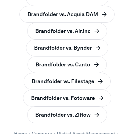
Brandfolder vs. Acquia DAM
Brandfolder vs. Air.inc
Brandfolder vs. Bynder
Brandfolder vs. Canto
Brandfolder vs. Filestage
Brandfolder vs. Fotoware
Brandfolder vs. Ziflow
Home
Compare
Digital Asset Management