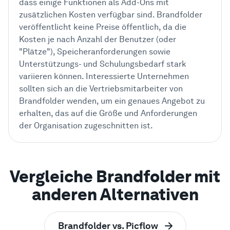
dass einige Funktionen als Add-Ons mit
zusätzlichen Kosten verfügbar sind. Brandfolder
veröffentlicht keine Preise öffentlich, da die
Kosten je nach Anzahl der Benutzer (oder
"Plätze"), Speicheranforderungen sowie
Unterstützungs- und Schulungsbedarf stark
variieren können. Interessierte Unternehmen
sollten sich an die Vertriebsmitarbeiter von
Brandfolder wenden, um ein genaues Angebot zu
erhalten, das auf die Größe und Anforderungen
der Organisation zugeschnitten ist.
Vergleiche Brandfolder mit
anderen Alternativen
Brandfolder vs. Picflow