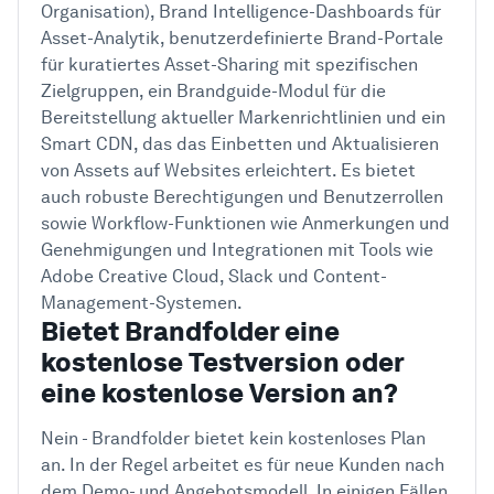
Organisation), Brand Intelligence-Dashboards für
Asset-Analytik, benutzerdefinierte Brand-Portale
für kuratiertes Asset-Sharing mit spezifischen
Zielgruppen, ein Brandguide-Modul für die
Bereitstellung aktueller Markenrichtlinien und ein
Smart CDN, das das Einbetten und Aktualisieren
von Assets auf Websites erleichtert. Es bietet
auch robuste Berechtigungen und Benutzerrollen
sowie Workflow-Funktionen wie Anmerkungen und
Genehmigungen und Integrationen mit Tools wie
Adobe Creative Cloud, Slack und Content-
Management-Systemen.
Bietet Brandfolder eine
kostenlose Testversion oder
eine kostenlose Version an?
Nein - Brandfolder bietet kein kostenloses Plan
an. In der Regel arbeitet es für neue Kunden nach
dem Demo- und Angebotsmodell. In einigen Fällen