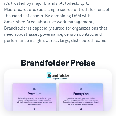
Hilfe-Center
it’s trusted by major brands (Autodesk, Lyft,
Mastercard, etc.) as a single source of truth for tens of
thousands of assets. By combining DAM with
Smartsheet’s collaborative work management,
Brandfolder is especially suited for organizations that
need robust asset governance, version control, and
performance insights across large, distributed teams
Brandfolder Preise