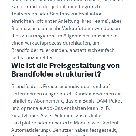
kann Brandfolder jedoch eine begrenzte
Testversion oder Sandbox zur Evaluation
einrichten (oft unter Anleitung ihres Teams), aber
Sie müssen sich an ihr Verkaufsteam wenden, um
dies zu arrangieren. Im Allgemeinen müssen Sie
einen Verkaufsprozess durchlaufen, um
Brandfolder zu erkunden, anstatt sich einfach
selbst anzumelden.
Wie ist die Preisgestaltung von
Brandfolder strukturiert?
Brandfolder's Preise sind individuell und auf
Unternehmen ausgerichtet. Kunden erwerben ein
jährliches Abonnement, das ein Basis-DAM-Paket
und optionale Add-Ons enthalten kann (z. B.
zusätzliches Asset-Volumen, zusätzliche
Gastplätze oder erweiterte Module wie Content-
Automatisierung). Benutzer haben festgestellt,