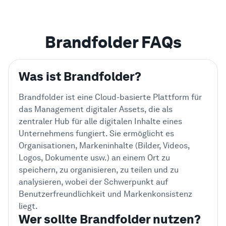
Brandfolder FAQs
Was ist Brandfolder?
Brandfolder ist eine Cloud-basierte Plattform für
das Management digitaler Assets, die als
zentraler Hub für alle digitalen Inhalte eines
Unternehmens fungiert. Sie ermöglicht es
Organisationen, Markeninhalte (Bilder, Videos,
Logos, Dokumente usw.) an einem Ort zu
speichern, zu organisieren, zu teilen und zu
analysieren, wobei der Schwerpunkt auf
Benutzerfreundlichkeit und Markenkonsistenz
liegt.
Wer sollte Brandfolder nutzen?