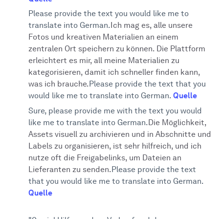
Please provide the text you would like me to
translate into German.
Ich mag es, alle unsere
Fotos und kreativen Materialien an einem
zentralen Ort speichern zu können. Die Plattform
erleichtert es mir, all meine Materialien zu
kategorisieren, damit ich schneller finden kann,
was ich brauche.
Please provide the text that you
would like me to translate into German.
Quelle
Sure, please provide me with the text you would
like me to translate into German.
Die Möglichkeit,
Assets visuell zu archivieren und in Abschnitte und
Labels zu organisieren, ist sehr hilfreich, und ich
nutze oft die Freigabelinks, um Dateien an
Lieferanten zu senden.
Please provide the text
that you would like me to translate into German.
Quelle