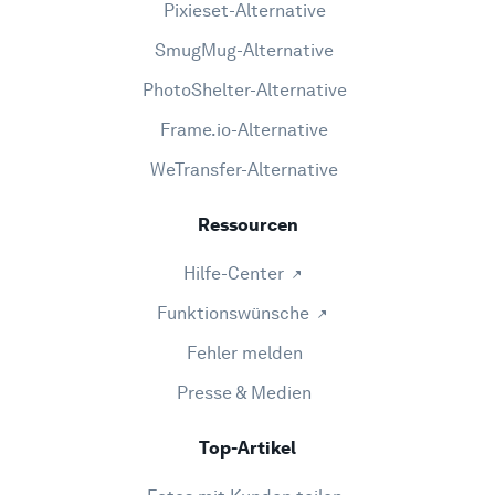
Pixieset-Alternative
SmugMug-Alternative
PhotoShelter-Alternative
Frame.io-Alternative
WeTransfer-Alternative
Ressourcen
Hilfe-Center
Funktionswünsche
Fehler melden
Presse & Medien
Top-Artikel