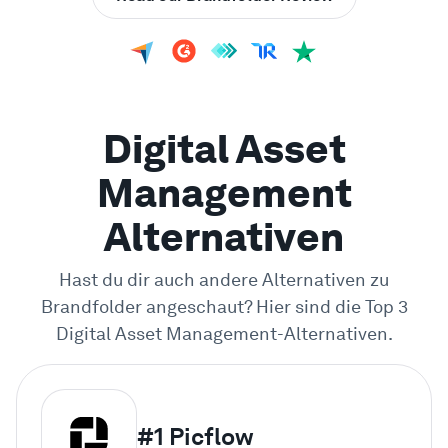
Digital Asset
Management
Alternativen
Hast du dir auch andere Alternativen zu
Brandfolder angeschaut? Hier sind die Top 3
Digital Asset Management-Alternativen.
#1
Picflow