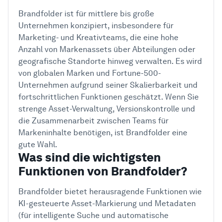
Brandfolder ist für mittlere bis große
Unternehmen konzipiert, insbesondere für
Marketing- und Kreativteams, die eine hohe
Anzahl von Markenassets über Abteilungen oder
geografische Standorte hinweg verwalten. Es wird
von globalen Marken und Fortune-500-
Unternehmen aufgrund seiner Skalierbarkeit und
fortschrittlichen Funktionen geschätzt. Wenn Sie
strenge Asset-Verwaltung, Versionskontrolle und
die Zusammenarbeit zwischen Teams für
Markeninhalte benötigen, ist Brandfolder eine
gute Wahl.
Was sind die wichtigsten
Funktionen von Brandfolder?
Brandfolder bietet herausragende Funktionen wie
KI-gesteuerte Asset-Markierung und Metadaten
(für intelligente Suche und automatische