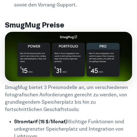
sowie den Vorrang-Support.
SmugMug Preise
SmugMug bietet 3 Preismodelle an, um verschiedenen
fotografischen Anforderungen gerecht zu werden, von
grundlegendem Speicherplatz bis hin zu
fortschrittlichen Geschäftstools:
Stromtarif (15 $/Monat)
Wichtige Funktionen sind
unbegrenzter Speicherplatz und Integration von
Lightroom.