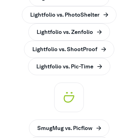
Lightfolio vs. PhotoShelter
Lightfolio vs. Zenfolio
Lightfolio vs. ShootProof
Lightfolio vs. Pic-Time
SmugMug vs. Picflow