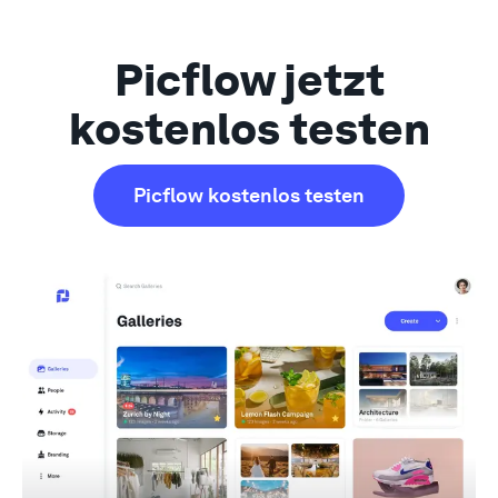
Picflow jetzt
kostenlos testen
Picflow kostenlos testen