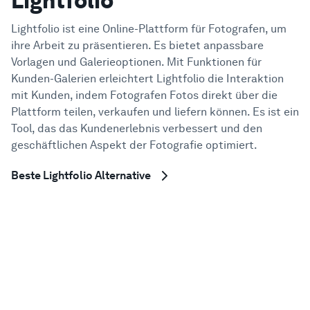
Lightfolio
Hilfe-Center
Lightfolio ist eine Online-Plattform für Fotografen, um
ihre Arbeit zu präsentieren. Es bietet anpassbare
Vorlagen und Galerieoptionen. Mit Funktionen für
Kunden-Galerien erleichtert Lightfolio die Interaktion
mit Kunden, indem Fotografen Fotos direkt über die
Plattform teilen, verkaufen und liefern können. Es ist ein
Tool, das das Kundenerlebnis verbessert und den
geschäftlichen Aspekt der Fotografie optimiert.
Beste Lightfolio Alternative