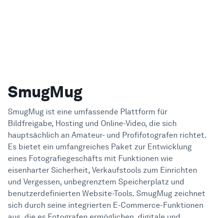
SmugMug
SmugMug ist eine umfassende Plattform für
Bildfreigabe, Hosting und Online-Video, die sich
hauptsächlich an Amateur- und Profifotografen richtet.
Es bietet ein umfangreiches Paket zur Entwicklung
eines Fotografiegeschäfts mit Funktionen wie
eisenharter Sicherheit, Verkaufstools zum Einrichten
und Vergessen, unbegrenztem Speicherplatz und
benutzerdefinierten Website-Tools. SmugMug zeichnet
sich durch seine integrierten E-Commerce-Funktionen
aus, die es Fotografen ermöglichen, digitale und