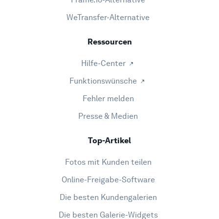
WeTransfer-Alternative
Ressourcen
Hilfe-Center
Funktionswünsche
Fehler melden
Presse & Medien
Top-Artikel
Fotos mit Kunden teilen
Online-Freigabe-Software
Die besten Kundengalerien
Die besten Galerie-Widgets