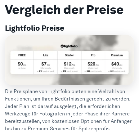
Vergleich der Preise
Lightfolio Preise
Die Preispläne von Lightfolio bieten eine Vielzahl von
Funktionen, um Ihren Bedürfnissen gerecht zu werden.
Jeder Plan ist darauf ausgelegt, die erforderlichen
Werkzeuge für Fotografen in jeder Phase ihrer Karriere
bereitzustellen, von kostenlosen Optionen für Anfänger
bis hin zu Premium-Services für Spitzenprofis.