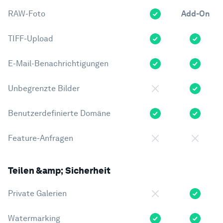
RAW-Foto
Add-On
TIFF-Upload
E-Mail-Benachrichtigungen
Unbegrenzte Bilder
Benutzerdefinierte Domäne
Feature-Anfragen
Teilen &amp; Sicherheit
Private Galerien
Watermarking