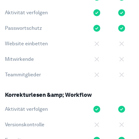
Aktivität verfolgen
Passwortschutz
Website einbetten
Mitwirkende
Teammitglieder
Korrekturlesen &amp; Workflow
Aktivität verfolgen
Versionskontrolle