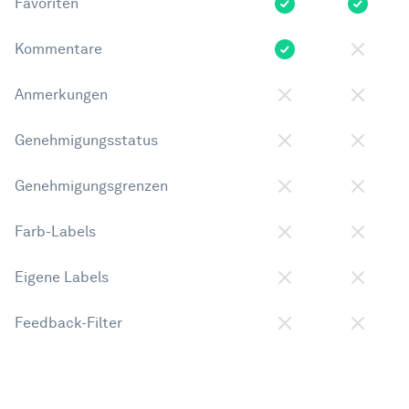
Favoriten
Kommentare
Anmerkungen
Genehmigungsstatus
Genehmigungsgrenzen
Farb-Labels
Eigene Labels
Feedback-Filter