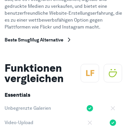
gedruckte Medien zu verkaufen, und bietet eine
benutzerfreundliche Website-Erstellungserfahrung, die
es zu einer wettbewerbsfähigen Option gegen
Plattformen wie Flickr und Instagram macht.
Beste SmugMug Alternative
Funktionen
vergleichen
Essentials
Unbegrenzte Galerien
Video-Upload