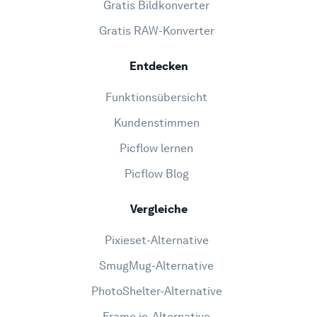
Gratis Bildkonverter
Gratis RAW-Konverter
Entdecken
Funktionsübersicht
Kundenstimmen
Picflow lernen
Picflow Blog
Vergleiche
Pixieset-Alternative
SmugMug-Alternative
PhotoShelter-Alternative
Frame.io-Alternative