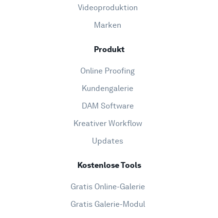
Videoproduktion
Marken
Produkt
Online Proofing
Kundengalerie
DAM Software
Kreativer Workflow
Updates
Kostenlose Tools
Gratis Online-Galerie
Gratis Galerie-Modul