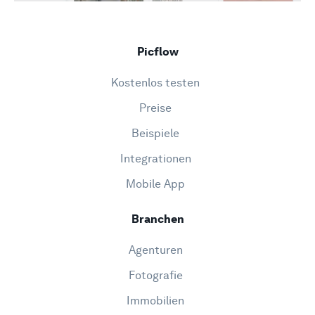
Picflow
Kostenlos testen
Preise
Beispiele
Integrationen
Mobile App
Branchen
Agenturen
Fotografie
Immobilien