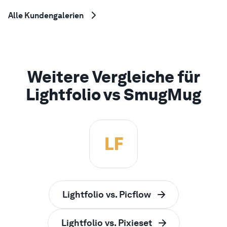
Alle Kundengalerien
Weitere Vergleiche für
Lightfolio vs SmugMug
Lightfolio vs. Picflow
Lightfolio vs. Pixieset