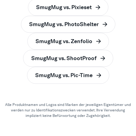
SmugMug vs. Pixieset
SmugMug vs. PhotoShelter
SmugMug vs. Zenfolio
SmugMug vs. ShootProof
SmugMug vs. Pic-Time
Alle Produktnamen und Logos sind Marken der jeweiligen Eigentümer und
werden nur zu Identifikationszwecken verwendet. Ihre Verwendung
impliziert keine Befürwortung oder Zugehörigkeit.