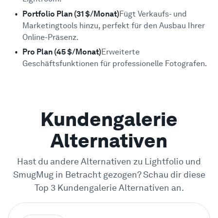
Portfolio Plan (31 $/Monat)
Fügt Verkaufs- und
Marketingtools hinzu, perfekt für den Ausbau Ihrer
Online-Präsenz.
Pro Plan (45 $/Monat)
Erweiterte
Geschäftsfunktionen für professionelle Fotografen.
Kundengalerie
Alternativen
Hast du andere Alternativen zu Lightfolio und
SmugMug in Betracht gezogen? Schau dir diese
Top 3 Kundengalerie Alternativen an.