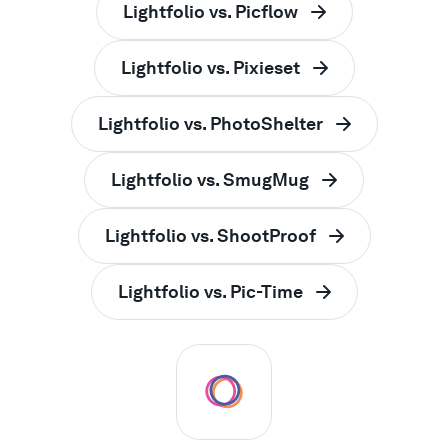
Lightfolio vs. Picflow
Lightfolio vs. Pixieset
Lightfolio vs. PhotoShelter
Lightfolio vs. SmugMug
Lightfolio vs. ShootProof
Lightfolio vs. Pic-Time