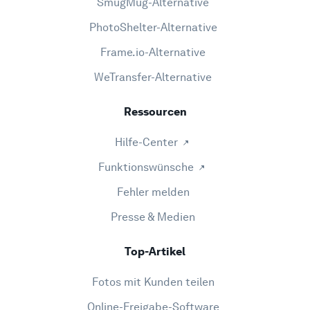
SmugMug-Alternative
PhotoShelter-Alternative
Frame.io-Alternative
WeTransfer-Alternative
Ressourcen
Hilfe-Center
Funktionswünsche
Fehler melden
Presse & Medien
Top-Artikel
Fotos mit Kunden teilen
Online-Freigabe-Software