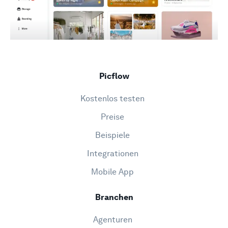
Picflow
Kostenlos testen
Preise
Beispiele
Integrationen
Mobile App
Branchen
Agenturen