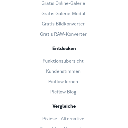
Gratis Online-Galerie
Gratis Galerie-Modul
Gratis Bildkonverter
Gratis RAW-Konverter
Entdecken
Funktionsübersicht
Kundenstimmen
Picflow lernen
Picflow Blog
Vergleiche
Pixieset-Alternative