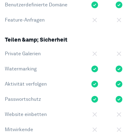
Benutzerdefinierte Domäne
Feature-Anfragen
Teilen &amp; Sicherheit
Private Galerien
Watermarking
Aktivität verfolgen
Passwortschutz
Website einbetten
Mitwirkende