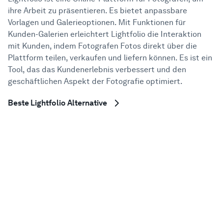
Hilfe-Center
ihre Arbeit zu präsentieren. Es bietet anpassbare
Vorlagen und Galerieoptionen. Mit Funktionen für
Kunden-Galerien erleichtert Lightfolio die Interaktion
mit Kunden, indem Fotografen Fotos direkt über die
Plattform teilen, verkaufen und liefern können. Es ist ein
Tool, das das Kundenerlebnis verbessert und den
geschäftlichen Aspekt der Fotografie optimiert.
Beste Lightfolio Alternative