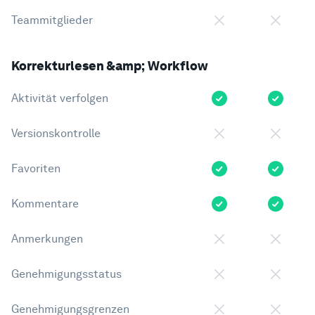
Teammitglieder
Korrekturlesen &amp; Workflow
Aktivität verfolgen
Versionskontrolle
Favoriten
Kommentare
Anmerkungen
Genehmigungsstatus
Genehmigungsgrenzen