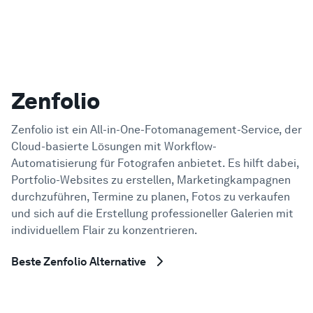
Zenfolio
Zenfolio ist ein All-in-One-Fotomanagement-Service, der
Cloud-basierte Lösungen mit Workflow-
Automatisierung für Fotografen anbietet. Es hilft dabei,
Portfolio-Websites zu erstellen, Marketingkampagnen
durchzuführen, Termine zu planen, Fotos zu verkaufen
und sich auf die Erstellung professioneller Galerien mit
individuellem Flair zu konzentrieren.
Beste Zenfolio Alternative