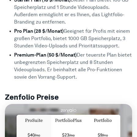
Speicherplatz und 1 Stunde Videouploads.
Außerdem ermöglicht er es Ihnen, das Lightfolio-
Branding zu entfernen.
Pro Plan (28 $/Monat)
Geeignet für Profis mit einem
großen Portfolio, bietet 1000 GB Speicherplatz, 3
Stunden Video-Uploads und Prioritätssupport.
Premium-Plan (50 $/Monat)
Der teuerste Plan bietet
unbegrenzten Speicherplatz und 8 Stunden
Videouploads. Er beinhaltet alle Pro-Funktionen
sowie den Vorrang-Support.
Zenfolio Preise