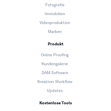
Fotografie
Immobilien
Videoproduktion
Marken
Produkt
Online Proofing
Kundengalerie
DAM Software
Kreativer Workflow
Updates
Kostenlose Tools