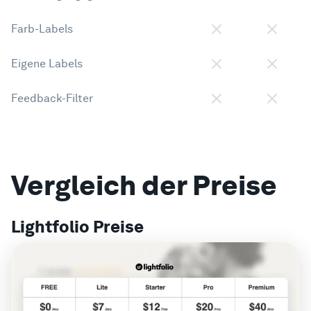
Farb-Labels
Eigene Labels
Feedback-Filter
Vergleich der Preise
Lightfolio Preise