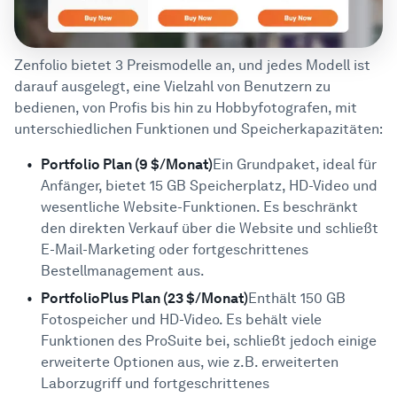
Zenfolio bietet 3 Preismodelle an, und jedes Modell ist
darauf ausgelegt, eine Vielzahl von Benutzern zu
bedienen, von Profis bis hin zu Hobbyfotografen, mit
unterschiedlichen Funktionen und Speicherkapazitäten:
Portfolio Plan (9 $/Monat)
Ein Grundpaket, ideal für
Anfänger, bietet 15 GB Speicherplatz, HD-Video und
wesentliche Website-Funktionen. Es beschränkt
den direkten Verkauf über die Website und schließt
E-Mail-Marketing oder fortgeschrittenes
Bestellmanagement aus.
PortfolioPlus Plan (23 $/Monat)
Enthält 150 GB
Fotospeicher und HD-Video. Es behält viele
Funktionen des ProSuite bei, schließt jedoch einige
erweiterte Optionen aus, wie z.B. erweiterten
Laborzugriff und fortgeschrittenes