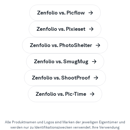
Zenfolio vs. Picflow
Zenfolio vs. Pixieset
Zenfolio vs. PhotoShelter
Zenfolio vs. SmugMug
Zenfolio vs. ShootProof
Zenfolio vs. Pic-Time
Alle Produktnamen und Logos sind Marken der jeweiligen Eigentümer und
werden nur zu Identifikationszwecken verwendet. Ihre Verwendung