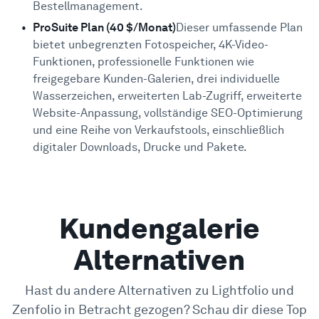
Bestellmanagement.
ProSuite Plan (40 $/Monat)
Dieser umfassende Plan
bietet unbegrenzten Fotospeicher, 4K-Video-
Funktionen, professionelle Funktionen wie
freigegebare Kunden-Galerien, drei individuelle
Wasserzeichen, erweiterten Lab-Zugriff, erweiterte
Website-Anpassung, vollständige SEO-Optimierung
und eine Reihe von Verkaufstools, einschließlich
digitaler Downloads, Drucke und Pakete.
Kundengalerie
Alternativen
Hast du andere Alternativen zu Lightfolio und
Zenfolio in Betracht gezogen? Schau dir diese Top