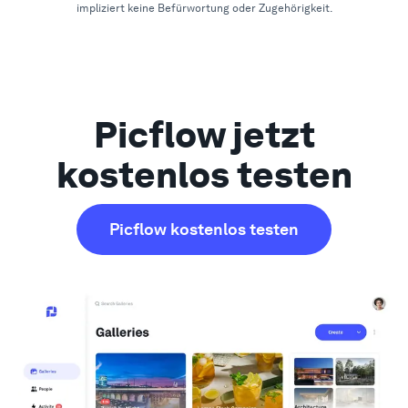
impliziert keine Befürwortung oder Zugehörigkeit.
Picflow jetzt
kostenlos testen
Picflow kostenlos testen