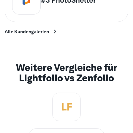
#3
PhotoShelter
Alle Kundengalerien
Weitere Vergleiche für
Lightfolio vs Zenfolio