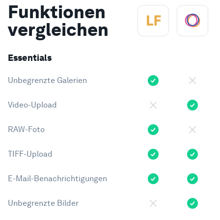
Funktionen
vergleichen
Essentials
Unbegrenzte Galerien
Video-Upload
RAW-Foto
TIFF-Upload
E-Mail-Benachrichtigungen
Unbegrenzte Bilder