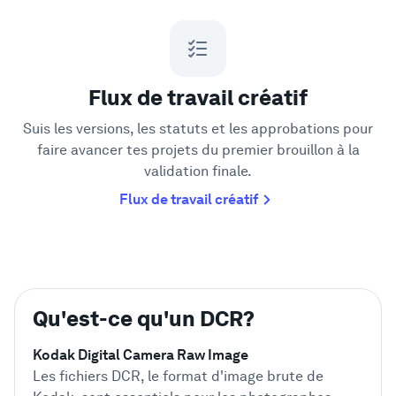
Flux de travail créatif
Suis les versions, les statuts et les approbations pour
faire avancer tes projets du premier brouillon à la
validation finale.
Flux de travail créatif
Qu'est-ce qu'un DCR?
Kodak Digital Camera Raw Image
Les fichiers DCR, le format d'image brute de