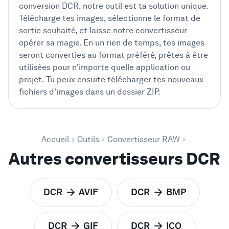
conversion DCR, notre outil est ta solution unique.
Télécharge tes images, sélectionne le format de
sortie souhaité, et laisse notre convertisseur
opérer sa magie. En un rien de temps, tes images
seront converties au format préféré, prêtes à être
utilisées pour n'importe quelle application ou
projet. Tu peux ensuite télécharger tes nouveaux
fichiers d'images dans un dossier ZIP.
Accueil
Outils
Convertisseur RAW
Autres convertisseurs DCR
DCR
AVIF
DCR
BMP
pour
pour
DCR
GIF
DCR
ICO