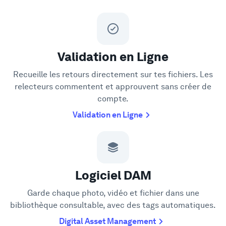
Validation en Ligne
Recueille les retours directement sur tes fichiers. Les
relecteurs commentent et approuvent sans créer de
compte.
Validation en Ligne
Logiciel DAM
Garde chaque photo, vidéo et fichier dans une
bibliothèque consultable, avec des tags automatiques.
Digital Asset Management