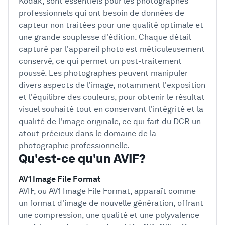
Kodak, sont essentiels pour les photographes
professionnels qui ont besoin de données de
capteur non traitées pour une qualité optimale et
une grande souplesse d'édition. Chaque détail
capturé par l'appareil photo est méticuleusement
conservé, ce qui permet un post-traitement
poussé. Les photographes peuvent manipuler
divers aspects de l'image, notamment l'exposition
et l'équilibre des couleurs, pour obtenir le résultat
visuel souhaité tout en conservant l'intégrité et la
qualité de l'image originale, ce qui fait du DCR un
atout précieux dans le domaine de la
photographie professionnelle.
Qu'est-ce qu'un AVIF?
AV1 Image File Format
AVIF, ou AV1 Image File Format, apparaît comme
un format d'image de nouvelle génération, offrant
une compression, une qualité et une polyvalence