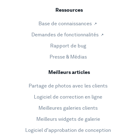
Ressources
Base de connaissances
Demandes de fonctionnalités
Rapport de bug
Presse & Médias
Meilleurs articles
Partage de photos avec les clients
Logiciel de correction en ligne
Meilleures galeries clients
Meilleurs widgets de galerie
Logiciel d'approbation de conception