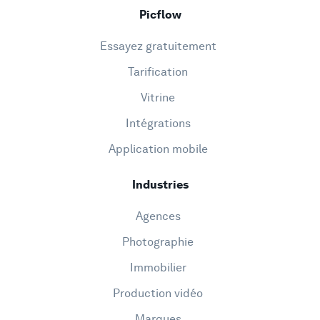
Picflow
Essayez gratuitement
Tarification
Vitrine
Intégrations
Application mobile
Industries
Agences
Photographie
Immobilier
Production vidéo
Marques