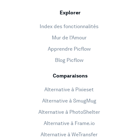
Explorer
Index des fonctionnalités
Mur de l'Amour
Apprendre Picflow
Blog Picflow
Comparaisons
Alternative à Pixieset
Alternative à SmugMug
Alternative à PhotoShelter
Alternative à Frame.io
Alternative à WeTransfer