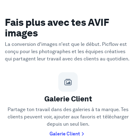
Fais plus avec tes AVIF
images
La conversion d'images n'est que le début. Picflow est
conçu pour les photographes et les équipes créatives
qui partagent leur travail avec des clients au quotidien.
Galerie Client
Partage ton travail dans des galeries à ta marque. Tes
clients peuvent voir, ajouter aux favoris et télécharger
depuis un seul lien.
Galerie Client