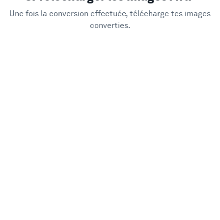
Une fois la conversion effectuée, télécharge tes images
converties.