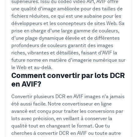
supérieures. Issu du codec vidéo AV1, AVIF offre
une qualité d'image améliorée pour des tailles de
fichiers réduites, ce qui est une aubaine pour les
développeurs et les concepteurs de sites Web. Sa
prise en charge d'une large gamme de couleurs,
d'une plage dynamique élevée et de différentes
profondeurs de couleurs garantit des images
riches, vibrantes et détaillées, faisant d'AVIF la
future norme en matière d'imagerie numérique sur
le Web et au-delà.
Comment convertir par lots DCR
en AVIF?
Convertir plusieurs DCR en AVIF images n'a jamais
été aussi facile. Notre convertisseur en ligne
avancé est conçu pour traiter les conversions par
lots avec précision, en veillant à conserver la
qualité tout en changeant le format. Que tu
cherches à convertir DCR en AVIF ou toute autre