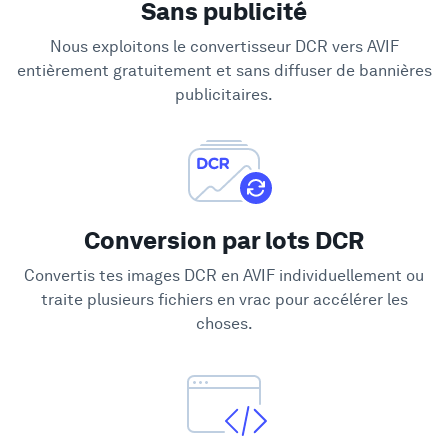
Sans publicité
Soutien
Nous exploitons le convertisseur DCR vers AVIF
entièrement gratuitement et sans diffuser de bannières
publicitaires.
Conversion par lots DCR
Convertis tes images DCR en AVIF individuellement ou
traite plusieurs fichiers en vrac pour accélérer les
choses.