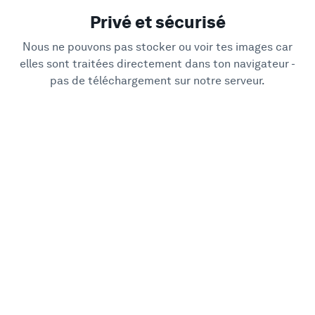
Privé et sécurisé
Nous ne pouvons pas stocker ou voir tes images car
elles sont traitées directement dans ton navigateur -
pas de téléchargement sur notre serveur.