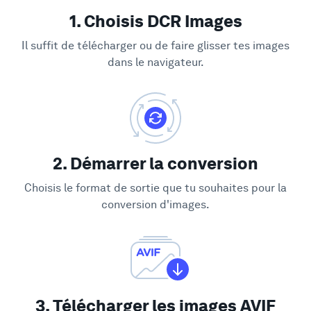
1. Choisis DCR Images
Il suffit de télécharger ou de faire glisser tes images
dans le navigateur.
2. Démarrer la conversion
Choisis le format de sortie que tu souhaites pour la
conversion d'images.
3. Télécharger les images AVIF