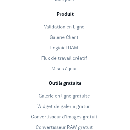
Produit
Validation en Ligne
Galerie Client
Logiciel DAM
Flux de travail créatif
Mises à jour
Outils gratuits
Galerie en ligne gratuite
Widget de galerie gratuit
Convertisseur d'images gratuit
Convertisseur RAW gratuit