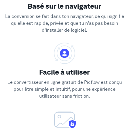
Basé sur le navigateur
La conversion se fait dans ton navigateur, ce qui signifie
qu'elle est rapide, privée et que tu n'as pas besoin
d'installer de logiciel.
Facile à utiliser
Le convertisseur en ligne gratuit de Picflow est conçu
pour être simple et intuitif, pour une expérience
utilisateur sans friction.