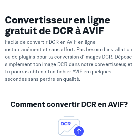
Convertisseur en ligne
gratuit de DCR à AVIF
Facile de convertir DCR en AVIF en ligne
instantanément et sans effort. Pas besoin d'installation
ou de plugins pour ta conversion d'images DCR. Dépose
simplement ton image DCR dans notre convertisseur, et
tu pourras obtenir ton fichier AVIF en quelques
secondes sans perdre en qualité.
Comment convertir DCR en AVIF?