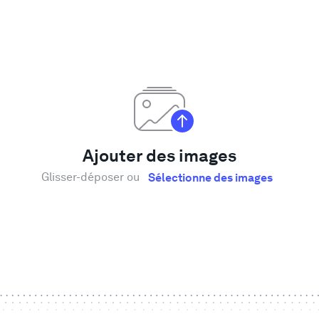
Ajouter des images
Glisser-déposer ou
Sélectionne des images