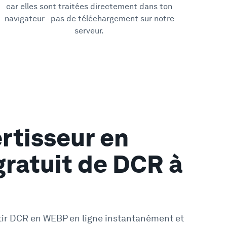
car elles sont traitées directement dans ton
navigateur - pas de téléchargement sur notre
serveur.
rtisseur en
gratuit de DCR à
tir DCR en WEBP en ligne instantanément et