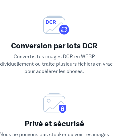
Conversion par lots DCR
Convertis tes images DCR en WEBP
ndividuellement ou traite plusieurs fichiers en vrac
pour accélérer les choses.
Privé et sécurisé
Nous ne pouvons pas stocker ou voir tes images