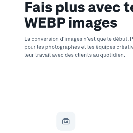
Fais plus avec t
WEBP images
La conversion d'images n'est que le début. 
pour les photographes et les équipes créati
leur travail avec des clients au quotidien.