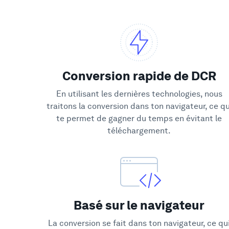
Conversion rapide de DCR
En utilisant les dernières technologies, nous
traitons la conversion dans ton navigateur, ce qu
te permet de gagner du temps en évitant le
téléchargement.
Basé sur le navigateur
La conversion se fait dans ton navigateur, ce qu