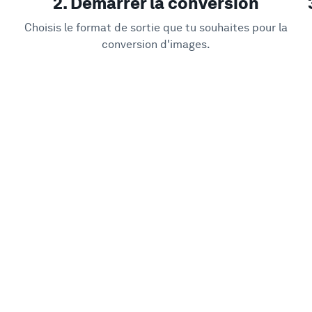
2. Démarrer la conversion
Choisis le format de sortie que tu souhaites pour la
conversion d'images.