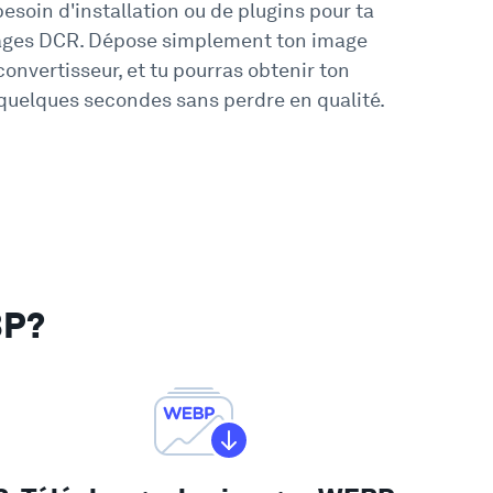
besoin d'installation ou de plugins pour ta
ages DCR. Dépose simplement ton image
onvertisseur, et tu pourras obtenir ton
quelques secondes sans perdre en qualité.
BP?