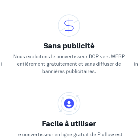
Sans publicité
Nous exploitons le convertisseur DCR vers WEBP
i
entièrement gratuitement et sans diffuser de
i
bannières publicitaires.
Facile à utiliser
i
Le convertisseur en ligne gratuit de Picflow est