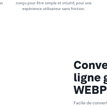
as
conçu pour être simple et intuitif, pour une
expérience utilisateur sans friction.
Conve
ligne 
WEBP
Facile de conver