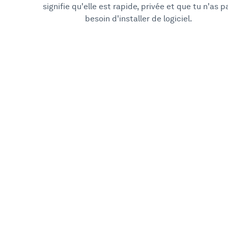
signifie qu'elle est rapide, privée et que tu n'as p
besoin d'installer de logiciel.