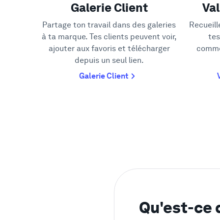
Galerie Client
Val
Partage ton travail dans des galeries
Recueill
à ta marque. Tes clients peuvent voir,
tes
ajouter aux favoris et télécharger
comme
depuis un seul lien.
Galerie Client
Qu'est-ce 