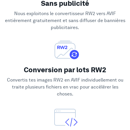
Sans publicité
Soutien
Nous exploitons le convertisseur RW2 vers AVIF
entièrement gratuitement et sans diffuser de bannières
publicitaires.
Conversion par lots RW2
Convertis tes images RW2 en AVIF individuellement ou
traite plusieurs fichiers en vrac pour accélérer les
choses.