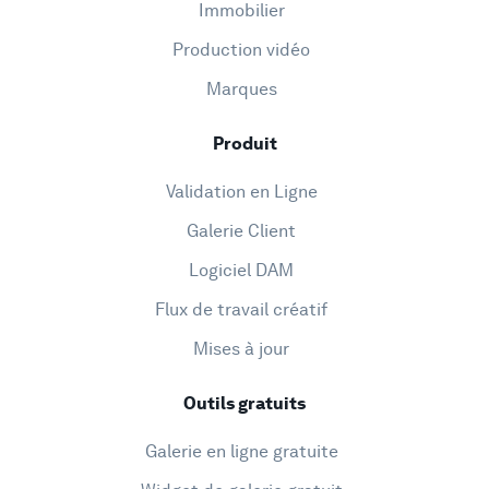
Immobilier
Production vidéo
Marques
Produit
Validation en Ligne
Galerie Client
Logiciel DAM
Flux de travail créatif
Mises à jour
Outils gratuits
Galerie en ligne gratuite