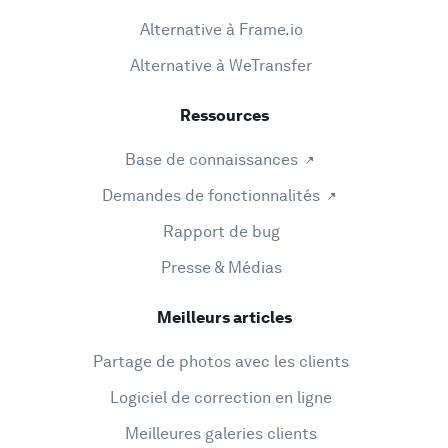
Alternative à Frame.io
Alternative à WeTransfer
Ressources
Base de connaissances
Demandes de fonctionnalités
Rapport de bug
Presse & Médias
Meilleurs articles
Partage de photos avec les clients
Logiciel de correction en ligne
Meilleures galeries clients