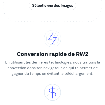
Sélectionne des images
Vitrine
Entreprise
Sécurité
Comparer
Conversion rapide de RW2
En utilisant les dernières technologies, nous traitons la
Mur de l'Amour
conversion dans ton navigateur, ce qui te permet de
gagner du temps en évitant le téléchargement.
Blog
Apprendre