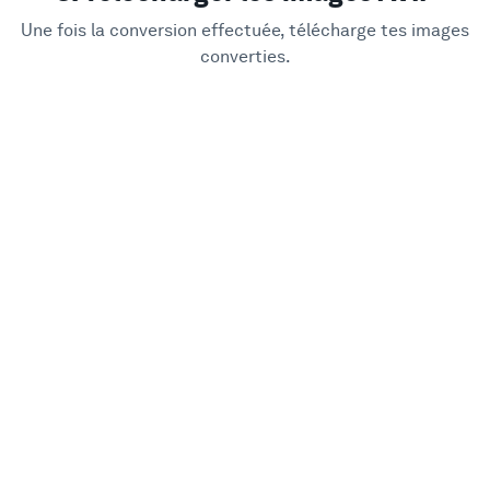
Une fois la conversion effectuée, télécharge tes images
converties.