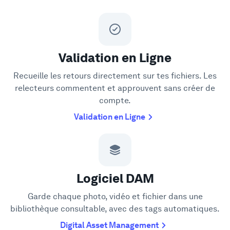
Validation en Ligne
Recueille les retours directement sur tes fichiers. Les
relecteurs commentent et approuvent sans créer de
compte.
Validation en Ligne
Logiciel DAM
Garde chaque photo, vidéo et fichier dans une
bibliothèque consultable, avec des tags automatiques.
Digital Asset Management