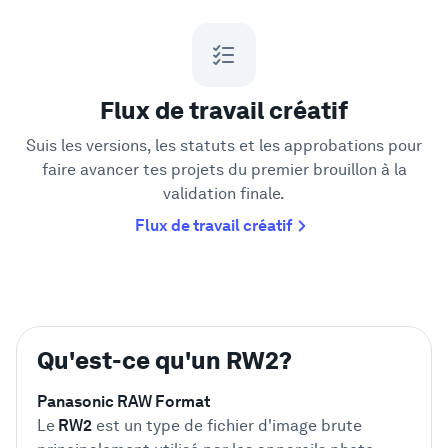
Flux de travail créatif
Suis les versions, les statuts et les approbations pour
faire avancer tes projets du premier brouillon à la
validation finale.
Flux de travail créatif
Qu'est-ce qu'un RW2?
Panasonic RAW Format
Le
RW2
est un type de fichier d'image brute