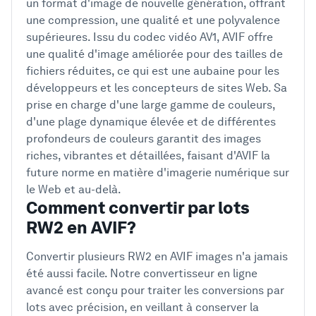
un format d'image de nouvelle génération, offrant
une compression, une qualité et une polyvalence
supérieures. Issu du codec vidéo AV1, AVIF offre
une qualité d'image améliorée pour des tailles de
fichiers réduites, ce qui est une aubaine pour les
développeurs et les concepteurs de sites Web. Sa
prise en charge d'une large gamme de couleurs,
d'une plage dynamique élevée et de différentes
profondeurs de couleurs garantit des images
riches, vibrantes et détaillées, faisant d'AVIF la
future norme en matière d'imagerie numérique sur
le Web et au-delà.
Comment convertir par lots
RW2 en AVIF?
Convertir plusieurs RW2 en AVIF images n'a jamais
été aussi facile. Notre convertisseur en ligne
avancé est conçu pour traiter les conversions par
lots avec précision, en veillant à conserver la