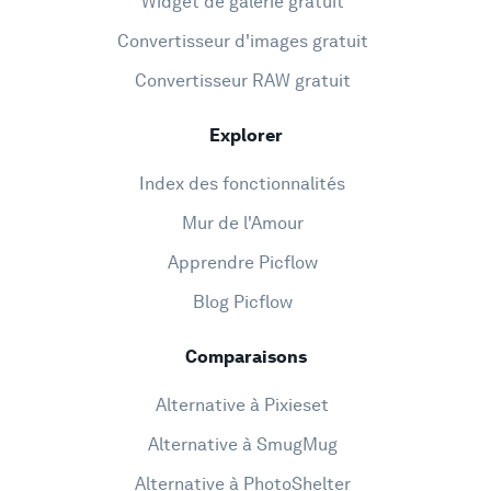
Widget de galerie gratuit
Convertisseur d'images gratuit
Convertisseur RAW gratuit
Explorer
Index des fonctionnalités
Mur de l'Amour
Apprendre Picflow
Blog Picflow
Comparaisons
Alternative à Pixieset
Alternative à SmugMug
Alternative à PhotoShelter