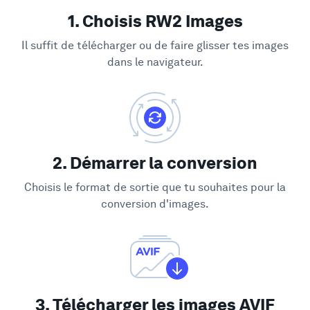
1. Choisis RW2 Images
Il suffit de télécharger ou de faire glisser tes images
dans le navigateur.
2. Démarrer la conversion
Choisis le format de sortie que tu souhaites pour la
conversion d'images.
3. Télécharger les images AVIF