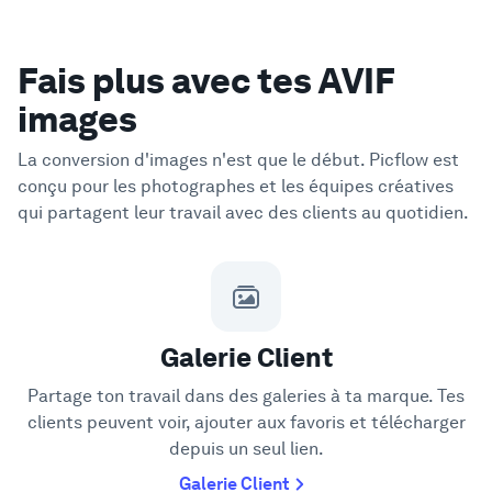
Fais plus avec tes AVIF
images
La conversion d'images n'est que le début. Picflow est
conçu pour les photographes et les équipes créatives
qui partagent leur travail avec des clients au quotidien.
Galerie Client
Partage ton travail dans des galeries à ta marque. Tes
clients peuvent voir, ajouter aux favoris et télécharger
depuis un seul lien.
Galerie Client