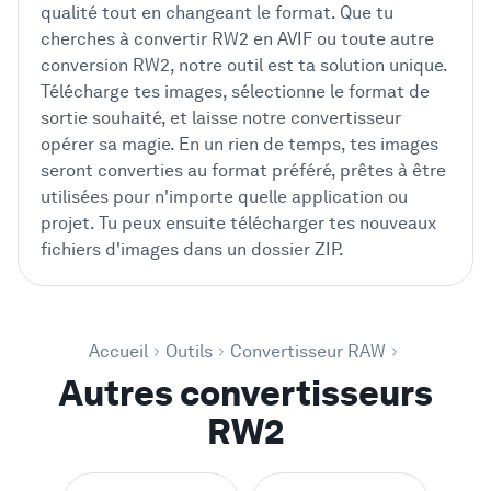
qualité tout en changeant le format. Que tu
cherches à convertir RW2 en AVIF ou toute autre
conversion RW2, notre outil est ta solution unique.
Télécharge tes images, sélectionne le format de
sortie souhaité, et laisse notre convertisseur
opérer sa magie. En un rien de temps, tes images
seront converties au format préféré, prêtes à être
utilisées pour n'importe quelle application ou
projet. Tu peux ensuite télécharger tes nouveaux
fichiers d'images dans un dossier ZIP.
Accueil
Outils
Convertisseur RAW
Autres convertisseurs
RW2