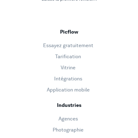
Picflow
Essayez gratuitement
Tarification
Vitrine
Intégrations
Application mobile
Industries
Agences
Photographie