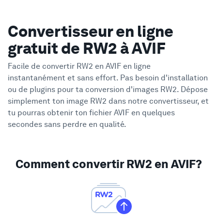
Convertisseur en ligne
gratuit de RW2 à AVIF
Facile de convertir RW2 en AVIF en ligne
instantanément et sans effort. Pas besoin d'installation
ou de plugins pour ta conversion d'images RW2. Dépose
simplement ton image RW2 dans notre convertisseur, et
tu pourras obtenir ton fichier AVIF en quelques
secondes sans perdre en qualité.
Comment convertir RW2 en AVIF?