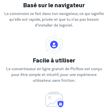
Basé sur le navigateur
La conversion se fait dans ton navigateur, ce qui signifie
qu'elle est rapide, privée et que tu n'as pas besoin
d'installer de logiciel.
Facile à utiliser
Le convertisseur en ligne gratuit de Picflow est conçu
pour être simple et intuitif, pour une expérience
utilisateur sans friction.