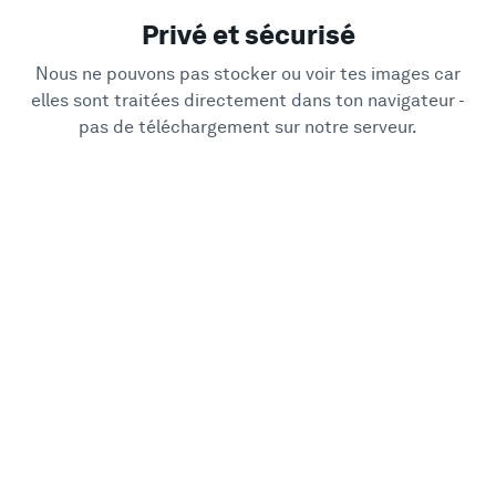
Privé et sécurisé
Nous ne pouvons pas stocker ou voir tes images car
elles sont traitées directement dans ton navigateur -
pas de téléchargement sur notre serveur.