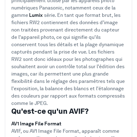
principalement utilisé par les appareils photo
numériques Panasonic, notamment ceux de la
gamme
Lumix
série. En tant que format brut, les
fichiers RW2 contiennent des données d'image
non traitées provenant directement du capteur
de l'appareil photo, ce qui signifie qu'ils
conservent tous les détails et la plage dynamique
capturés pendant la prise de vue. Les fichiers
RW2 sont donc idéaux pour les photographes qui
souhaitent avoir un contrôle total sur l'édition des
images, car ils permettent une plus grande
flexibilité dans le réglage des paramètres tels que
l'exposition, la balance des blancs et l'étalonnage
des couleurs par rapport aux formats compressés
comme le JPEG.
Qu'est-ce qu'un AVIF?
AV1 Image File Format
AVIF, ou AV1 Image File Format, apparaît comme