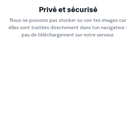
Privé et sécurisé
Nous ne pouvons pas stocker ou voir tes images car
elles sont traitées directement dans ton navigateur -
pas de téléchargement sur notre serveur.