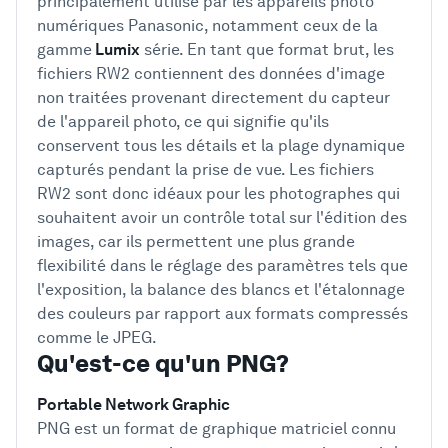
principalement utilisé par les appareils photo
numériques Panasonic, notamment ceux de la
gamme
Lumix
série. En tant que format brut, les
fichiers RW2 contiennent des données d'image
non traitées provenant directement du capteur
de l'appareil photo, ce qui signifie qu'ils
conservent tous les détails et la plage dynamique
capturés pendant la prise de vue. Les fichiers
RW2 sont donc idéaux pour les photographes qui
souhaitent avoir un contrôle total sur l'édition des
images, car ils permettent une plus grande
flexibilité dans le réglage des paramètres tels que
l'exposition, la balance des blancs et l'étalonnage
des couleurs par rapport aux formats compressés
comme le JPEG.
Qu'est-ce qu'un PNG?
Portable Network Graphic
PNG est un format de graphique matriciel connu