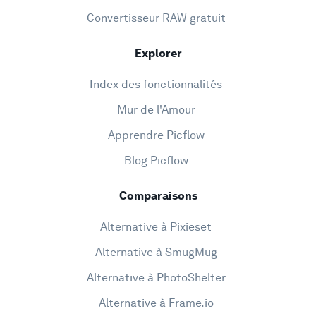
Convertisseur RAW gratuit
Explorer
Index des fonctionnalités
Mur de l'Amour
Apprendre Picflow
Blog Picflow
Comparaisons
Alternative à Pixieset
Alternative à SmugMug
Alternative à PhotoShelter
Alternative à Frame.io