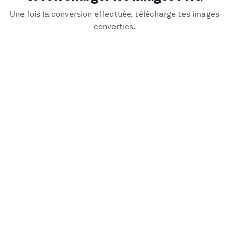
Une fois la conversion effectuée, télécharge tes images
converties.