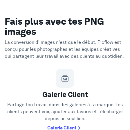
Fais plus avec tes PNG
images
La conversion d'images n'est que le début. Picflow est
conçu pour les photographes et les équipes créatives
qui partagent leur travail avec des clients au quotidien.
Galerie Client
Partage ton travail dans des galeries à ta marque. Tes
clients peuvent voir, ajouter aux favoris et télécharger
depuis un seul lien.
Galerie Client