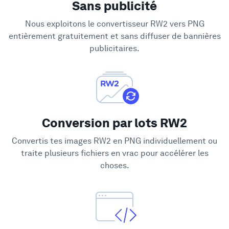
Sans publicité
Soutien
Nous exploitons le convertisseur RW2 vers PNG
entièrement gratuitement et sans diffuser de bannières
publicitaires.
Conversion par lots RW2
Convertis tes images RW2 en PNG individuellement ou
traite plusieurs fichiers en vrac pour accélérer les
choses.