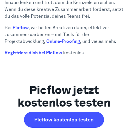
hinausdenken und trotzdem die Kernziele erreichen.
Wenn du diese kreative Zusammenarbeit förderst, setzt
du das volle Potenzial deines Teams frei.
Bei
Picflow
, wir helfen Kreativen dabei, effektiver
zusammenzuarbeiten – mit Tools für die
Projektabwicklung,
Online-Proofing
, und vieles mehr.
Registriere dich bei Picflow
kostenlos.
Picflow jetzt
kostenlos testen
Picflow kostenlos testen