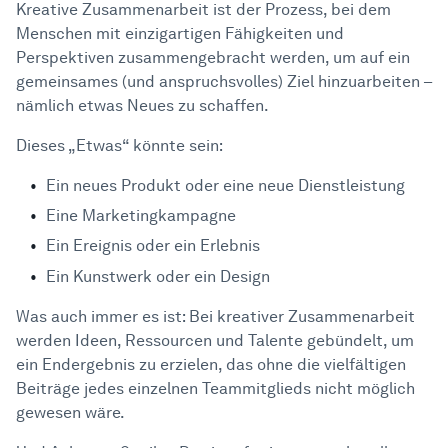
Kreative Zusammenarbeit ist der Prozess, bei dem
Menschen mit einzigartigen Fähigkeiten und
Perspektiven zusammengebracht werden, um auf ein
gemeinsames (und anspruchsvolles) Ziel hinzuarbeiten –
nämlich etwas Neues zu schaffen.
Dieses „Etwas“ könnte sein:
Ein neues Produkt oder eine neue Dienstleistung
Eine Marketingkampagne
Ein Ereignis oder ein Erlebnis
Ein Kunstwerk oder ein Design
Was auch immer es ist: Bei kreativer Zusammenarbeit
werden Ideen, Ressourcen und Talente gebündelt, um
ein Endergebnis zu erzielen, das ohne die vielfältigen
Beiträge jedes einzelnen Teammitglieds nicht möglich
gewesen wäre.