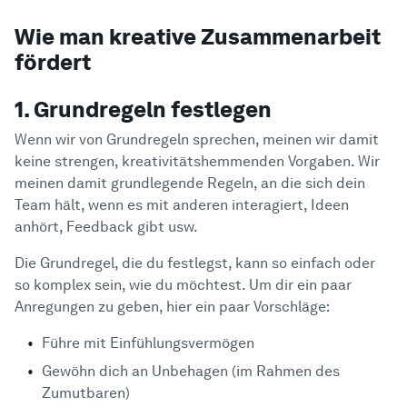
Wie man kreative Zusammenarbeit
fördert
1. Grundregeln festlegen
Wenn wir von Grundregeln sprechen, meinen wir damit
keine strengen, kreativitätshemmenden Vorgaben. Wir
meinen damit grundlegende Regeln, an die sich dein
Team hält, wenn es mit anderen interagiert, Ideen
anhört, Feedback gibt usw.
Die Grundregel, die du festlegst, kann so einfach oder
so komplex sein, wie du möchtest. Um dir ein paar
Anregungen zu geben, hier ein paar Vorschläge:
Führe mit Einfühlungsvermögen
Gewöhn dich an Unbehagen (im Rahmen des
Zumutbaren)