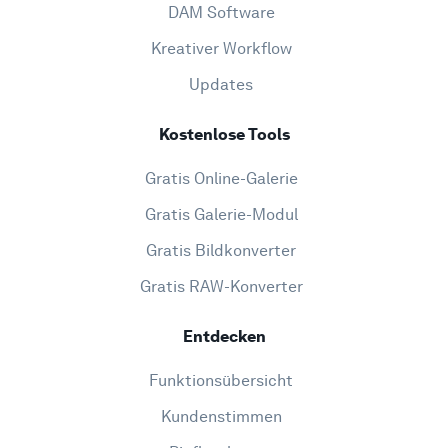
DAM Software
Kreativer Workflow
Updates
Kostenlose Tools
Gratis Online-Galerie
Gratis Galerie-Modul
Gratis Bildkonverter
Gratis RAW-Konverter
Entdecken
Funktionsübersicht
Kundenstimmen