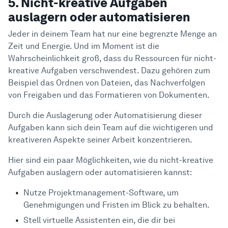
5. Nicht-kreative Aufgaben
auslagern oder automatisieren
Jeder in deinem Team hat nur eine begrenzte Menge an
Zeit und Energie. Und im Moment ist die
Wahrscheinlichkeit groß, dass du Ressourcen für nicht-
kreative Aufgaben verschwendest. Dazu gehören zum
Beispiel das Ordnen von Dateien, das Nachverfolgen
von Freigaben und das Formatieren von Dokumenten.
Durch die Auslagerung oder Automatisierung dieser
Aufgaben kann sich dein Team auf die wichtigeren und
kreativeren Aspekte seiner Arbeit konzentrieren.
Hier sind ein paar Möglichkeiten, wie du nicht-kreative
Aufgaben auslagern oder automatisieren kannst:
Nutze Projektmanagement-Software, um
Genehmigungen und Fristen im Blick zu behalten.
Stell virtuelle Assistenten ein, die dir bei