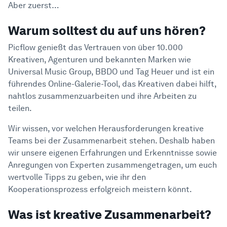
Aber zuerst…
Warum solltest du auf uns hören?
Picflow genießt das Vertrauen von über 10.000
Kreativen, Agenturen und bekannten Marken wie
Universal Music Group, BBDO und Tag Heuer und ist ein
führendes Online-Galerie-Tool, das Kreativen dabei hilft,
nahtlos zusammenzuarbeiten und ihre Arbeiten zu
teilen.
Wir wissen, vor welchen Herausforderungen kreative
Teams bei der Zusammenarbeit stehen. Deshalb haben
wir unsere eigenen Erfahrungen und Erkenntnisse sowie
Anregungen von Experten zusammengetragen, um euch
wertvolle Tipps zu geben, wie ihr den
Kooperationsprozess erfolgreich meistern könnt.
Was ist kreative Zusammenarbeit?