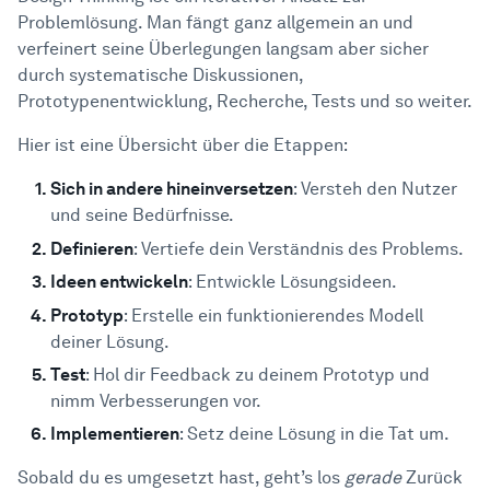
Problemlösung. Man fängt ganz allgemein an und
verfeinert seine Überlegungen langsam aber sicher
durch systematische Diskussionen,
Prototypenentwicklung, Recherche, Tests und so weiter.
Hier ist eine Übersicht über die Etappen:
Sich in andere hineinversetzen
: Versteh den Nutzer
und seine Bedürfnisse.
Definieren
: Vertiefe dein Verständnis des Problems.
Ideen entwickeln
: Entwickle Lösungsideen.
Prototyp
: Erstelle ein funktionierendes Modell
deiner Lösung.
Test
: Hol dir Feedback zu deinem Prototyp und
nimm Verbesserungen vor.
Implementieren
: Setz deine Lösung in die Tat um.
Sobald du es umgesetzt hast, geht’s los
gerade
Zurück