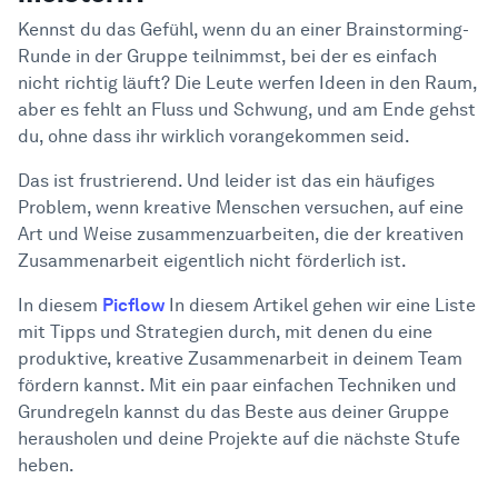
Kennst du das Gefühl, wenn du an einer Brainstorming-
Runde in der Gruppe teilnimmst, bei der es einfach
nicht richtig läuft? Die Leute werfen Ideen in den Raum,
aber es fehlt an Fluss und Schwung, und am Ende gehst
du, ohne dass ihr wirklich vorangekommen seid.
Das ist frustrierend. Und leider ist das ein häufiges
Problem, wenn kreative Menschen versuchen, auf eine
Art und Weise zusammenzuarbeiten, die der kreativen
Zusammenarbeit eigentlich nicht förderlich ist.
In diesem
Picflow
In diesem Artikel gehen wir eine Liste
mit Tipps und Strategien durch, mit denen du eine
produktive, kreative Zusammenarbeit in deinem Team
fördern kannst. Mit ein paar einfachen Techniken und
Grundregeln kannst du das Beste aus deiner Gruppe
herausholen und deine Projekte auf die nächste Stufe
heben.