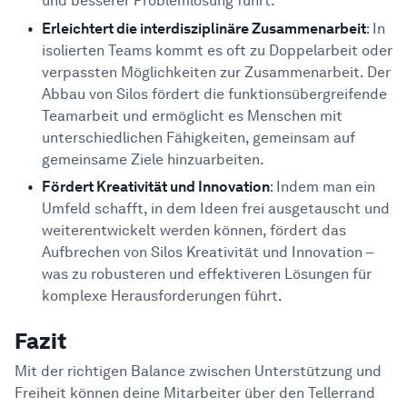
und besserer Problemlösung führt.
Erleichtert die interdisziplinäre Zusammenarbeit
: In
isolierten Teams kommt es oft zu Doppelarbeit oder
verpassten Möglichkeiten zur Zusammenarbeit. Der
Abbau von Silos fördert die funktionsübergreifende
Teamarbeit und ermöglicht es Menschen mit
unterschiedlichen Fähigkeiten, gemeinsam auf
gemeinsame Ziele hinzuarbeiten.
Fördert Kreativität und Innovation
: Indem man ein
Umfeld schafft, in dem Ideen frei ausgetauscht und
weiterentwickelt werden können, fördert das
Aufbrechen von Silos Kreativität und Innovation –
was zu robusteren und effektiveren Lösungen für
komplexe Herausforderungen führt.
Fazit
Mit der richtigen Balance zwischen Unterstützung und
Freiheit können deine Mitarbeiter über den Tellerrand