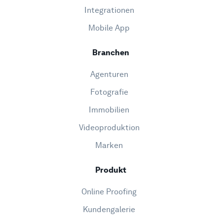
Integrationen
Mobile App
Branchen
Agenturen
Fotografie
Immobilien
Videoproduktion
Marken
Produkt
Online Proofing
Kundengalerie