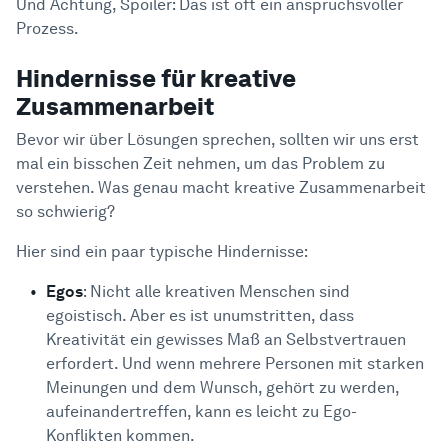
Und Achtung, Spoiler: Das ist oft ein anspruchsvoller
Prozess.
Hindernisse für kreative
Zusammenarbeit
Bevor wir über Lösungen sprechen, sollten wir uns erst
mal ein bisschen Zeit nehmen, um das Problem zu
verstehen. Was genau macht kreative Zusammenarbeit
so schwierig?
Hier sind ein paar typische Hindernisse:
Egos
: Nicht alle kreativen Menschen sind
egoistisch. Aber es ist unumstritten, dass
Kreativität ein gewisses Maß an Selbstvertrauen
erfordert. Und wenn mehrere Personen mit starken
Meinungen und dem Wunsch, gehört zu werden,
aufeinandertreffen, kann es leicht zu Ego-
Konflikten kommen.