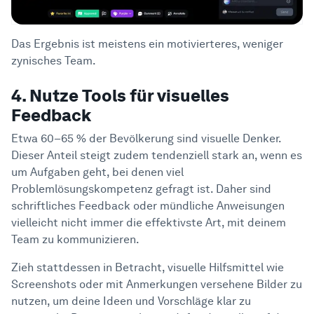
Das Ergebnis ist meistens ein motivierteres, weniger
zynisches Team.
4. Nutze Tools für visuelles
Feedback
Etwa 60–65 % der Bevölkerung sind visuelle Denker.
Dieser Anteil steigt zudem tendenziell stark an, wenn es
um Aufgaben geht, bei denen viel
Problemlösungskompetenz gefragt ist. Daher sind
schriftliches Feedback oder mündliche Anweisungen
vielleicht nicht immer die effektivste Art, mit deinem
Team zu kommunizieren.
Zieh stattdessen in Betracht, visuelle Hilfsmittel wie
Screenshots oder mit Anmerkungen versehene Bilder zu
nutzen, um deine Ideen und Vorschläge klar zu