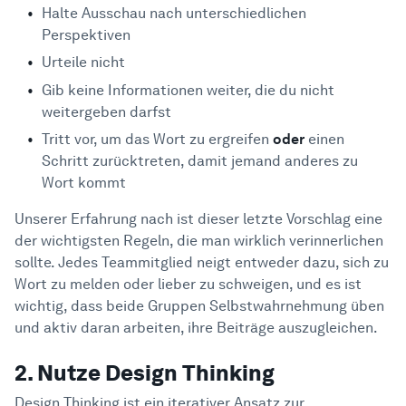
Halte Ausschau nach unterschiedlichen
Perspektiven
Urteile nicht
Gib keine Informationen weiter, die du nicht
weitergeben darfst
Tritt vor, um das Wort zu ergreifen
oder
einen
Schritt zurücktreten, damit jemand anderes zu
Wort kommt
Unserer Erfahrung nach ist dieser letzte Vorschlag eine
der wichtigsten Regeln, die man wirklich verinnerlichen
sollte. Jedes Teammitglied neigt entweder dazu, sich zu
Wort zu melden oder lieber zu schweigen, und es ist
wichtig, dass beide Gruppen Selbstwahrnehmung üben
und aktiv daran arbeiten, ihre Beiträge auszugleichen.
2. Nutze Design Thinking
Design Thinking ist ein iterativer Ansatz zur