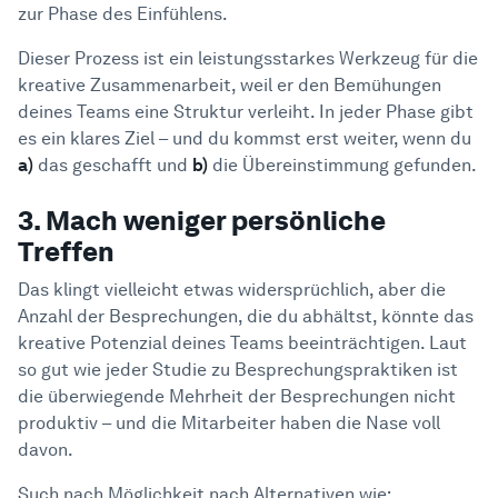
zur Phase des Einfühlens.
Dieser Prozess ist ein leistungsstarkes Werkzeug für die
kreative Zusammenarbeit, weil er den Bemühungen
deines Teams eine Struktur verleiht. In jeder Phase gibt
es ein klares Ziel – und du kommst erst weiter, wenn du
a)
das geschafft und
b)
die Übereinstimmung gefunden.
3. Mach weniger persönliche
Treffen
Das klingt vielleicht etwas widersprüchlich, aber die
Anzahl der Besprechungen, die du abhältst, könnte das
kreative Potenzial deines Teams beeinträchtigen. Laut
so gut wie jeder Studie zu Besprechungspraktiken ist
die überwiegende Mehrheit der Besprechungen nicht
produktiv – und die Mitarbeiter haben die Nase voll
davon.
Such nach Möglichkeit nach Alternativen wie: