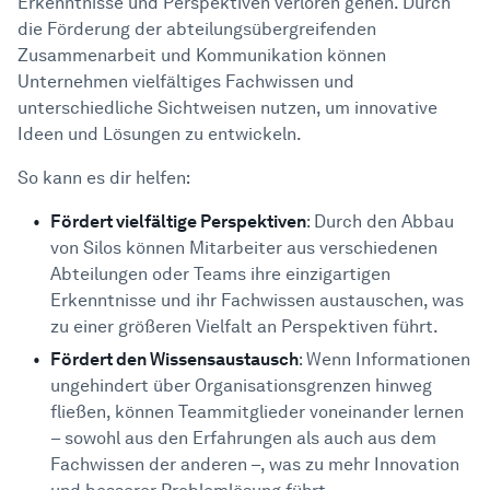
Erkenntnisse und Perspektiven verloren gehen. Durch
die Förderung der abteilungsübergreifenden
Zusammenarbeit und Kommunikation können
Unternehmen vielfältiges Fachwissen und
unterschiedliche Sichtweisen nutzen, um innovative
Ideen und Lösungen zu entwickeln.
So kann es dir helfen:
Fördert vielfältige Perspektiven
: Durch den Abbau
von Silos können Mitarbeiter aus verschiedenen
Abteilungen oder Teams ihre einzigartigen
Erkenntnisse und ihr Fachwissen austauschen, was
zu einer größeren Vielfalt an Perspektiven führt.
Fördert den Wissensaustausch
: Wenn Informationen
ungehindert über Organisationsgrenzen hinweg
fließen, können Teammitglieder voneinander lernen
– sowohl aus den Erfahrungen als auch aus dem
Fachwissen der anderen –, was zu mehr Innovation