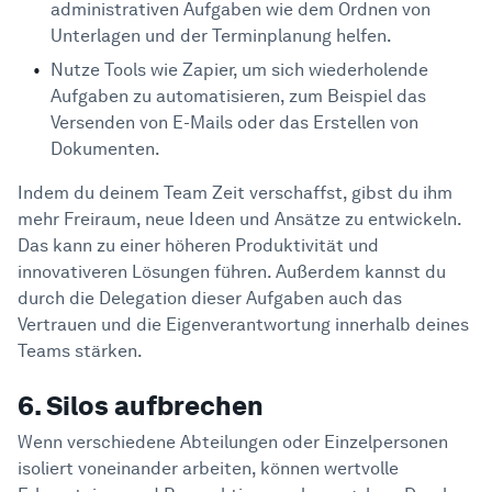
administrativen Aufgaben wie dem Ordnen von
Unterlagen und der Terminplanung helfen.
Nutze Tools wie Zapier, um sich wiederholende
Aufgaben zu automatisieren, zum Beispiel das
Versenden von E-Mails oder das Erstellen von
Dokumenten.
Indem du deinem Team Zeit verschaffst, gibst du ihm
mehr Freiraum, neue Ideen und Ansätze zu entwickeln.
Das kann zu einer höheren Produktivität und
innovativeren Lösungen führen. Außerdem kannst du
durch die Delegation dieser Aufgaben auch das
Vertrauen und die Eigenverantwortung innerhalb deines
Teams stärken.
6. Silos aufbrechen
Wenn verschiedene Abteilungen oder Einzelpersonen
isoliert voneinander arbeiten, können wertvolle