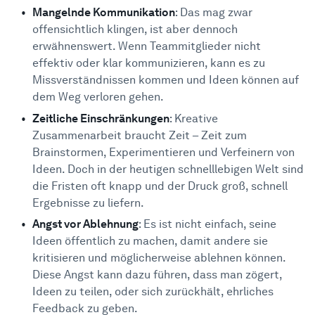
Mangelnde Kommunikation
: Das mag zwar
offensichtlich klingen, ist aber dennoch
erwähnenswert. Wenn Teammitglieder nicht
effektiv oder klar kommunizieren, kann es zu
Missverständnissen kommen und Ideen können auf
dem Weg verloren gehen.
Zeitliche Einschränkungen
: Kreative
Zusammenarbeit braucht Zeit – Zeit zum
Brainstormen, Experimentieren und Verfeinern von
Ideen. Doch in der heutigen schnelllebigen Welt sind
die Fristen oft knapp und der Druck groß, schnell
Ergebnisse zu liefern.
Angst vor Ablehnung
: Es ist nicht einfach, seine
Ideen öffentlich zu machen, damit andere sie
kritisieren und möglicherweise ablehnen können.
Diese Angst kann dazu führen, dass man zögert,
Ideen zu teilen, oder sich zurückhält, ehrliches
Feedback zu geben.