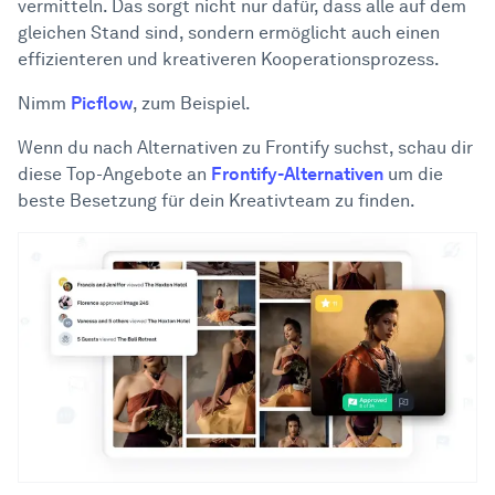
vermitteln. Das sorgt nicht nur dafür, dass alle auf dem
gleichen Stand sind, sondern ermöglicht auch einen
effizienteren und kreativeren Kooperationsprozess.
Nimm
Picflow
, zum Beispiel.
Wenn du nach Alternativen zu Frontify suchst, schau dir
diese Top-Angebote an
Frontify-Alternativen
um die
beste Besetzung für dein Kreativteam zu finden.