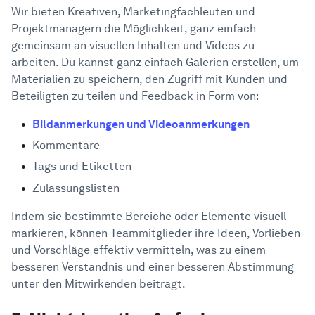
Wir bieten Kreativen, Marketingfachleuten und
Projektmanagern die Möglichkeit, ganz einfach
gemeinsam an visuellen Inhalten und Videos zu
arbeiten. Du kannst ganz einfach Galerien erstellen, um
Materialien zu speichern, den Zugriff mit Kunden und
Beteiligten zu teilen und Feedback in Form von:
Bildanmerkungen und Videoanmerkungen
Kommentare
Tags und Etiketten
Zulassungslisten
Indem sie bestimmte Bereiche oder Elemente visuell
markieren, können Teammitglieder ihre Ideen, Vorlieben
und Vorschläge effektiv vermitteln, was zu einem
besseren Verständnis und einer besseren Abstimmung
unter den Mitwirkenden beiträgt.