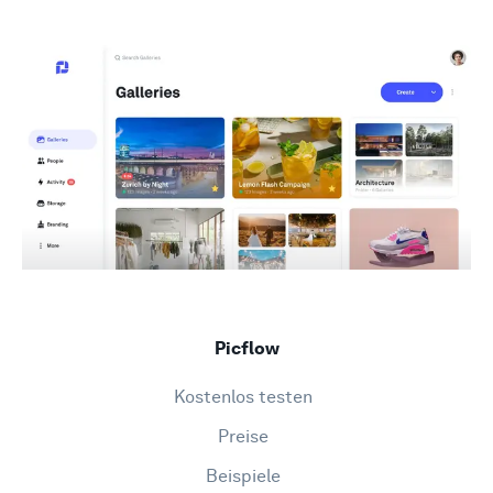
Picflow
Kostenlos testen
Preise
Beispiele