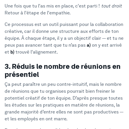
Une fois que tu l'as mis en place, c'est parti !
tout droit
Retour à l'étape de l'empathie.
Ce processus est un outil puissant pour la collaboration
créative, car il donne une structure aux efforts de ton
équipe. À chaque étape, il y a un objectif clair — et tu ne
peux pas avancer tant que tu n’as pas
a)
on y est arrivé
et
b)
trouvé l'alignement.
3. Réduis le nombre de réunions en
présentiel
Ça peut paraître un peu contre-intuitif, mais le nombre
de réunions que tu organises pourrait bien freiner le
potentiel créatif de ton équipe. D’après presque toutes
les études sur les pratiques en matière de réunions, la
grande majorité d’entre elles ne sont pas productives —
et les employés en ont marre.