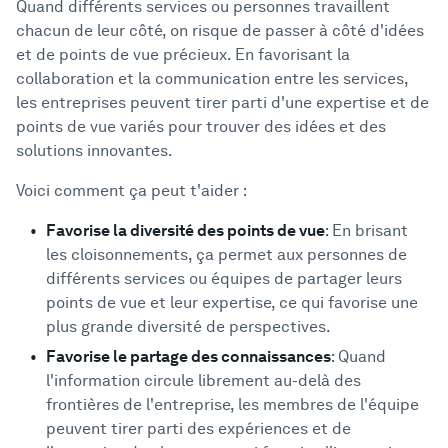
Quand différents services ou personnes travaillent
chacun de leur côté, on risque de passer à côté d'idées
et de points de vue précieux. En favorisant la
collaboration et la communication entre les services,
les entreprises peuvent tirer parti d'une expertise et de
points de vue variés pour trouver des idées et des
solutions innovantes.
Voici comment ça peut t'aider :
Favorise la diversité des points de vue
: En brisant
les cloisonnements, ça permet aux personnes de
différents services ou équipes de partager leurs
points de vue et leur expertise, ce qui favorise une
plus grande diversité de perspectives.
Favorise le partage des connaissances
: Quand
l'information circule librement au-delà des
frontières de l'entreprise, les membres de l'équipe
peuvent tirer parti des expériences et de