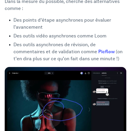
Dans la mesure du possible, cherche des alternatives
comme :
Des points d'étape asynchrones pour évaluer
l'avancement
Des outils vidéo asynchrones comme Loom
Des outils asynchrones de révision, de
commentaires et de validation comme
Picflow
(on
t'en dira plus sur ce qu'on fait dans une minute !)