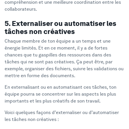
compréhension et une meilleure coordination entre les
collaborateurs.
5. Externaliser ou automatiser les
tâches non créatives
Chaque membre de ton équipe a un temps et une
énergie limités. Et en ce moment, il y a de fortes
chances que tu gaspilles des ressources dans des
tâches qui ne sont pas créatives. Ça peut être, par
exemple, organiser des fichiers, suivre les validations ou
mettre en forme des documents.
En externalisant ou en automatisant ces tâches, ton
équipe pourra se concentrer sur les aspects les plus
importants et les plus créatifs de son travail.
Voici quelques façons d'externaliser ou d'automatiser
les tâches non créatives :