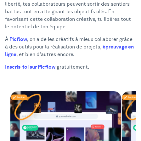
liberté, tes collaborateurs peuvent sortir des sentiers
battus tout en atteignant les objectifs clés. En
favorisant cette collaboration créative, tu libères tout
le potentiel de ton équipe.
À
Picflow
, on aide les créatifs à mieux collaborer grâce
à des outils pour la réalisation de projets,
épreuvage en
ligne
, et bien d'autres encore.
Inscris-toi sur Picflow
gratuitement.