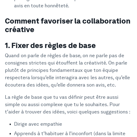
avis en toute honnêteté.
Comment favoriser la collaboration
créative
1. Fixer des règles de base
Quand on parle de règles de base, on ne parle pas de
consignes strictes qui étouffent la créativité. On parle
plutôt de principes fondamentaux que ton équipe
respectera lorsqu’elle interagira avec les autres, qu’elle
écoutera des idées, qu’elle donnera son avis, etc.
La règle de base que tu vas définir peut être aussi
simple ou aussi complexe que tu le souhaites. Pour
t'aider à trouver des idées, voici quelques suggestions :
Dirige avec empathie
Apprends à t'habituer à l'inconfort (dans la limite