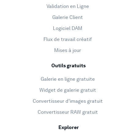
Validation en Ligne
Galerie Client
Logiciel DAM
Flux de travail créatif
Mises à jour
Outils gratuits
Galerie en ligne gratuite
Widget de galerie gratuit
Convertisseur d'images gratuit
Convertisseur RAW gratuit
Explorer