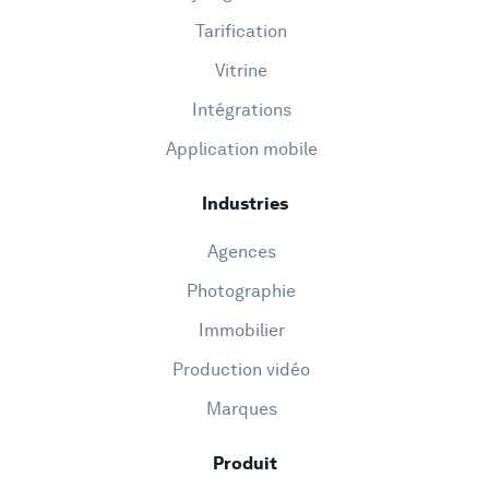
Tarification
Vitrine
Intégrations
Application mobile
Industries
Agences
Photographie
Immobilier
Production vidéo
Marques
Produit