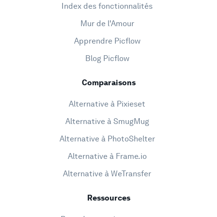
Index des fonctionnalités
Mur de l'Amour
Apprendre Picflow
Blog Picflow
Comparaisons
Alternative à Pixieset
Alternative à SmugMug
Alternative à PhotoShelter
Alternative à Frame.io
Alternative à WeTransfer
Ressources