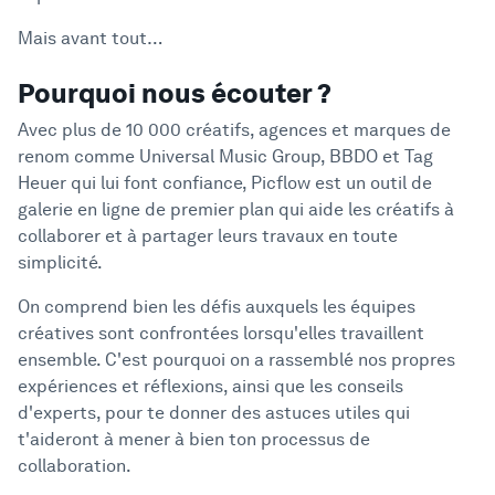
Mais avant tout…
Pourquoi nous écouter ?
Avec plus de 10 000 créatifs, agences et marques de
renom comme Universal Music Group, BBDO et Tag
Heuer qui lui font confiance, Picflow est un outil de
galerie en ligne de premier plan qui aide les créatifs à
collaborer et à partager leurs travaux en toute
simplicité.
On comprend bien les défis auxquels les équipes
créatives sont confrontées lorsqu'elles travaillent
ensemble. C'est pourquoi on a rassemblé nos propres
expériences et réflexions, ainsi que les conseils
d'experts, pour te donner des astuces utiles qui
t'aideront à mener à bien ton processus de
collaboration.