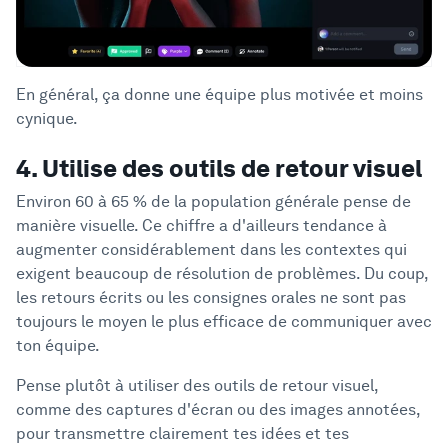
En général, ça donne une équipe plus motivée et moins
cynique.
4. Utilise des outils de retour visuel
Environ 60 à 65 % de la population générale pense de
manière visuelle. Ce chiffre a d'ailleurs tendance à
augmenter considérablement dans les contextes qui
exigent beaucoup de résolution de problèmes. Du coup,
les retours écrits ou les consignes orales ne sont pas
toujours le moyen le plus efficace de communiquer avec
ton équipe.
Pense plutôt à utiliser des outils de retour visuel,
comme des captures d'écran ou des images annotées,
pour transmettre clairement tes idées et tes