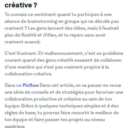
créative ?
Tu connais ce sentiment quand tu participes à une
séance de brainstorming en groupe qui ne décolle pas
vraiment ? Les gens lancent des idées, mais il faudrait
plus de fluidité et d'élan, et tu repars sans avoir
vraiment avancé.
C'est frustrant. Et malheureusement, c'est un problème
courant quand des gens créatifs essaient de collaborer
d'une manière qui n'est pas vraiment propice à la
collaboration créative.
Dans ce
Picflow
Dans cet article, on va passer en revue
une série de conseils et de stratégies pour favoriser une
collaboration productive et créative au sein de ton
équipe. Grâce à quelques techniques simples et à des
règles de base, tu pourras faire ressortir le meilleur de
ton équipe et faire passer tes projets au niveau
supérieur.