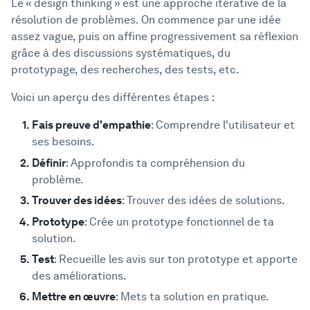
Le « design thinking » est une approche itérative de la
résolution de problèmes. On commence par une idée
assez vague, puis on affine progressivement sa réflexion
grâce à des discussions systématiques, du
prototypage, des recherches, des tests, etc.
Voici un aperçu des différentes étapes :
Fais preuve d'empathie
: Comprendre l'utilisateur et
ses besoins.
Définir
: Approfondis ta compréhension du
problème.
Trouver des idées
: Trouver des idées de solutions.
Prototype
: Crée un prototype fonctionnel de ta
solution.
Test
: Recueille les avis sur ton prototype et apporte
des améliorations.
Mettre en œuvre
: Mets ta solution en pratique.