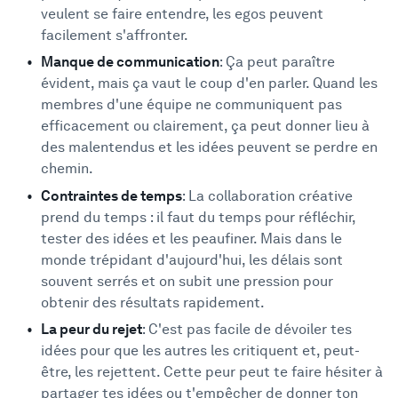
veulent se faire entendre, les egos peuvent
facilement s'affronter.
Manque de communication
: Ça peut paraître
évident, mais ça vaut le coup d'en parler. Quand les
membres d'une équipe ne communiquent pas
efficacement ou clairement, ça peut donner lieu à
des malentendus et les idées peuvent se perdre en
chemin.
Contraintes de temps
: La collaboration créative
prend du temps : il faut du temps pour réfléchir,
tester des idées et les peaufiner. Mais dans le
monde trépidant d'aujourd'hui, les délais sont
souvent serrés et on subit une pression pour
obtenir des résultats rapidement.
La peur du rejet
: C'est pas facile de dévoiler tes
idées pour que les autres les critiquent et, peut-
être, les rejettent. Cette peur peut te faire hésiter à
partager tes idées ou t'empêcher de donner ton