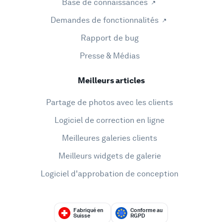
Base de connaissances
Demandes de fonctionnalités
Rapport de bug
Presse & Médias
Meilleurs articles
Partage de photos avec les clients
Logiciel de correction en ligne
Meilleures galeries clients
Meilleurs widgets de galerie
Logiciel d'approbation de conception
Fabriqué en
Conforme au
Suisse
RGPD