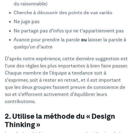
du raisonnable)
Cherche à découvrir des points de vue variés
Ne juge pas
Ne partage pas d'infos qui ne t'appartiennent pas
Avance pour prendre la parole
ou
laisser la parole à
quelqu'un d'autre
D'après notre expérience, cette dernière suggestion est
l'une des règles les plus importantes à bien faire passer.
Chaque membre de l'équipe a tendance soit à
s'exprimer, soit à rester en retrait, et il est important
que les deux groupes fassent preuve de conscience de
soi et s'efforcent activement d'équilibrer leurs
contributions.
2. Utilise la méthode du « Design
Thinking »