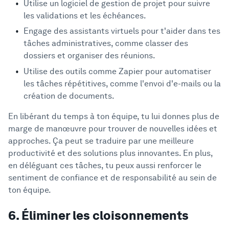
Utilise un logiciel de gestion de projet pour suivre
les validations et les échéances.
Engage des assistants virtuels pour t'aider dans tes
tâches administratives, comme classer des
dossiers et organiser des réunions.
Utilise des outils comme Zapier pour automatiser
les tâches répétitives, comme l'envoi d'e-mails ou la
création de documents.
En libérant du temps à ton équipe, tu lui donnes plus de
marge de manœuvre pour trouver de nouvelles idées et
approches. Ça peut se traduire par une meilleure
productivité et des solutions plus innovantes. En plus,
en déléguant ces tâches, tu peux aussi renforcer le
sentiment de confiance et de responsabilité au sein de
ton équipe.
6. Éliminer les cloisonnements