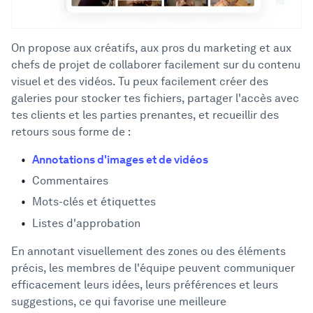
On propose aux créatifs, aux pros du marketing et aux
chefs de projet de collaborer facilement sur du contenu
visuel et des vidéos. Tu peux facilement créer des
galeries pour stocker tes fichiers, partager l'accès avec
tes clients et les parties prenantes, et recueillir des
retours sous forme de :
Annotations d'images et de vidéos
Commentaires
Mots-clés et étiquettes
Listes d'approbation
En annotant visuellement des zones ou des éléments
précis, les membres de l'équipe peuvent communiquer
efficacement leurs idées, leurs préférences et leurs
suggestions, ce qui favorise une meilleure