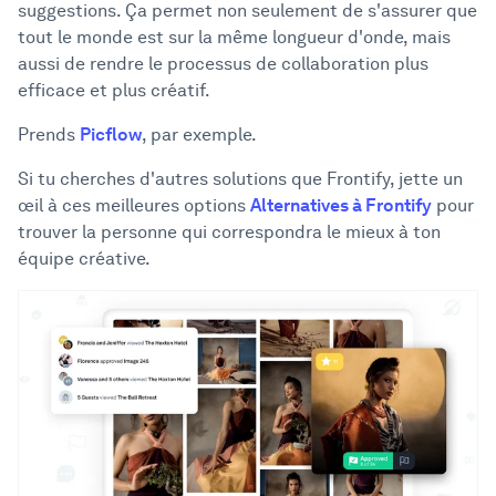
suggestions. Ça permet non seulement de s'assurer que
tout le monde est sur la même longueur d'onde, mais
aussi de rendre le processus de collaboration plus
efficace et plus créatif.
Prends
Picflow
, par exemple.
Si tu cherches d'autres solutions que Frontify, jette un
œil à ces meilleures options
Alternatives à Frontify
pour
trouver la personne qui correspondra le mieux à ton
équipe créative.