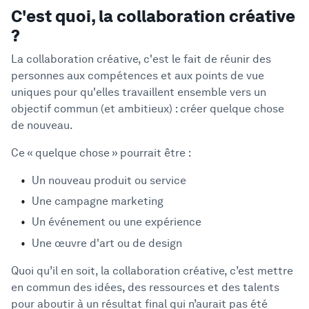
C'est quoi, la collaboration créative
?
La collaboration créative, c'est le fait de réunir des
personnes aux compétences et aux points de vue
uniques pour qu'elles travaillent ensemble vers un
objectif commun (et ambitieux) : créer quelque chose
de nouveau.
Ce « quelque chose » pourrait être :
Un nouveau produit ou service
Une campagne marketing
Un événement ou une expérience
Une œuvre d'art ou de design
Quoi qu’il en soit, la collaboration créative, c’est mettre
en commun des idées, des ressources et des talents
pour aboutir à un résultat final qui n’aurait pas été