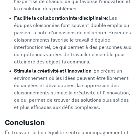
l'expertise de chacun, ce qui favorise l'innovation et
la résolution des problèmes.
Facilite la collaboration interdisciplinaire
: Les
équipes cloisonnées font souvent double emploi ou
passent à côté d'occasions de collaborer. Briser ces
cloisonnements favorise le travail d'équipe
interfonctionnel, ce qui permet à des personnes aux
compétences variées de travailler ensemble pour
atteindre des objectifs communs.
Stimule la créativité et l'innovation
: En créant un
environnement où les idées peuvent être librement
échangées et développées, la suppression des
cloisonnements stimule la créativité et l'innovation,
ce qui permet de trouver des solutions plus solides
et plus efficaces aux défis complexes.
Conclusion
En trouvant le bon équilibre entre accompagnement et