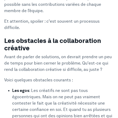
possible sans les contributions variées de chaque
membre de l’équipe.
Et attention, spoiler : c'est souvent un processus
difficile.
Les obstacles à la collaboration
créative
Avant de parler de solutions, on devrait prendre un peu
de temps pour bien cerner le problème. Qu'est-ce qui
rend la collaboration créative si difficile, au juste ?
Voici quelques obstacles courants :
Les egos
: Les créatifs ne sont pas tous
égocentriques. Mais on ne peut pas vraiment
contester le fait que la créativité nécessite une
certaine confiance en soi. Et quand tu as plusieurs
personnes qui ont des opinions bien arrêtées et qui